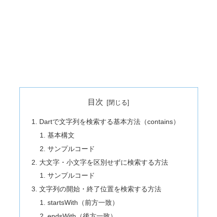
目次
Dartで文字列を検索する基本方法（contains）
基本構文
サンプルコード
大文字・小文字を区別せずに検索する方法
サンプルコード
文字列の開始・終了位置を検索する方法
startsWith（前方一致）
endsWith（後方一致）