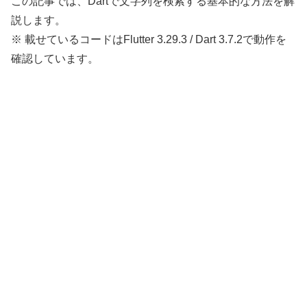
この記事では、Dartで文字列を検索する基本的な方法を解
説します。
※ 載せているコードはFlutter 3.29.3 / Dart 3.7.2で動作を
確認しています。