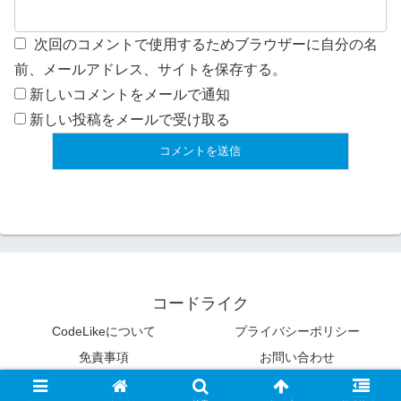
次回のコメントで使用するためブラウザーに自分の名
前、メールアドレス、サイトを保存する。
新しいコメントをメールで通知
新しい投稿をメールで受け取る
コードライク
CodeLikeについて
プライバシーポリシー
免責事項
お問い合わせ
© 2009 コードライク.