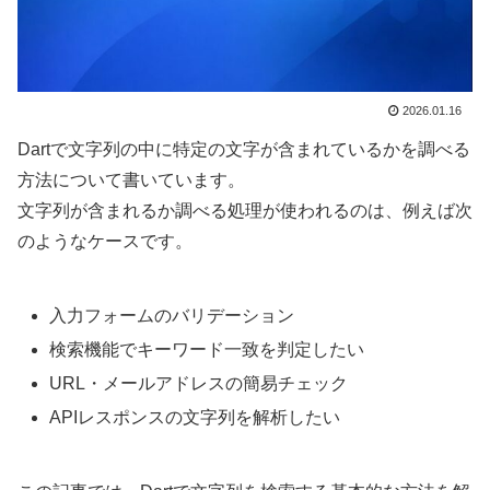
2026.01.16
Dartで文字列の中に特定の文字が含まれているかを調べる
方法について書いています。
文字列が含まれるか調べる処理が使われるのは、例えば次
のようなケースです。
入力フォームのバリデーション
検索機能でキーワード一致を判定したい
URL・メールアドレスの簡易チェック
APIレスポンスの文字列を解析したい