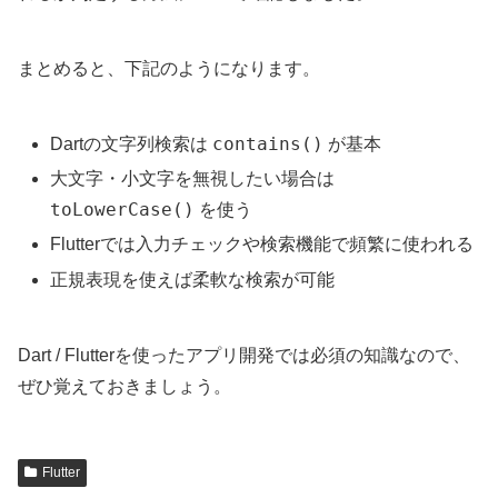
まとめると、下記のようになります。
contains()
Dartの文字列検索は
が基本
大文字・小文字を無視したい場合は
toLowerCase()
を使う
Flutterでは入力チェックや検索機能で頻繁に使われる
正規表現を使えば柔軟な検索が可能
Dart / Flutterを使ったアプリ開発では必須の知識なので、
ぜひ覚えておきましょう。
Flutter