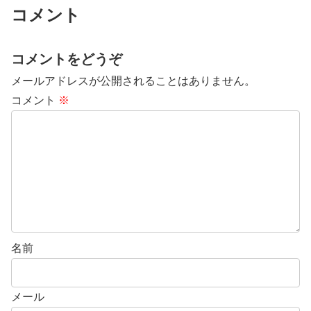
コメント
コメントをどうぞ
メールアドレスが公開されることはありません。
コメント
※
名前
メール