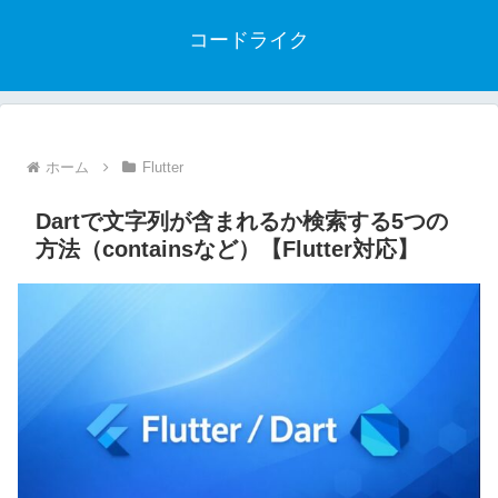
コードライク
ホーム
Flutter
Dartで文字列が含まれるか検索する5つの
方法（containsなど）【Flutter対応】