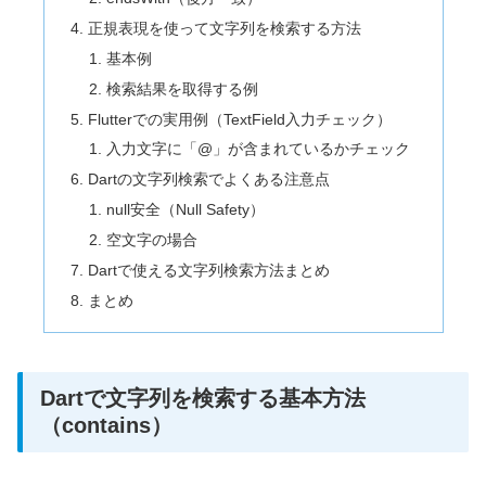
正規表現を使って文字列を検索する方法
基本例
検索結果を取得する例
Flutterでの実用例（TextField入力チェック）
入力文字に「@」が含まれているかチェック
Dartの文字列検索でよくある注意点
null安全（Null Safety）
空文字の場合
Dartで使える文字列検索方法まとめ
まとめ
Dartで文字列を検索する基本方法
（contains）