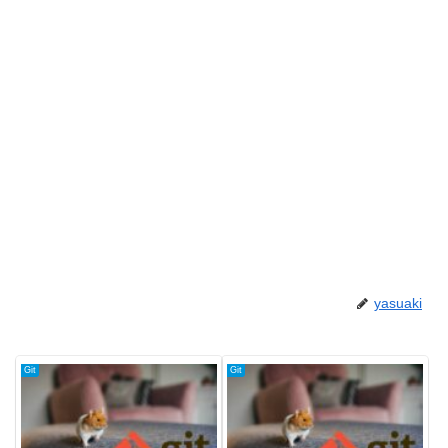
yasuaki
Git
Git