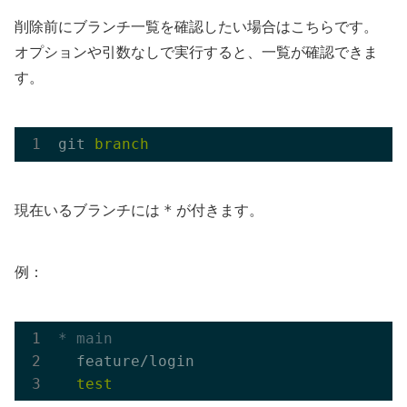
削除前にブランチ一覧を確認したい場合はこちらです。
オプションや引数なしで実行すると、一覧が確認できま
す。
git 
*
現在いるブランチには
が付きます。
例：
* main
  feature/login

test