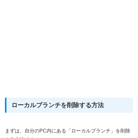
ローカルブランチを削除する方法
まずは、自分のPC内にある「ローカルブランチ」を削除