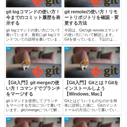
git logコマンドの使い方！
git remoteの使い方！リモ
今までのコミット履歴を表
ートリポジトリを確認・変
示する
更する方法
git logコマンドの使い方について
今回は、Gitのgit remoteコマンド
書いています。最初にgit logコマ
の使い方について解説します。
ンドついての説明を書いていま
Gitを使っていると、下記のよう
す。その後に、コマンドの使い方
な場面がよくあるのではないでし
とコマンドオプションを指定した
ょうか。リモートリポジトリの
Git
Git
ときの動作について解説していま
URLを確認したいoriginのURLを
す。git logコマンドでGitの履歴を
変更したい新しいリモートを追加
見る...
したいこ...
【Git入門】git mergeの使
【Git入門】Gitとは？Gitを
い方！コマンドでブランチ
インストールしよう
をマージする
【Windows, Mac】
gitコマンドを使用してブランチ
Gitとはどういうものなのかを簡
をマージする方法について書いて
単に説明した後に、Gitのインス
います。gitのmergeについて解説
トールの方法について書いていま
した後に、実際にコマンドを使用
す。Gitの公式のページはこちら
してみています。Gitのバージョ
になります。インストールする
Git
Git
ン2.32.0で確認しています。gitの
Gitのバージョンは下記になりま