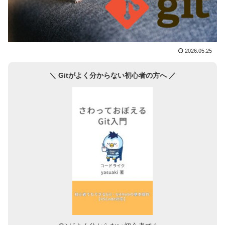
2026.05.25
＼ Gitがよく分からない初心者の方へ ／