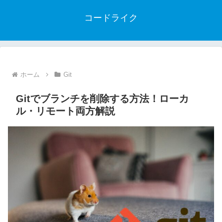
コードライク
ホーム
Git
Gitでブランチを削除する方法！ローカ
ル・リモート両方解説