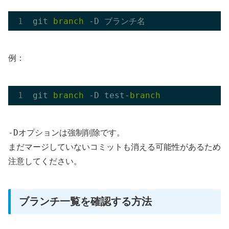
git 
branch 
例：
git 
branch 
-D test-
-D
オプションは強制削除です。
まだマージしていないコミットも消える可能性があるため
注意してください。
ブランチ一覧を確認する方法