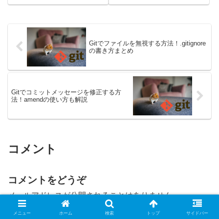
状態になって困ったことはありま
ンストール方法と、よく使ってい
せんか？detached HEAD と表示
る機能について書いています。こ
されたブランチがどこにも属して
の記事で紹介しているプラグイン
いないこのまま作業していいのか
は下記になります。・Git
不安元に戻...
History・Git ...
Gitでファイルを無視する方法！.gitignore
の書き方まとめ
Gitでコミットメッセージを修正する方
法！amendの使い方も解説
コメント
コメントをどうぞ
メールアドレスが公開されることはありません。
コメント
※
メニュー
ホーム
検索
トップ
サイドバー