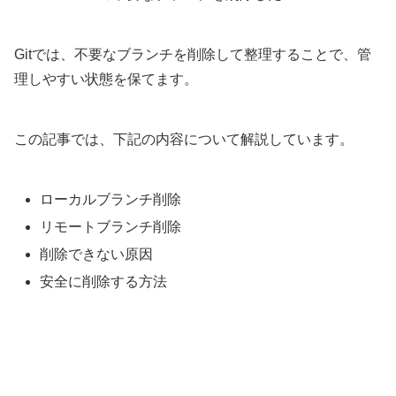
Gitでは、不要なブランチを削除して整理することで、管
理しやすい状態を保てます。
この記事では、下記の内容について解説しています。
ローカルブランチ削除
リモートブランチ削除
削除できない原因
安全に削除する方法