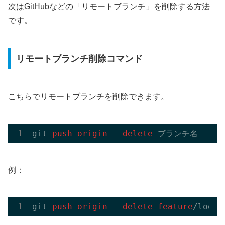
次はGitHubなどの「リモートブランチ」を削除する方法
です。
リモートブランチ削除コマンド
こちらでリモートブランチを削除できます。
git 
push
origin
 --
delete
例：
git 
push
origin
 --
delete
feature