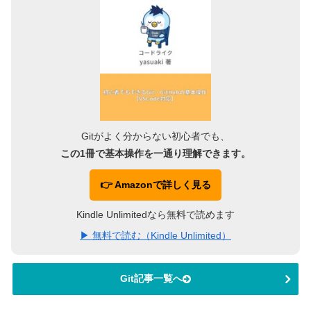
Gitがよく分からない初心者でも、
この1冊で基本操作を一通り理解できます。
👉 Amazonで詳しく見る
Kindle Unlimitedなら無料で読めます
▶ 無料で読む（Kindle Unlimited）
Git記事一覧へ