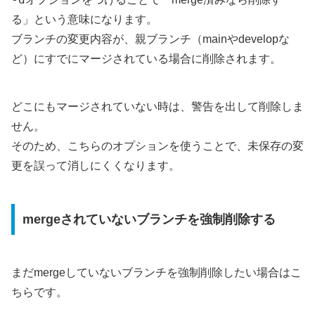
る」という意味になります。
ブランチの変更内容が、親ブランチ（mainやdevelopな
ど）にすでにマージされている場合に削除されます。
どこにもマージされていない時は、警告を出して削除しま
せん。
そのため、こちらのオプションを使うことで、未保存の変
更を誤って消しにくくなります。
mergeされていないブランチを強制削除する
まだmergeしていないブランチを強制削除したい場合はこ
ちらです。