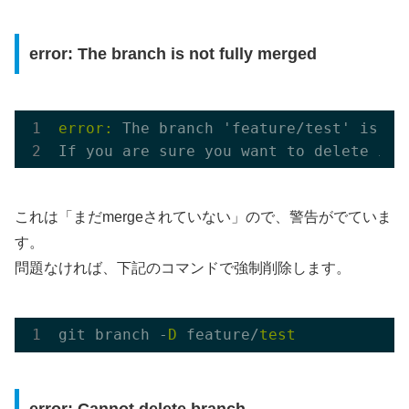
error: The branch is not fully merged
error: 
The branch 'feature/test' is not
これは「まだmergeされていない」ので、警告がでていま
す。
問題なければ、下記のコマンドで強制削除します。
git branch -
D
 feature/
test
error: Cannot delete branch