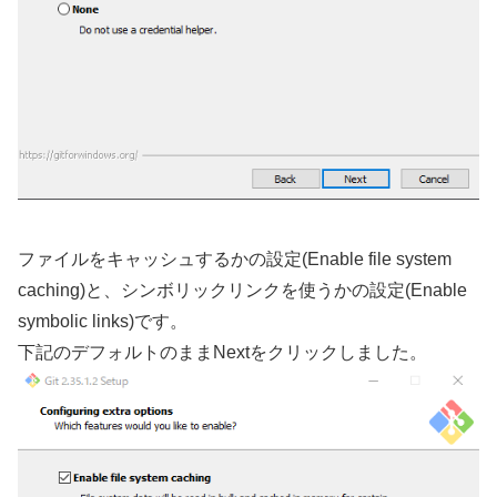
ファイルをキャッシュするかの設定(Enable file system
caching)と、シンボリックリンクを使うかの設定(Enable
symbolic links)です。
下記のデフォルトのままNextをクリックしました。