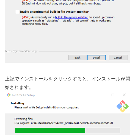
上記でインストールをクリックすると、インストールが開
始されます。