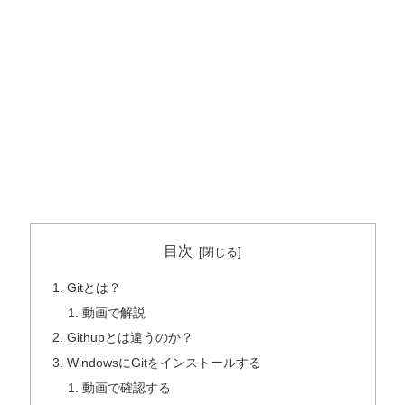
目次
Gitとは？
動画で解説
Githubとは違うのか？
WindowsにGitをインストールする
動画で確認する