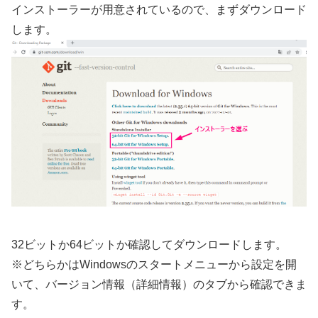
インストーラーが用意されているので、まずダウンロード
します。
32ビットか64ビットか確認してダウンロードします。
※どちらかはWindowsのスタートメニューから設定を開
いて、バージョン情報（詳細情報）のタブから確認できま
す。