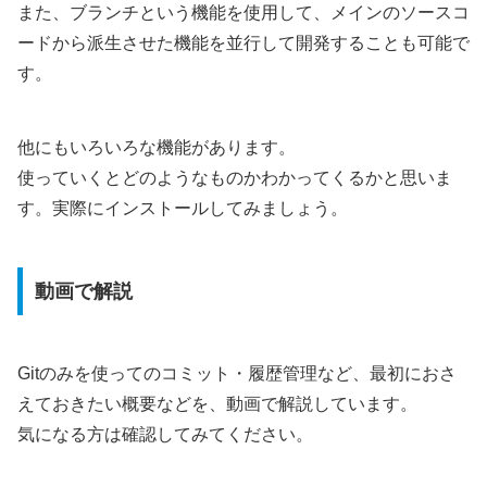
また、ブランチという機能を使用して、メインのソースコ
ードから派生させた機能を並行して開発することも可能で
す。
他にもいろいろな機能があります。
使っていくとどのようなものかわかってくるかと思いま
す。実際にインストールしてみましょう。
動画で解説
Gitのみを使ってのコミット・履歴管理など、最初におさ
えておきたい概要などを、動画で解説しています。
気になる方は確認してみてください。