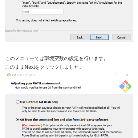
このメニューでは環境変数の設定を行います。
このままNextをクリックしました。