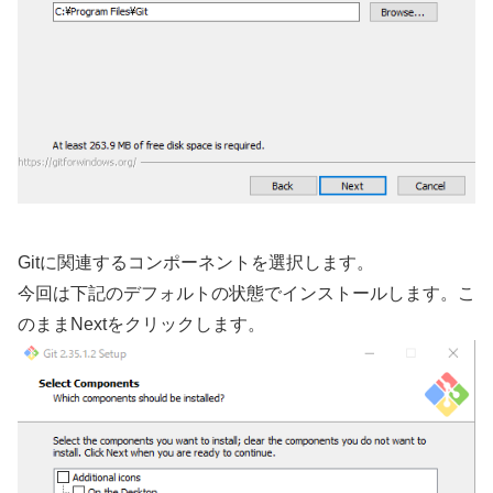
Gitに関連するコンポーネントを選択します。
今回は下記のデフォルトの状態でインストールします。こ
のままNextをクリックします。