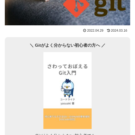
2022.04.29
2024.03.16
＼ Gitがよく分からない初心者の方へ ／