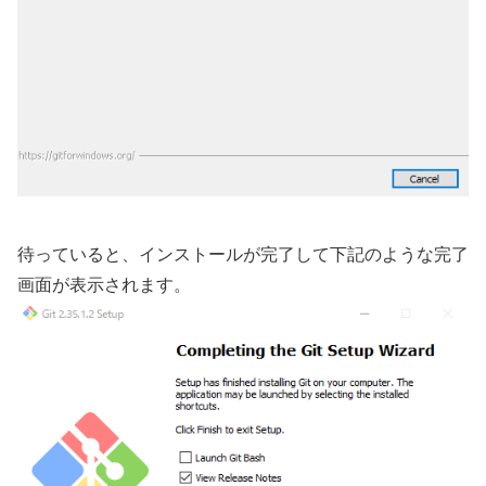
待っていると、インストールが完了して下記のような完了
画面が表示されます。