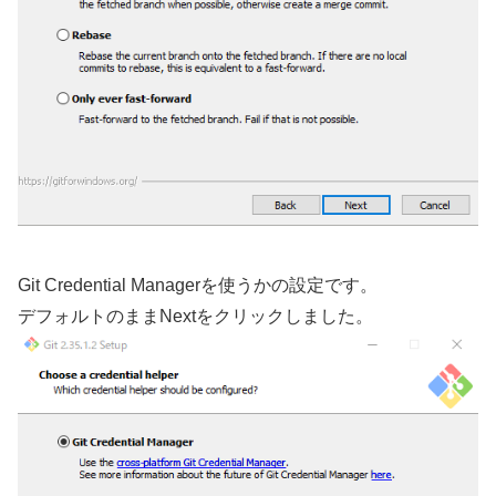
Git Credential Managerを使うかの設定です。
デフォルトのままNextをクリックしました。