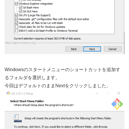
Windowsのスタートメニューのショートカットを追加す
るフォルダを選択します。
今回はデフォルトのままNextをクリックしました。