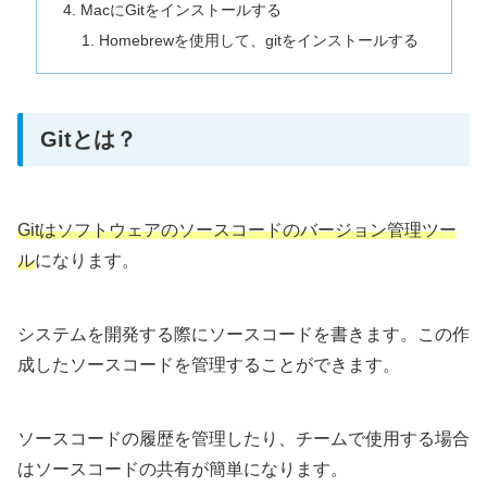
MacにGitをインストールする
Homebrewを使用して、gitをインストールする
Gitとは？
Gitはソフトウェアのソースコードのバージョン管理ツー
ル
になります。
システムを開発する際にソースコードを書きます。この作
成したソースコードを管理することができます。
ソースコードの履歴を管理したり、チームで使用する場合
はソースコードの共有が簡単になります。