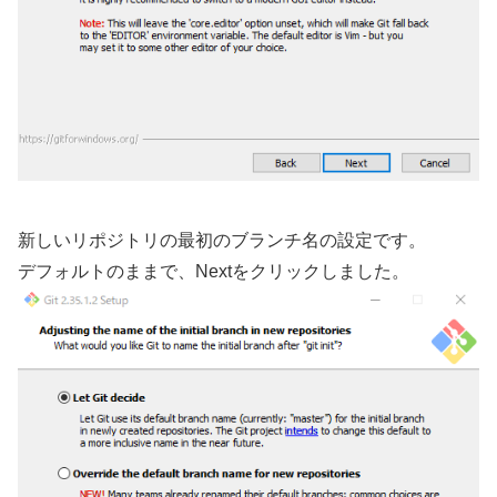
新しいリポジトリの最初のブランチ名の設定です。
デフォルトのままで、Nextをクリックしました。