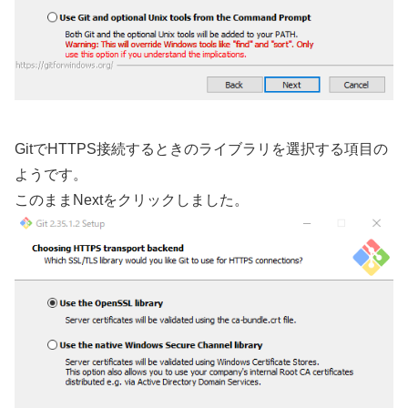
GitでHTTPS接続するときのライブラリを選択する項目の
ようです。
このままNextをクリックしました。