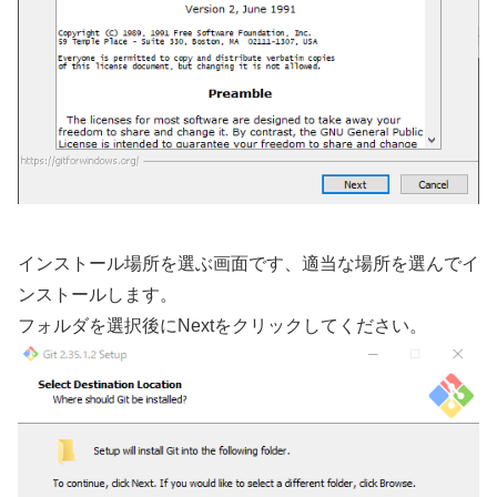
インストール場所を選ぶ画面です、適当な場所を選んでイ
ンストールします。
フォルダを選択後にNextをクリックしてください。