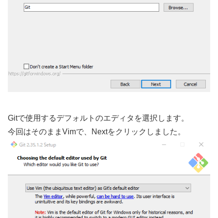
Gitで使用するデフォルトのエディタを選択します。
今回はそのままVimで、Nextをクリックしました。