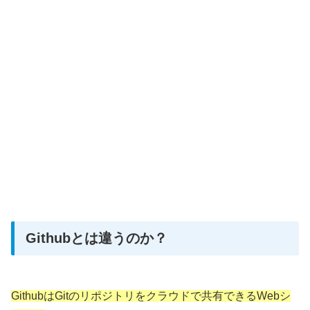
Githubとは違うのか？
GithubはGitのリポジトリをクラウドで共有できるWebシ