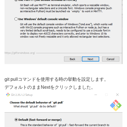
git pullコマンドを使用する時の挙動を設定します。
デフォルトのままNextをクリックしました。