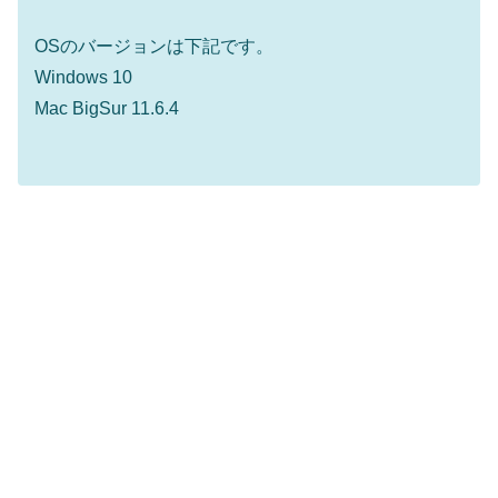
OSのバージョンは下記です。
Windows 10
Mac BigSur 11.6.4