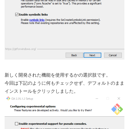
新しく開発された機能を使用するかの選択肢です。
今回は下記のように何もチェックせず、デフォルトのまま
インストールをクリックしました。