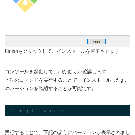
Finishをクリックして、インストールを完了させます。
コンソールを起動して、gitが動くか確認します。
下記のコマンドを実行することで、インストールしたgit
のバージョンを確認することが可能です。
> 
git
-
-
version
実行することで、下記のようにバージョンが表示されまし