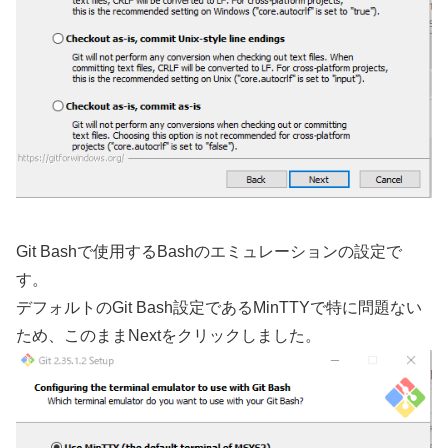
Git Bashで使用するBashのエミュレーションの設定で
す。
デフォルトのGit Bash設定であるMinTTYで特に問題ない
ため、このままNextをクリックしました。