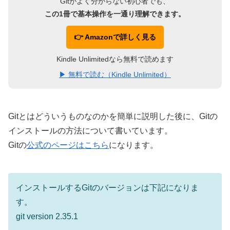
Gitがよく分からない初心者でも、
この1冊で基本操作を一通り理解できます。
👉 Amazonで詳しく見る
Kindle Unlimitedなら無料で読めます
▶ 無料で読む（Kindle Unlimited）
Gitとはどういうものなのかを簡単に説明した後に、Gitの
インストールの方法について書いています。
Gitの
公式のページはこちら
になります。
インストールするGitのバージョンは下記になりま
す。
git version 2.35.1