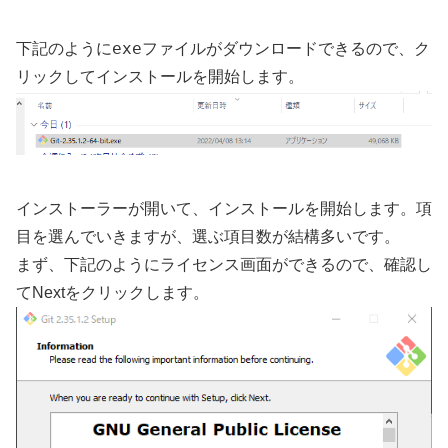
exe
下記のように
ファイルがダウンロードできるので、ク
リックしてインストールを開始します。
インストーラーが開いて、インストールを開始します。項
目を選んでいきますが、選ぶ項目数が結構多いです。
まず、下記のようにライセンス画面ができるので、確認し
てNextをクリックします。