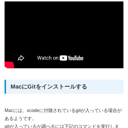
MacにGitをインストールする
Macには、xcodeに付随されているgitが入っている場合が
あるようです。
gitが入っているか調べるには下記のコマンドを実行しま