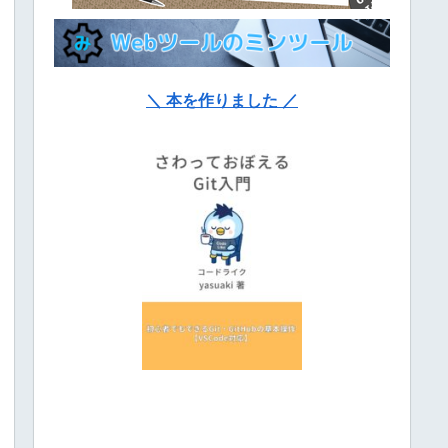
＼ 本を作りました ／