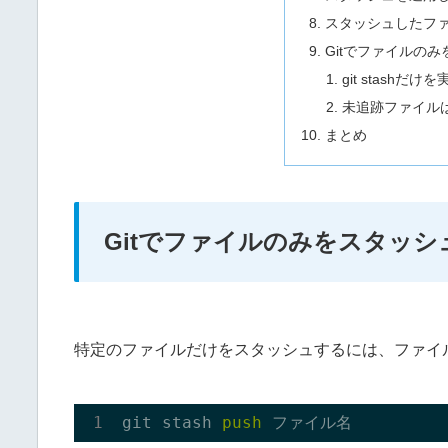
スタッシュしたフ
Gitでファイルの
git stash
未追跡ファイル
まとめ
Gitでファイルのみをスタッシ
特定のファイルだけをスタッシュするには、ファイ
git stash 
push