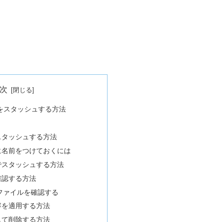
次
みをスタッシュする方法
スタッシュする方法
に名前をつけておくには
でスタッシュする方法
確認する方法
ファイルを確認する
容を適用する方法
して削除する方法