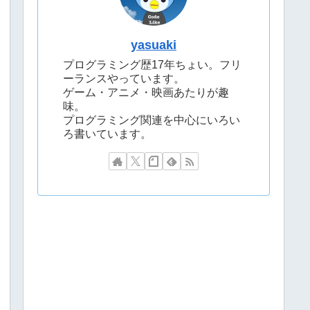
yasuaki
プログラミング歴17年ちょい。フリ
ーランスやっています。
ゲーム・アニメ・映画あたりが趣
味。
プログラミング関連を中心にいろい
ろ書いています。