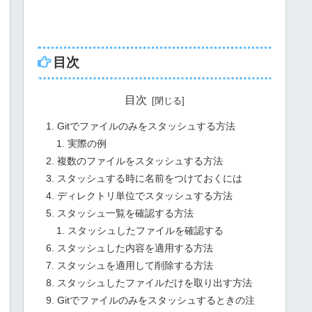
目次
目次
Gitでファイルのみをスタッシュする方法
実際の例
複数のファイルをスタッシュする方法
スタッシュする時に名前をつけておくには
ディレクトリ単位でスタッシュする方法
スタッシュ一覧を確認する方法
スタッシュしたファイルを確認する
スタッシュした内容を適用する方法
スタッシュを適用して削除する方法
スタッシュしたファイルだけを取り出す方法
Gitでファイルのみをスタッシュするときの注