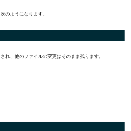
は次のようになります。
され、他のファイルの変更はそのまま残ります。