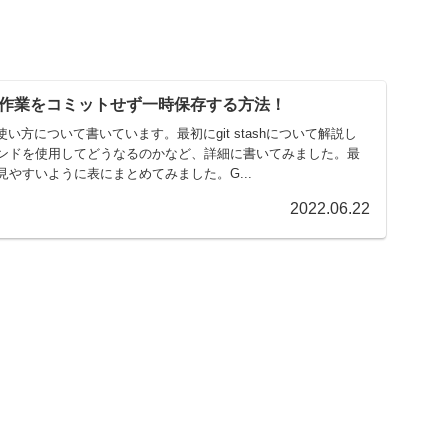
使い方！作業をコミットせず一時保存する方法！
ashの使い方について書いています。最初にgit stashについて解説し
ンドを使用してどうなるのかなど、詳細に書いてみました。最
やすいように表にまとめてみました。G...
2022.06.22