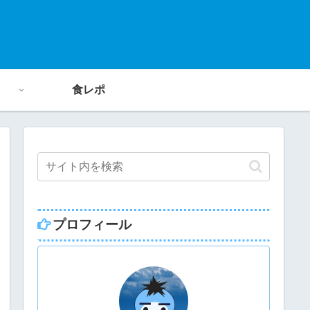
食レポ
プロフィール