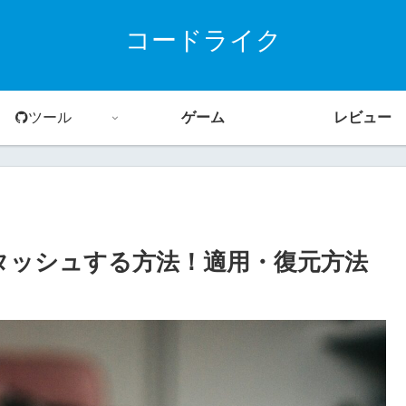
コードライク
ツール
ゲーム
レビュー
スタッシュする方法！適用・復元方法