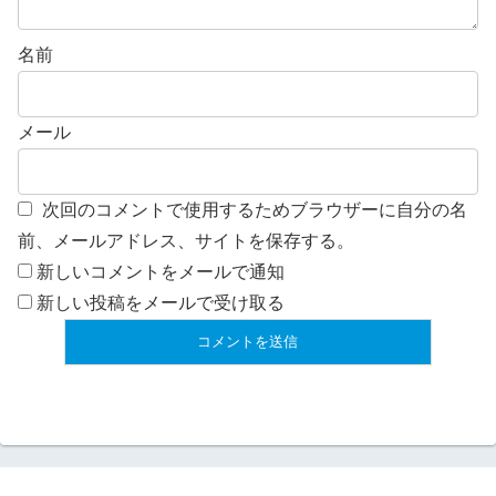
名前
メール
次回のコメントで使用するためブラウザーに自分の名
前、メールアドレス、サイトを保存する。
新しいコメントをメールで通知
新しい投稿をメールで受け取る