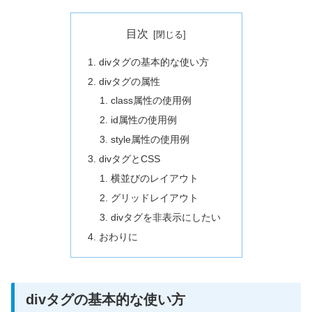
目次
divタグの基本的な使い方
divタグの属性
class属性の使用例
id属性の使用例
style属性の使用例
divタグとCSS
横並びのレイアウト
グリッドレイアウト
divタグを非表示にしたい
おわりに
divタグの基本的な使い方