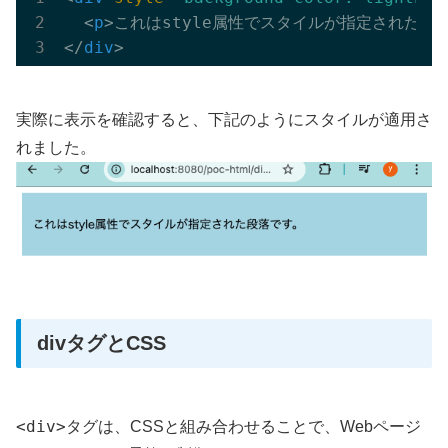
<
p
>
これはstyle属性でスタイルが指定された段
</
div
>
実際に表示を確認すると、下記のようにスタイルが適用さ
れました。
divタグとCSS
<div>
タグは、CSSと組み合わせることで、Webページ