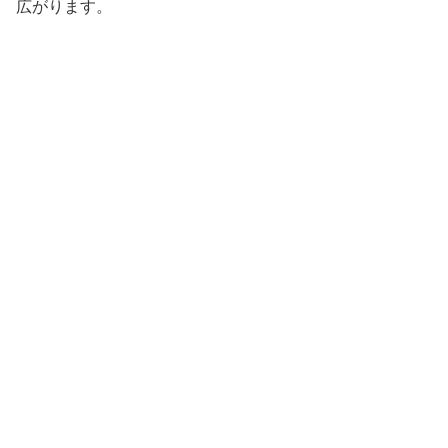
広がります。