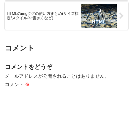
HTMLのimgタグの使い方まとめ(サイズ指
定/スタイル/alt書き方など)
コメント
コメントをどうぞ
メールアドレスが公開されることはありません。
コメント
※