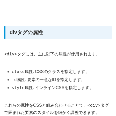
divタグの属性
<div>
タグには、主に以下の属性が使用されます。
class
属性: CSSのクラスを指定します。
id
属性: 要素の一意なIDを指定します。
style
属性: インラインCSSを指定します。
<div>
これらの属性をCSSと組み合わせることで、
タグ
で囲まれた要素のスタイルを細かく調整できます。