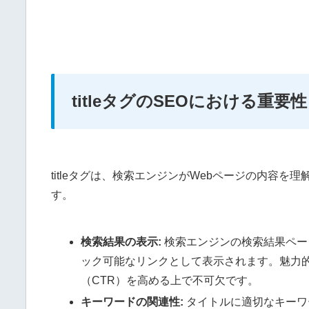
titleタグのSEOにおける重要性
titleタグは、検索エンジンがWebページの内容
す。
検索結果の表示:
検索エンジンの検索結果ページ
ック可能なリンクとして表示されます。魅力
（CTR）を高める上で不可欠です。
キーワードの関連性:
タイトルに適切なキーワ