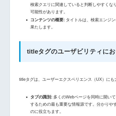
検索クエリに関連していると判断しやすくな
可能性があります。
コンテンツの概要:
タイトルは、検索エンジン
果たします。
titleタグのユーザビリティに
titleタグは、ユーザーエクスペリエンス（UX）に
タブの識別:
多くのWebページを同時に開いて
するための最も重要な情報源です。分かりや
のに役立ちます。