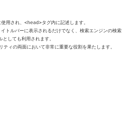
<head>
に使用され、
タグ内に記述します。
ウのタイトルバーに表示されるだけでなく、検索エンジンの検索
ルとしても利用されます。
ビリティの両面において非常に重要な役割を果たします。