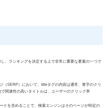
を理解し、ランキングを決定する上で非常に重要な要素の一つで
（SERP）において、titleタグの内容は通常、青字のクリ
的で関連性の高いタイトルは、ユーザーのクリック率
ードを含めることで、検索エンジンはそのページが特定の