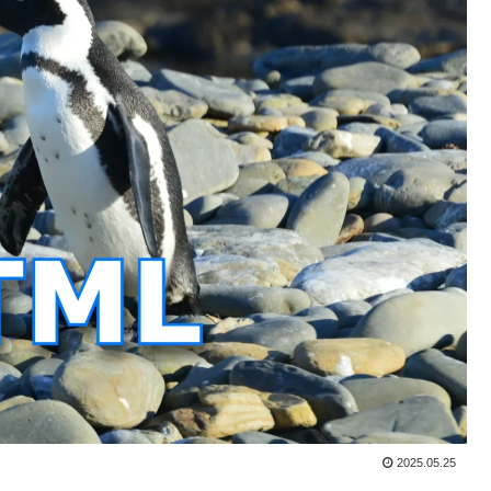
2025.05.25