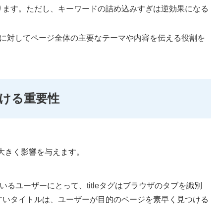
ります。ただし、キーワードの詰め込みすぎは逆効果になる
に対してページ全体の主要なテーマや内容を伝える役割を
おける重要性
も大きく影響を与えます。
いるユーザーにとって、titleタグはブラウザのタブを識別
すいタイトルは、ユーザーが目的のページを素早く見つける