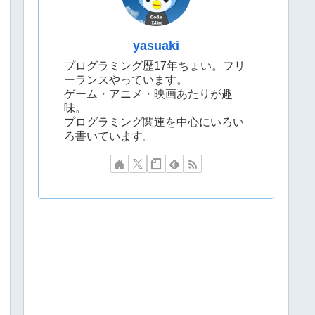
yasuaki
プログラミング歴17年ちょい。フリ
ーランスやっています。
ゲーム・アニメ・映画あたりが趣
味。
プログラミング関連を中心にいろい
ろ書いています。