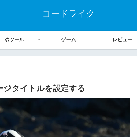
コードライク
ツール
ゲーム
レビュー
！ページタイトルを設定する