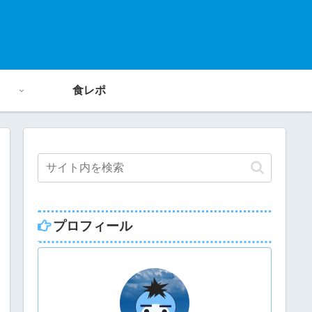
食レポ
プロフィール