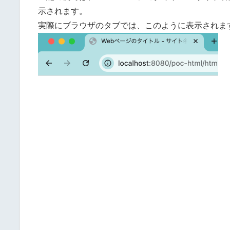
示されます。
実際にブラウザのタブでは、このように表示されま