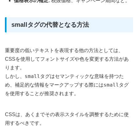
価格表示の補足:
税抜価格、キャンペーン期間など。
smallタグの代替となる方法
重要度の低いテキストを表現する他の方法としては、
CSSを使用してフォントサイズや色を変更する方法があ
ります。
small
しかし、
タグはセマンティックな意味を持つた
small
め、補足的な情報をマークアップする際には
タグ
を使用することが推奨されます。
CSSは、あくまでその表示スタイルを調整するために使
用するべきです。