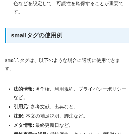
色などを設定して、可読性を確保することが重要で
す。
smallタグの使用例
small
タグは、以下のような場合に適切に使用できま
す。
法的情報:
著作権、利用規約、プライバシーポリシー
など。
引用元:
参考文献、出典など。
注釈:
本文の補足説明、脚注など。
メタ情報:
最終更新日など。