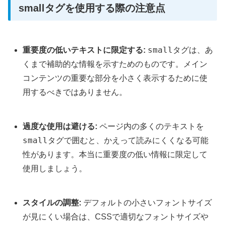
smallタグを使用する際の注意点
small
重要度の低いテキストに限定する:
タグは、あ
くまで補助的な情報を示すためのものです。メイン
コンテンツの重要な部分を小さく表示するために使
用するべきではありません。
過度な使用は避ける:
ページ内の多くのテキストを
small
タグで囲むと、かえって読みにくくなる可能
性があります。本当に重要度の低い情報に限定して
使用しましょう。
スタイルの調整:
デフォルトの小さいフォントサイズ
が見にくい場合は、CSSで適切なフォントサイズや