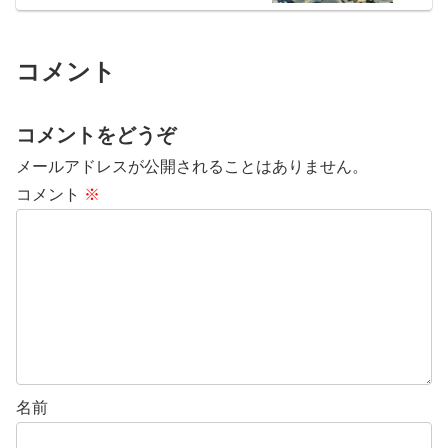
コメント
コメントをどうぞ
メールアドレスが公開されることはありません。
コメント
※
名前