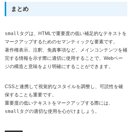
まとめ
small
タグは、HTMLで重要度の低い補足的なテキストを
マークアップするためのセマンティックな要素です。
著作権表示、注釈、免責事項など、メインコンテンツを補
完する情報を示す際に適切に使用することで、Webペー
ジの構造と意味をより明確にすることができます。
CSSと連携して視覚的なスタイルを調整し、可読性を確
保することも重要です。
重要度の低いテキストをマークアップする際には、
small
タグの適切な使用を心がけましょう。