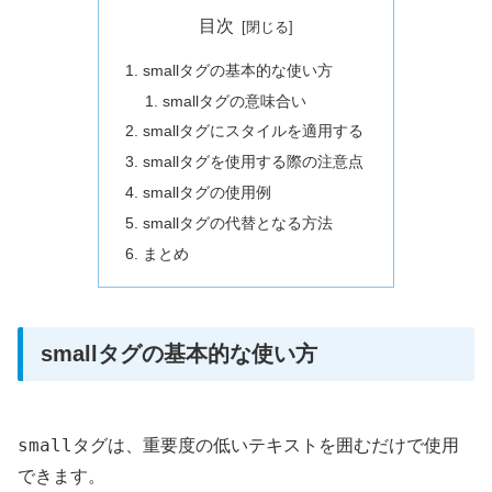
目次
smallタグの基本的な使い方
smallタグの意味合い
smallタグにスタイルを適用する
smallタグを使用する際の注意点
smallタグの使用例
smallタグの代替となる方法
まとめ
smallタグの基本的な使い方
small
タグは、重要度の低いテキストを囲むだけで使用
できます。