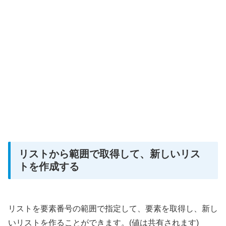
リストから範囲で取得して、新しいリス
トを作成する
リストを要素番号の範囲で指定して、要素を取得し、新し
いリストを作ることができます。(値は共有されます)