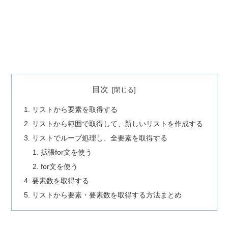
目次
リストから要素を取得する
リストから範囲で取得して、新しいリストを作成する
リストでループ処理し、全要素を取得する
拡張for文を使う
for文を使う
要素数を取得する
リストから要素・要素数を取得する方法まとめ