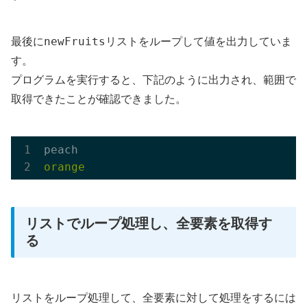
newFruits
最後に
リストをループして値を出力していま
す。
プログラムを実行すると、下記のように出力され、範囲で
取得できたことが確認できました。
リストでループ処理し、全要素を取得す
る
リストをループ処理して、全要素に対して処理をするには