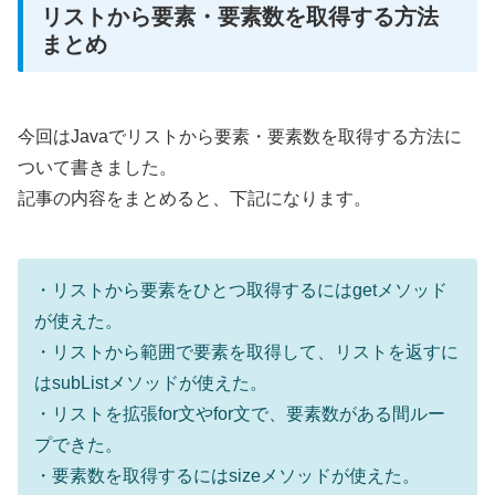
リストから要素・要素数を取得する方法
まとめ
今回はJavaでリストから要素・要素数を取得する方法に
ついて書きました。
記事の内容をまとめると、下記になります。
・リストから要素をひとつ取得するにはgetメソッド
が使えた。
・リストから範囲で要素を取得して、リストを返すに
はsubListメソッドが使えた。
・リストを拡張for文やfor文で、要素数がある間ルー
プできた。
・要素数を取得するにはsizeメソッドが使えた。