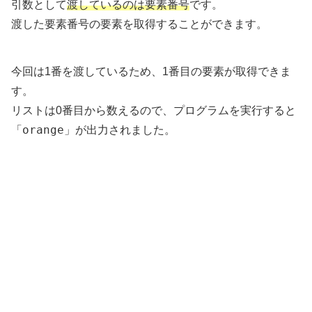
引数として
渡しているのは要素番号
です。
渡した要素番号の要素を取得することができます。
今回は1番を渡しているため、1番目の要素が取得できま
す。
リストは0番目から数えるので、プログラムを実行すると
orange
「
」が出力されました。