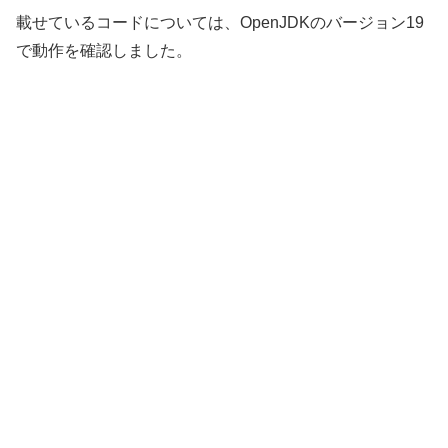
載せているコードについては、OpenJDKのバージョン19
で動作を確認しました。