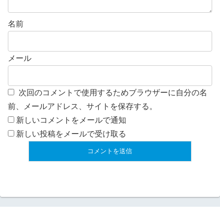
名前
メール
次回のコメントで使用するためブラウザーに自分の名
前、メールアドレス、サイトを保存する。
新しいコメントをメールで通知
新しい投稿をメールで受け取る