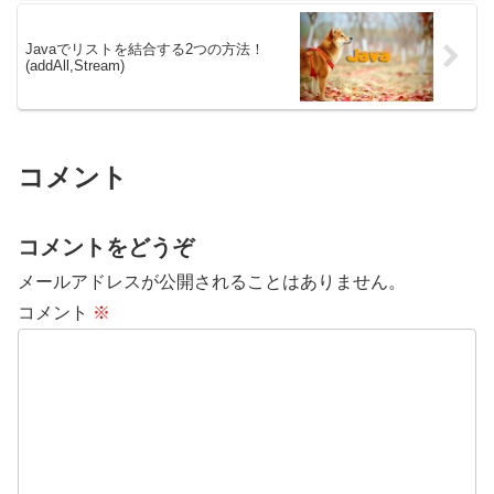
Javaでリストを結合する2つの方法！
(addAll,Stream)
コメント
コメントをどうぞ
メールアドレスが公開されることはありません。
コメント
※