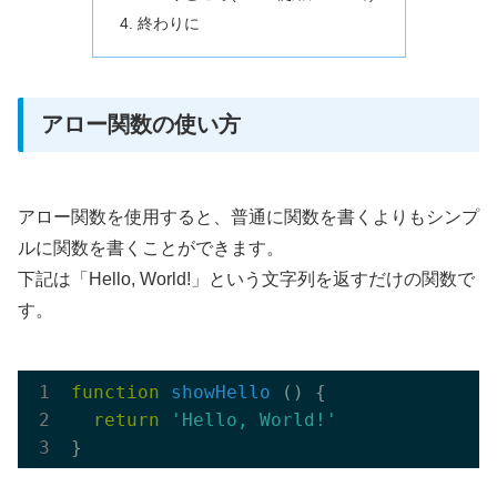
終わりに
アロー関数の使い方
アロー関数を使用すると、普通に関数を書くよりもシンプ
ルに関数を書くことができます。
下記は「Hello, World!」という文字列を返すだけの関数で
す。
function
showHello
 (
) 
{

return
'Hello, World!'