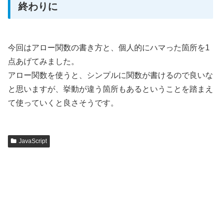
終わりに
今回はアロー関数の書き方と、個人的にハマった箇所を1
点あげてみました。
アロー関数を使うと、シンプルに関数が書けるので良いな
と思いますが、挙動が違う箇所もあるということを踏まえ
て使っていくと良さそうです。
JavaScript