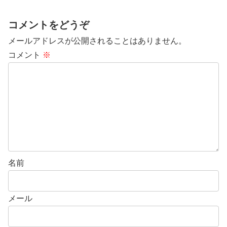
コメントをどうぞ
メールアドレスが公開されることはありません。
コメント
※
名前
メール