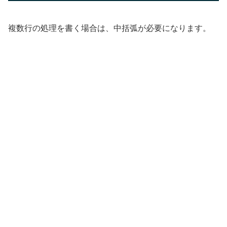
複数行の処理を書く場合は、中括弧が必要になります。