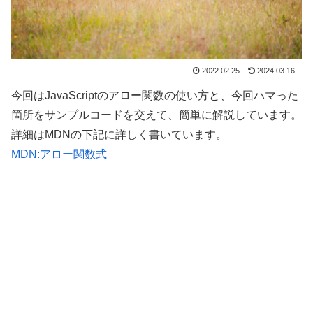
2022.02.25
2024.03.16
今回はJavaScriptのアロー関数の使い方と、今回ハマった
箇所をサンプルコードを交えて、簡単に解説しています。
詳細はMDNの下記に詳しく書いています。
MDN:アロー関数式