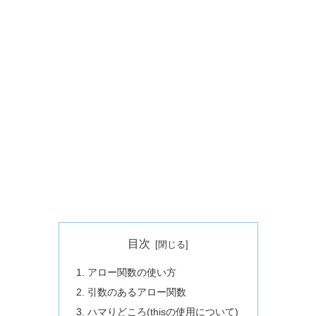
目次
アロー関数の使い方
引数のあるアロー関数
ハマりどころ(thisの使用について)