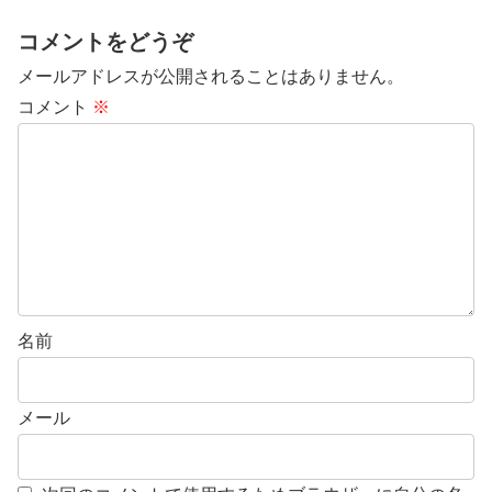
コメントをどうぞ
メールアドレスが公開されることはありません。
コメント
※
名前
メール