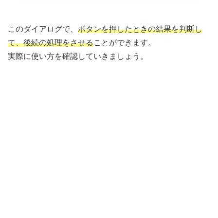
このダイアログで、
ボタンを押したときの結果を判断し
て、後続の処理をさせる
ことができます。
実際に使い方を確認していきましょう。