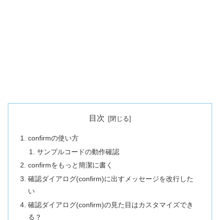
目次
confirmの使い方
サンプルコードの動作確認
confirmをもっと簡潔に書く
確認ダイアログ(confirm)に出すメッセージを改行した
い
確認ダイアログ(confirm)の見た目はカスタマイズでき
る？