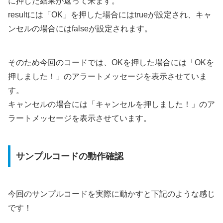
に押した結果が返って来ます。
resultには「OK」を押した場合にはtrueが設定され、キャ
ンセルの場合にはfalseが設定されます。
そのため今回のコードでは、OKを押した場合には「OKを
押しました！」のアラートメッセージを表示させていま
す。
キャンセルの場合には「キャンセルを押しました！」のア
ラートメッセージを表示させています。
サンプルコードの動作確認
今回のサンプルコードを実際に動かすと下記のような感じ
です！