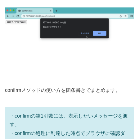
confirmメソッドの使い方を箇条書きでまとめます。
・confirmの第1引数には、表示したいメッセージを渡
す。
・confirmの処理に到達した時点でブラウザに確認ダ