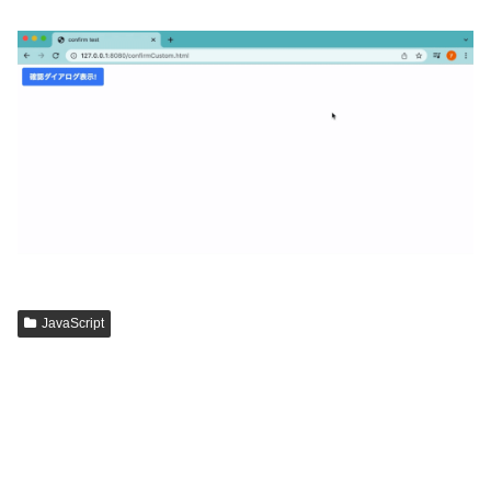
JavaScript