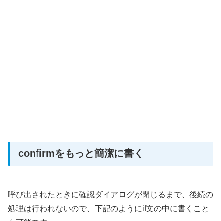
confirmをもっと簡潔に書く
呼び出されたときに確認ダイアログが閉じるまで、後続の
処理は行われないので、下記のようにif文の中に書くこと