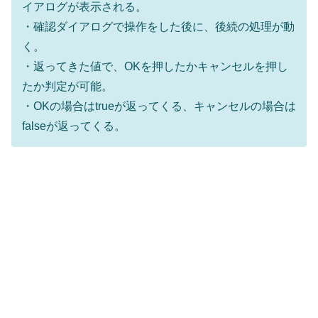
イアログが表示される。
・確認ダイアログで操作をした後に、後続の処理が動
く。
・返ってきた値で、OKを押したかキャンセルを押し
たか判定が可能。
・OKの場合はtrueが返ってくる、キャンセルの場合は
falseが返ってくる。