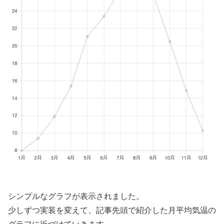
シンプルなグラフが表示されました。
少しずつ実装を変えて、記事先頭で紹介した月平均気温の