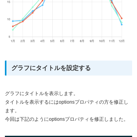
グラフにタイトルを設定する
グラフにタイトルを表示します。
タイトルを表示するにはoptionsプロパティの方を修正し
ます。
今回は下記のようにoptionsプロパティを修正しました。