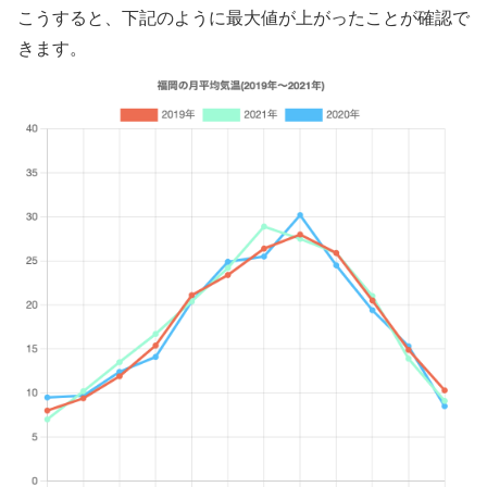
こうすると、下記のように最大値が上がったことが確認で
きます。