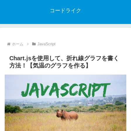
コードライク
ホーム
JavaScript
Chart.jsを使用して、折れ線グラフを書く
方法！【気温のグラフを作る】