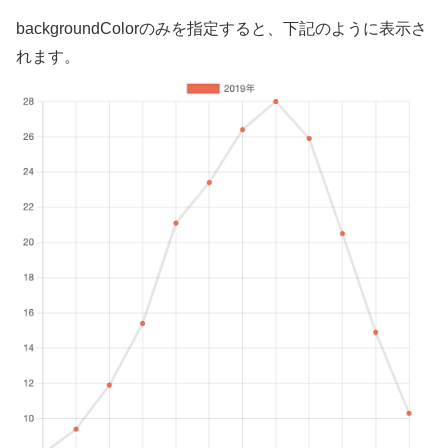
backgroundColorのみを指定すると、下記のように表示さ
れます。