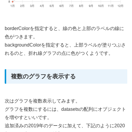
borderColorを指定すると、線の色と上部のラベルの線に
色がつきます。
backgroundColorを指定すると、上部ラベルが塗りつぶさ
れるのと、折れ線グラフの点に色がつくようです。
複数のグラフを表示する
次はグラフを複数表示してみます。
グラフを複数にするには、datasetsの配列にオブジェクト
を増やすといいです。
追加済みの2019年のデータに加えて、下記のように2020