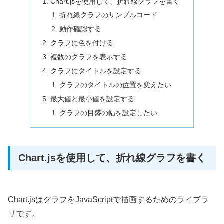
Chart.jsを使用して、折れ線グラフを書く
折れ線グラフのサンプルコード
動作確認する
グラフに色を付ける
複数のグラフを表示する
グラフにタイトルを設定する
グラフのタイトルの位置を変えたい
最大値と最小値を設定する
グラフの目盛の幅を設定したい
Chart.jsを使用して、折れ線グラフを書く
Chart.jsはグラフをJavaScriptで描画するためのライブラ
リです。