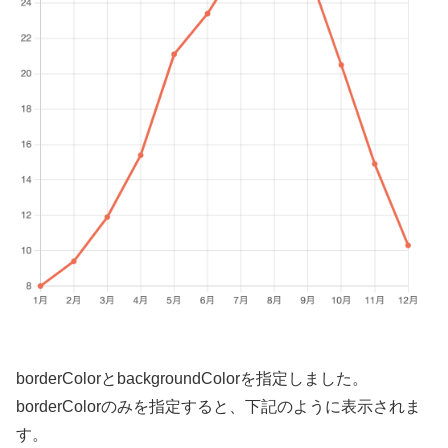
borderColorとbackgroundColorを指定しました。
borderColorのみを指定すると、下記のように表示されま
す。