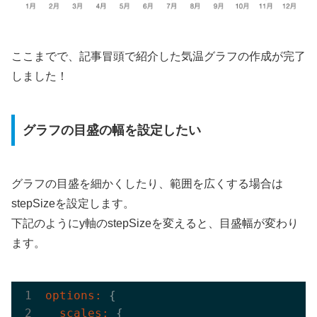
ここまでで、記事冒頭で紹介した気温グラフの作成が完了
しました！
グラフの目盛の幅を設定したい
グラフの目盛を細かくしたり、範囲を広くする場合は
stepSizeを設定します。
下記のようにy軸のstepSizeを変えると、目盛幅が変わり
ます。
options:
  scales: