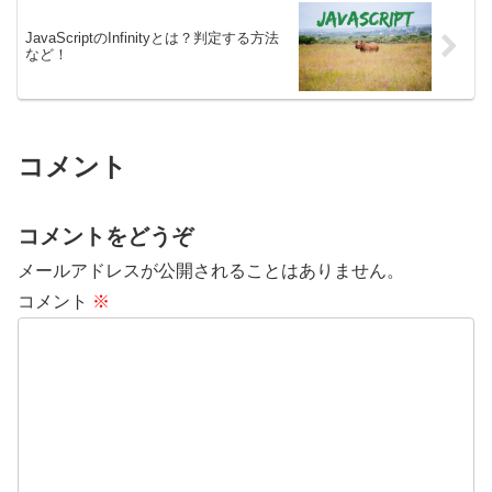
JavaScriptのInfinityとは？判定する方法
など！
コメント
コメントをどうぞ
メールアドレスが公開されることはありません。
コメント
※