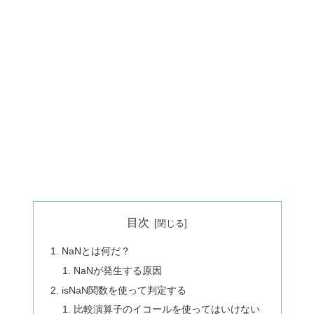
目次
NaNとは何だ？
NaNが発生する原因
isNaN関数を使って判定する
比較演算子のイコールを使ってはいけない