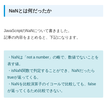
NaNとは何だったか
JavaScriptのNaNについて書きました。
記事の内容をまとめると、下記になります。
・NaNは「not a number」の略で、数値でないことを
表す値。
・isNaN関数で判定することができ、NaNだったら
trueが返ってくる。
・NaNを比較演算子のイコールで比較しても、false
が返ってくるため比較できない。