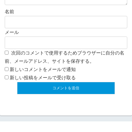
名前
メール
次回のコメントで使用するためブラウザーに自分の名
前、メールアドレス、サイトを保存する。
新しいコメントをメールで通知
新しい投稿をメールで受け取る