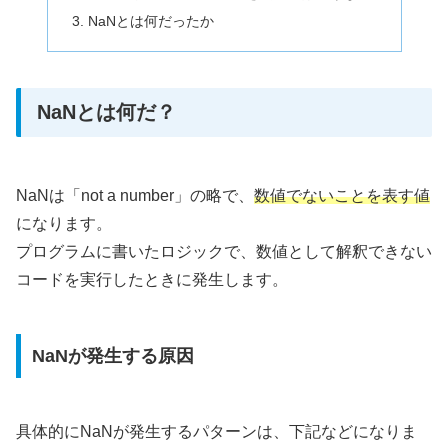
NaNとは何だったか
NaNとは何だ？
NaNは「not a number」の略で、
数値でないことを表す値
になります。
プログラムに書いたロジックで、数値として解釈できない
コードを実行したときに発生します。
NaNが発生する原因
具体的にNaNが発生するパターンは、下記などになりま