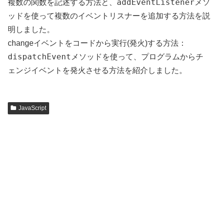
addEventListener
複数の関数を記述する方法と、
メソ
ッドを使って複数のイベントリスナーを追加する方法を説
明しました。
changeイベントをコードから実行(発火)する方法：
dispatchEvent
メソッドを使って、プログラムからチ
ェンジイベントを発火させる方法を紹介しました。
JavaScript