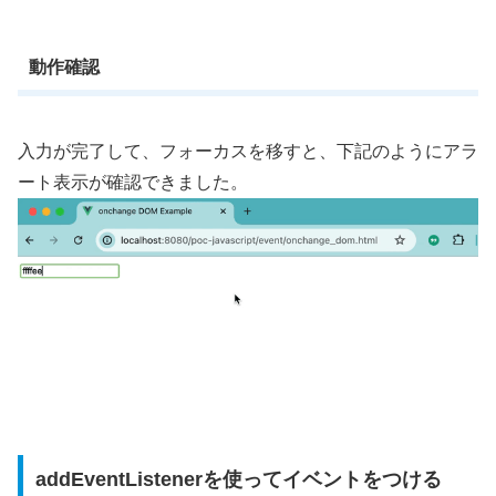
動作確認
入力が完了して、フォーカスを移すと、下記のようにアラ
ート表示が確認できました。
addEventListenerを使ってイベントをつける