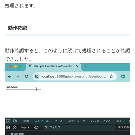
処理されます。
動作確認
動作確認すると、このように続けて処理されることが確認
できました。