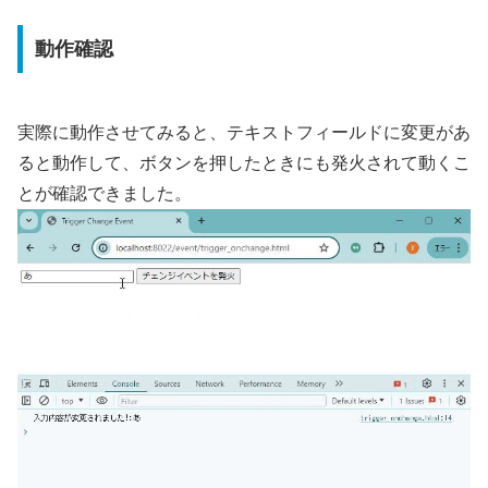
動作確認
実際に動作させてみると、テキストフィールドに変更があ
ると動作して、ボタンを押したときにも発火されて動くこ
とが確認できました。