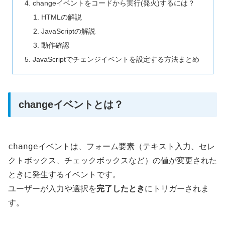
changeイベントをコードから実行(発火)するには？
HTMLの解説
JavaScriptの解説
動作確認
JavaScriptでチェンジイベントを設定する方法まとめ
changeイベントとは？
change
イベントは、フォーム要素（テキスト入力、セレ
クトボックス、チェックボックスなど）の値が変更された
ときに発生するイベントです。
ユーザーが入力や選択を
完了したとき
にトリガーされま
す。