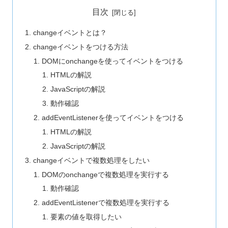
目次
changeイベントとは？
changeイベントをつける方法
DOMにonchangeを使ってイベントをつける
HTMLの解説
JavaScriptの解説
動作確認
addEventListenerを使ってイベントをつける
HTMLの解説
JavaScriptの解説
changeイベントで複数処理をしたい
DOMのonchangeで複数処理を実行する
動作確認
addEventListenerで複数処理を実行する
要素の値を取得したい