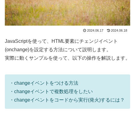
2024.06.17
2024.06.18
JavaScriptを使って、HTML要素にチェンジイベント
(onchange)を設定する方法について説明します。
実際に動くサンプルを使って、以下の操作を解説します。
・changeイベントをつける方法
・changeイベントで複数処理をしたい
・changeイベントをコードから実行(発火)するには？