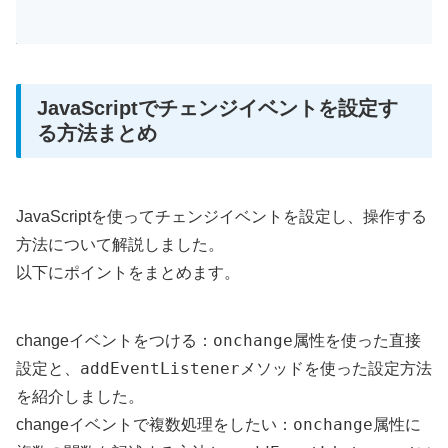
JavaScriptでチェンジイベントを設定す
る方法まとめ
JavaScriptを使ってチェンジイベントを設定し、操作する
方法について解説しました。
以下にポイントをまとめます。
onchange
changeイベントをつける：
属性を使った直接
addEventListener
設定と、
メソッドを使った設定方法
を紹介しました。
onchange
changeイベントで複数処理をしたい：
属性に