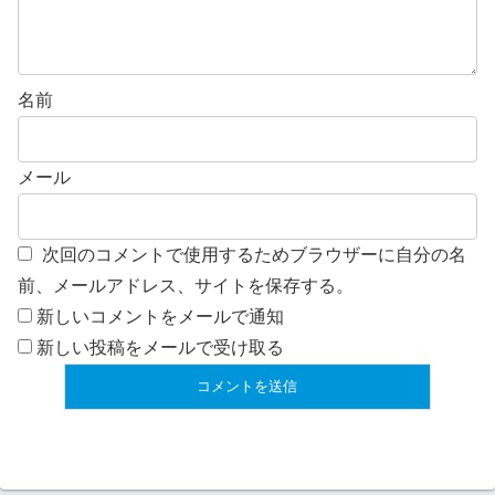
名前
メール
次回のコメントで使用するためブラウザーに自分の名
前、メールアドレス、サイトを保存する。
新しいコメントをメールで通知
新しい投稿をメールで受け取る