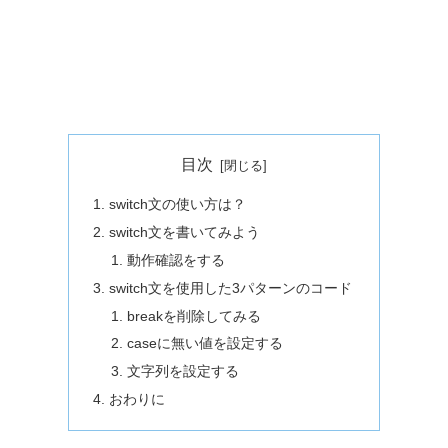
目次
switch文の使い方は？
switch文を書いてみよう
動作確認をする
switch文を使用した3パターンのコード
breakを削除してみる
caseに無い値を設定する
文字列を設定する
おわりに