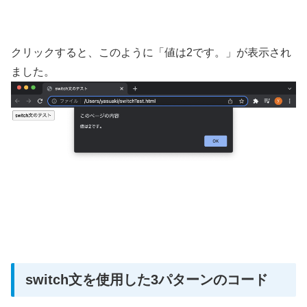
クリックすると、このように「値は2です。」が表示され
ました。
switch文を使用した3パターンのコード