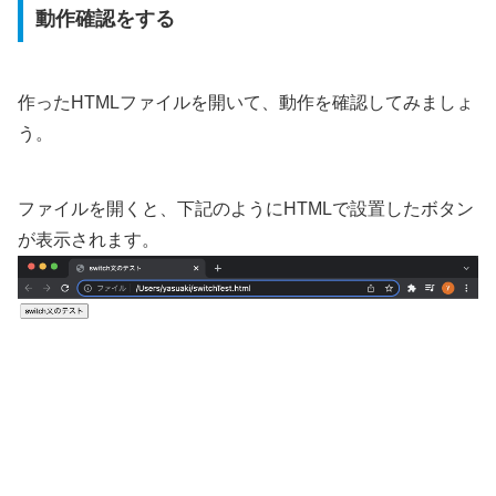
動作確認をする
作ったHTMLファイルを開いて、動作を確認してみましょ
う。
ファイルを開くと、下記のようにHTMLで設置したボタン
が表示されます。