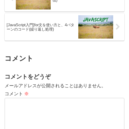
信)
[JavaScript入門]for文を使い方と、4パタ
ーンのコード(繰り返し処理)
コメント
コメントをどうぞ
メールアドレスが公開されることはありません。
コメント
※