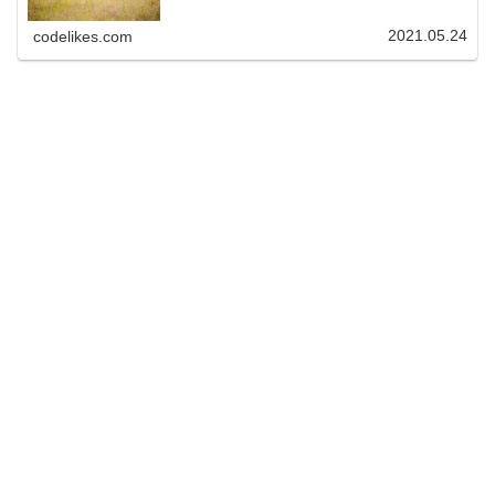
2021.05.24
codelikes.com