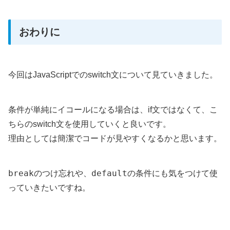
おわりに
今回はJavaScriptでのswitch文について見ていきました。
条件が単純にイコールになる場合は、if文ではなくて、こ
ちらのswitch文を使用していくと良いです。
理由としては簡潔でコードが見やすくなるかと思います。
break
default
のつけ忘れや、
の条件にも気をつけて使
っていきたいですね。