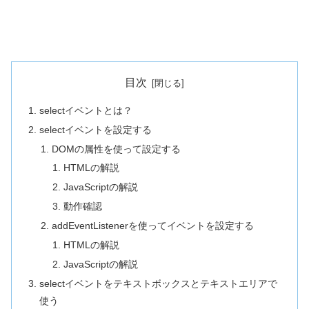
目次
selectイベントとは？
selectイベントを設定する
DOMの属性を使って設定する
HTMLの解説
JavaScriptの解説
動作確認
addEventListenerを使ってイベントを設定する
HTMLの解説
JavaScriptの解説
selectイベントをテキストボックスとテキストエリアで
使う