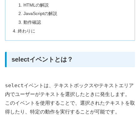
HTMLの解説
JavaScriptの解説
動作確認
終わりに
selectイベントとは？
select
イベントは、テキストボックスやテキストエリア
内でユーザーがテキストを選択したときに発生します。
このイベントを使用することで、選択されたテキストを取
得したり、特定の動作を実行することが可能です。