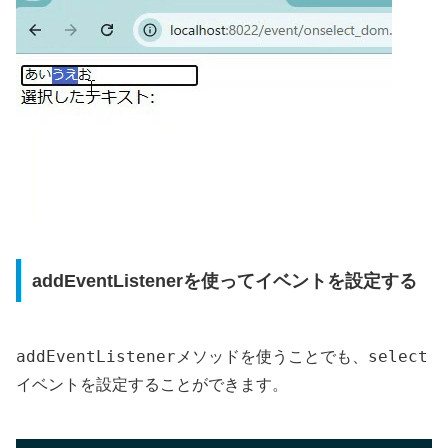
addEventListenerを使ってイベントを設定する
addEventListener
select
メソッドを使うことでも、
イベントを設定することができます。