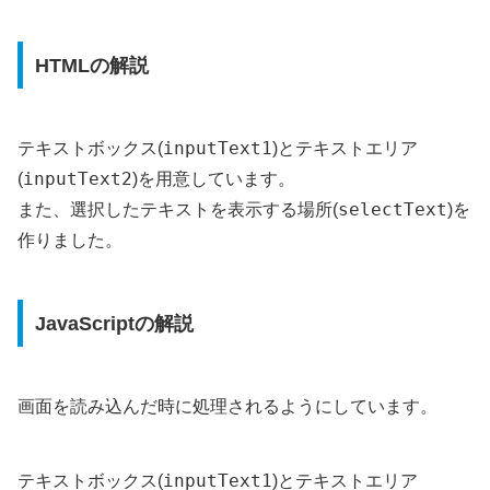
HTMLの解説
inputText1
テキストボックス(
)とテキストエリア
inputText2
(
)を用意しています。
selectText
また、選択したテキストを表示する場所(
)を
作りました。
JavaScriptの解説
画面を読み込んだ時に処理されるようにしています。
inputText1
テキストボックス(
)とテキストエリア