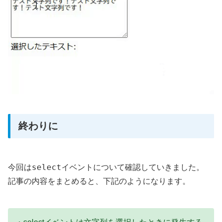
終わりに
select
今回は
イベントについて確認していきました。
記事の内容をまとめると、下記のようになります。