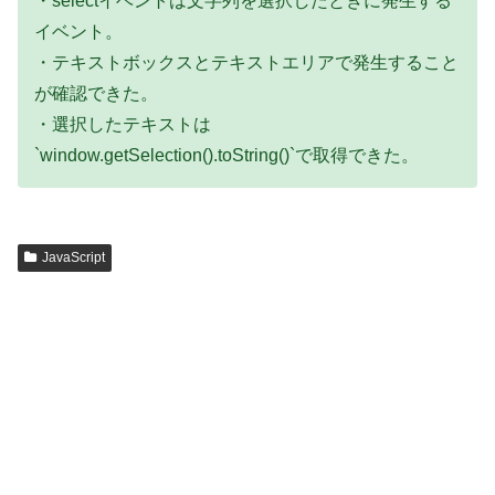
・selectイベントは文字列を選択したときに発生する
イベント。
・テキストボックスとテキストエリアで発生すること
が確認できた。
・選択したテキストは
`window.getSelection().toString()`で取得できた。
JavaScript