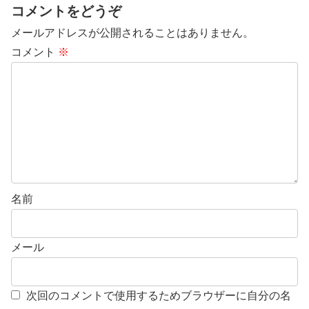
コメントをどうぞ
メールアドレスが公開されることはありません。
コメント
※
名前
メール
次回のコメントで使用するためブラウザーに自分の名