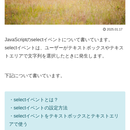
2025.01.17
JavaScriptのselectイベントについて書いています。
selectイベントは、ユーザーがテキストボックスやテキス
トエリアで文字列を選択したときに発生します。
下記について書いています。
・selectイベントとは？
・selectイベントの設定方法
・selectイベントをテキストボックスとテキストエリ
アで使う