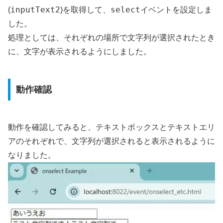
inputText2
select
(
)を取得して、
イベントを設定しま
した。
処理としては、それぞれの場所で文字列が選択されたとき
に、文字が表示されるようにしました。
動作確認
動作を確認してみると、テキストボックスとテキストエリ
アのそれぞれで、文字列が選択されると表示されるように
なりました。