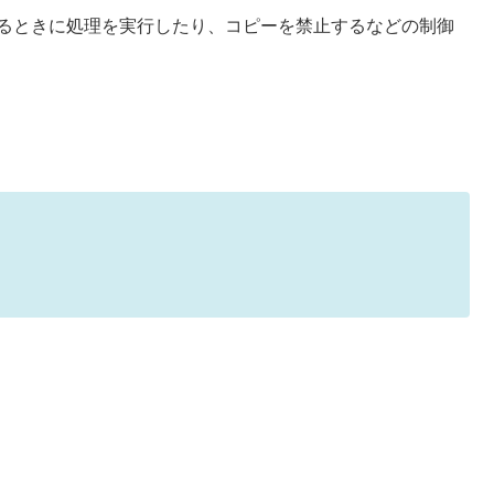
するときに処理を実行したり、コピーを禁止するなどの制御