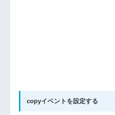
copyイベントを設定する