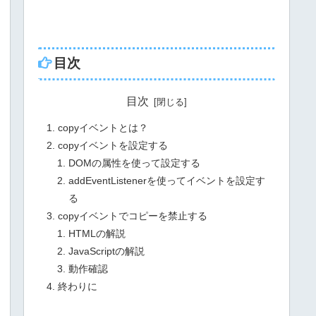
目次
目次
copyイベントとは？
copyイベントを設定する
DOMの属性を使って設定する
addEventListenerを使ってイベントを設定す
る
copyイベントでコピーを禁止する
HTMLの解説
JavaScriptの解説
動作確認
終わりに