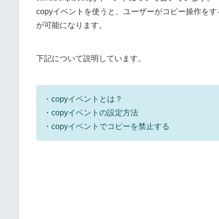
copyイベントを使うと、ユーザーがコピー操作を
が可能になります。
下記について説明しています。
・copyイベントとは？
・copyイベントの設定方法
・copyイベントでコピーを禁止する