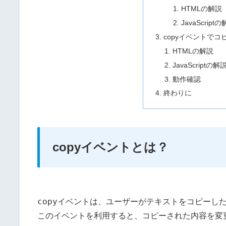
HTMLの解説
JavaScript
copyイベントで
HTMLの解説
JavaScriptの解
動作確認
終わりに
copyイベントとは？
copy
イベントは、ユーザーがテキストをコピーし
このイベントを利用すると、コピーされた内容を変