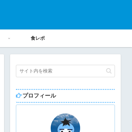
食レポ
プロフィール