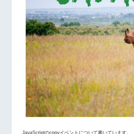
JavaScriptのcopyイベントについて書いています。