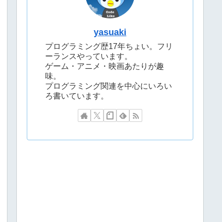
yasuaki
プログラミング歴17年ちょい。フリ
ーランスやっています。
ゲーム・アニメ・映画あたりが趣
味。
プログラミング関連を中心にいろい
ろ書いています。