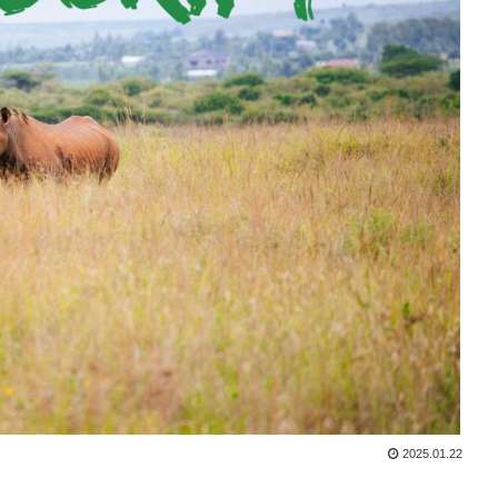
2025.01.22