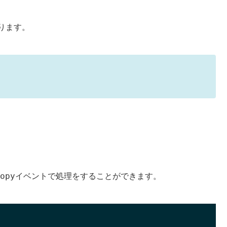
ります。
opy
イベントで処理をすることができます。