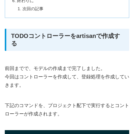
終わりに
次回の記事
TODOコントローラーをartisanで作成す
る
前回までで、モデルの作成まで完了しました。
今回はコントローラーを作成して、登録処理を作成してい
きます。
下記のコマンドを、プロジェクト配下で実行するとコント
ローラーが作成されます。