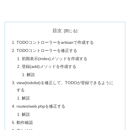
目次
TODOコントローラーをartisanで作成する
TODOコントローラーを修正する
初期表示(index)メソッドを作成する
登録(add)メソッドを作成する
解説
view(todolist)を修正して、TODOが登録できるように
する
解説
routes/web.phpを修正する
解説
動作確認