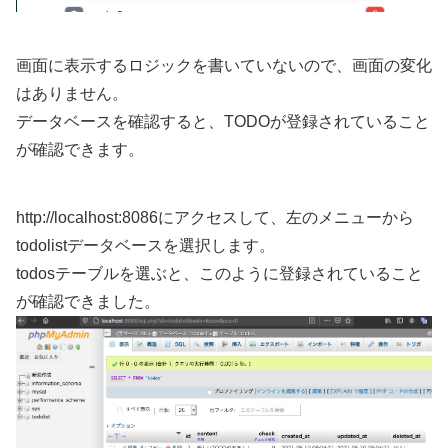
画面に表示するロジックを書いていないので、画面の変化
はありません。
データベースを確認すると、TODOが登録されていること
が確認できます。
http://localhost:8086
にアクセスして、左のメニューから
todolistデータベースを選択します。
todosテーブルを選ぶと、このように登録されていること
が確認できました。