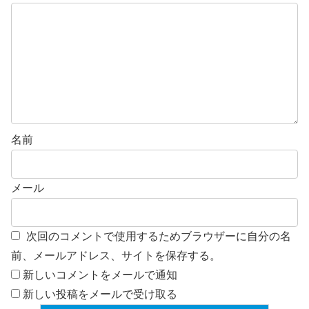
名前
メール
次回のコメントで使用するためブラウザーに自分の名
前、メールアドレス、サイトを保存する。
新しいコメントをメールで通知
新しい投稿をメールで受け取る