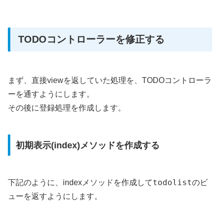
TODOコントローラーを修正する
まず、直接viewを返していた処理を、TODOコントローラ
ーを通すようにします。
その後に登録処理を作成します。
初期表示(index)メソッドを作成する
todolist
下記のように、indexメソッドを作成して
のビ
ューを返すようにします。