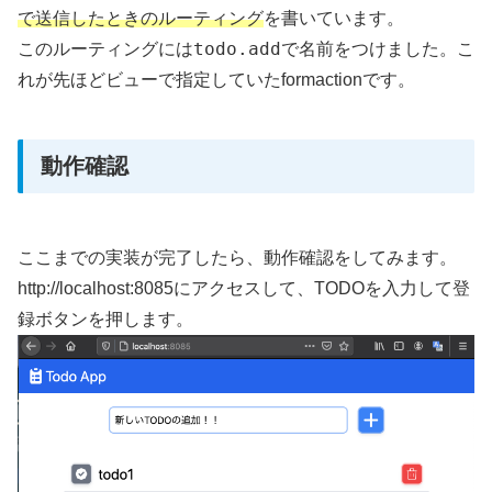
で送信したときのルーティング
を書いています。
todo.add
このルーティングには
で名前をつけました。こ
れが先ほどビューで指定していたformactionです。
動作確認
ここまでの実装が完了したら、動作確認をしてみます。
http://localhost:8085
にアクセスして、TODOを入力して登
録ボタンを押します。