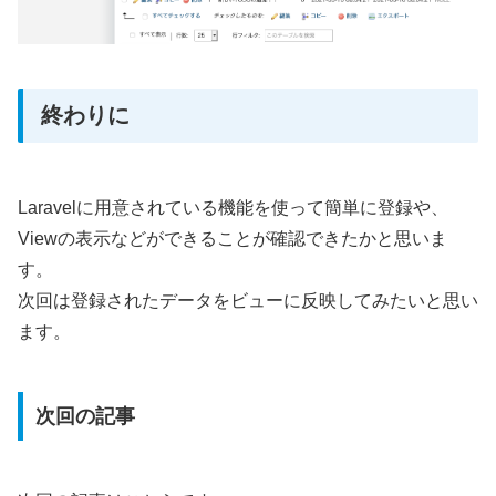
終わりに
Laravelに用意されている機能を使って簡単に登録や、
Viewの表示などができることが確認できたかと思いま
す。
次回は登録されたデータをビューに反映してみたいと思い
ます。
次回の記事