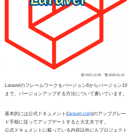
2022.12.06
2026.01.23
Laravelのフレームワークをバージョン6からバージョン10
まで、バージョンアップする方法について書いています。
基本的には公式ドキュメント(
laravel.com
)のアップグレー
ド手順に従ってアップデートすると大丈夫です。
公式ドキュメントに載っている内容以外にもプロジェクト