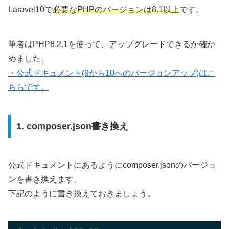
Laravel10で
必要なPHPのバージョンは8.1以上
です。
筆者はPHP8.2.1を使って、アップグレードできるか確か
めました。
・公式ドキュメント(9から10へのバージョンアップ)はこ
ちらです。
1. composer.json書き換え
公式ドキュメントにあるようにcomposer.jsonのバージョ
ンを書き換えます。
下記のように書き換えておきましょう。