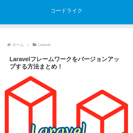
コードライク
ホーム
Laravel
Laravelフレームワークをバージョンアッ
プする方法まとめ！