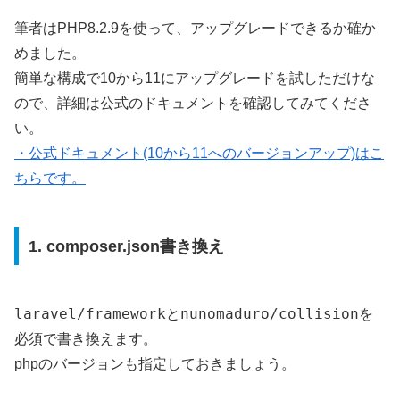
筆者はPHP8.2.9を使って、アップグレードできるか確か
めました。
簡単な構成で10から11にアップグレードを試しただけな
ので、詳細は公式のドキュメントを確認してみてくださ
い。
・公式ドキュメント(10から11へのバージョンアップ)はこ
ちらです。
1. composer.json書き換え
laravel/framework
nunomaduro/collision
と
を
必須で書き換えます。
phpのバージョンも指定しておきましょう。