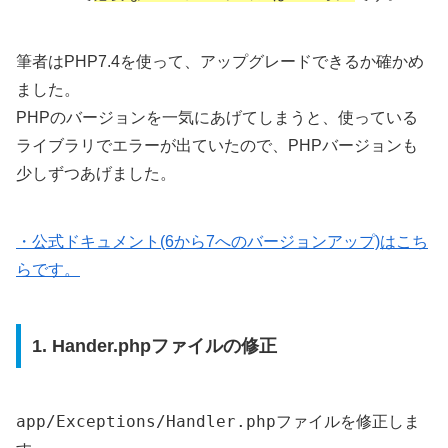
筆者はPHP7.4を使って、アップグレードできるか確かめ
ました。
PHPのバージョンを一気にあげてしまうと、使っている
ライブラリでエラーが出ていたので、PHPバージョンも
少しずつあげました。
・公式ドキュメント(6から7へのバージョンアップ)はこち
らです。
1. Hander.phpファイルの修正
app/Exceptions/Handler.php
ファイルを修正しま