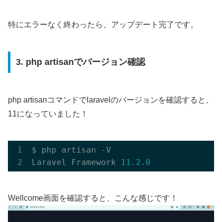
特にエラーなく終わったら、アップデート完了です。
3. php artisanでバージョン確認
php artisanコマンドでlaravelのバージョンを確認すると、
11になっていました！
$ php artisan -V

Laravel Framework 
11.2
.0
Wellcome画面を確認すると、こんな感じです！