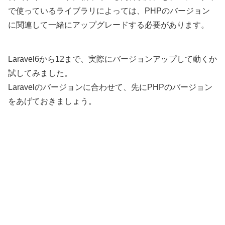
で使っているライブラリによっては、PHPのバージョン
に関連して一緒にアップグレードする必要があります。
Laravel6から12まで、実際にバージョンアップして動くか
試してみました。
Laravelのバージョンに合わせて、先にPHPのバージョン
をあげておきましょう。