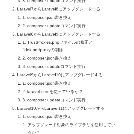
3. composer updateコマンド実行
Laravel7からLaravel8にアップグレードする
1. composer.json書き換え
2. composer updateコマンド実行
Laravel8からLaravel9にアップグレードする
1. TrustProxies.phpファイルの修正と
fideloper/proxyの削除
2. composer.json書き換え
3. composer updateコマンド実行
Laravel9からLaravel10にアップグレードする
1. composer.json書き換え
2. laravel-corsを使っているか？
3. composer updateコマンド実行
Laravel10からLaravel11にアップグレードする
1. composer.json書き換え
アップグレード対象のライブラリを使用してい
るか？