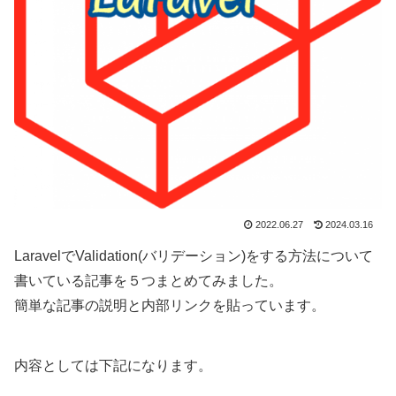
2022.06.27
2024.03.16
LaravelでValidation(バリデーション)をする方法について
書いている記事を５つまとめてみました。
簡単な記事の説明と内部リンクを貼っています。
内容としては下記になります。