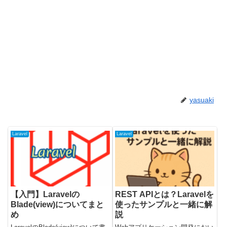
yasuaki
Laravel
Laravel
【入門】Laravelの
REST APIとは？Laravelを
Blade(view)についてまと
使ったサンプルと一緒に解
め
説