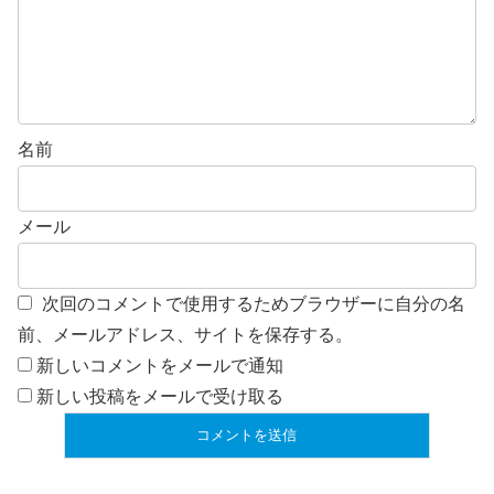
名前
メール
次回のコメントで使用するためブラウザーに自分の名
前、メールアドレス、サイトを保存する。
新しいコメントをメールで通知
新しい投稿をメールで受け取る