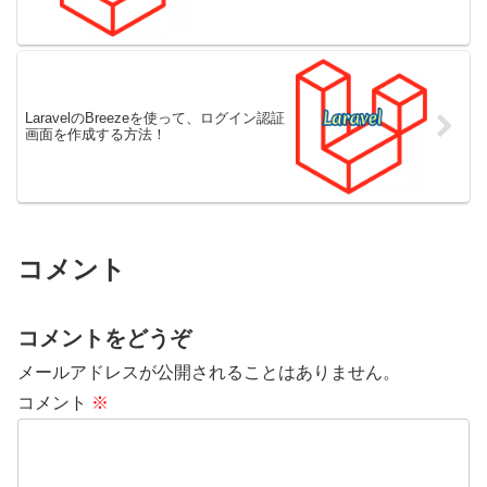
LaravelのBreezeを使って、ログイン認証
画面を作成する方法！
コメント
コメントをどうぞ
メールアドレスが公開されることはありません。
コメント
※