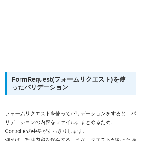
FormRequest(フォームリクエスト)を使
ったバリデーション
フォームリクエストを使ってバリデーションをすると、バ
リデーションの内容をファイルにまとめるため、
Controllerの中身がすっきりします。
例えば、投稿内容を保存するようなリクエストがあった場