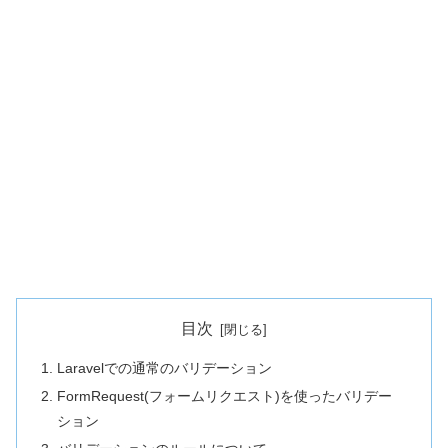
目次
Laravelでの通常のバリデーション
FormRequest(フォームリクエスト)を使ったバリデー
ション