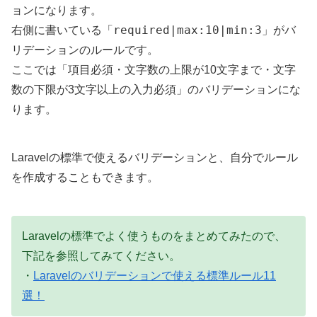
ョンになります。
required|max:10|min:3
右側に書いている「
」がバ
リデーションのルールです。
ここでは「項目必須・文字数の上限が10文字まで・文字
数の下限が3文字以上の入力必須」のバリデーションにな
ります。
Laravelの標準で使えるバリデーションと、自分でルール
を作成することもできます。
Laravelの標準でよく使うものをまとめてみたので、
下記を参照してみてください。
・
Laravelのバリデーションで使える標準ルール11
選！