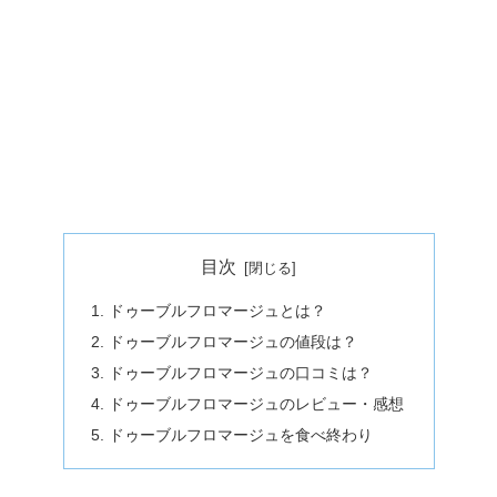
目次
ドゥーブルフロマージュとは？
ドゥーブルフロマージュの値段は？
ドゥーブルフロマージュの口コミは？
ドゥーブルフロマージュのレビュー・感想
ドゥーブルフロマージュを食べ終わり