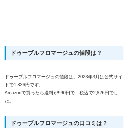
ドゥーブルフロマージュの値段は？
ドゥーブルフロマージュの値段は、2023年3月は公式サイ
トで1,836円です。
Amazonで買ったら送料が990円で、税込で2,826円でし
た。
ドゥーブルフロマージュの口コミは？