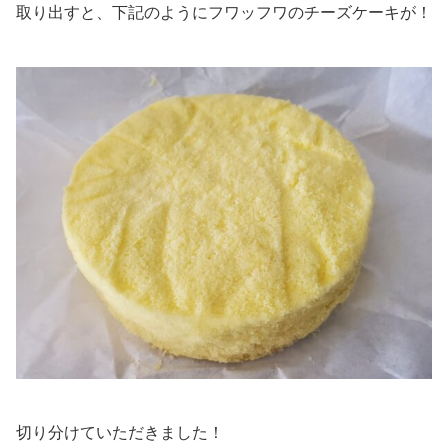
取り出すと、下記のようにフワッフワのチーズケーキが！
切り分けていただきました！