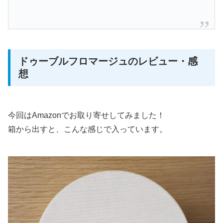
ドゥーブルフロマージュのレビュー・感
想
今回はAmazonでお取り寄せしてみました！
箱から出すと、こんな感じで入っています。