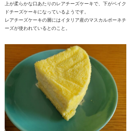
上が柔らかな口あたりのレアチーズケーキで、下がベイク
ドチーズケーキになっているようです。
レアチーズケーキの層にはイタリア産のマスカルポーネチ
ーズが使われているとのこと。