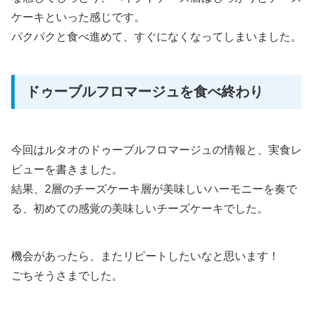
ケーキといった感じです。
パクパクと食べ進めて、すぐになくなってしまいました。
ドゥーブルフロマージュを食べ終わり
今回はルタオのドゥーブルフロマージュの情報と、実食レ
ビューを書きました。
結果、2層のチーズケーキ層が美味しいハーモニーを奏で
る、初めての感覚の美味しいチーズケーキでした。
機会があったら、またリピートしたいなと思います！
ごちそうさまでした。