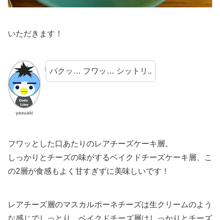
いただきます！
パクッ… フワッ… シットリ..
yasuaki
フワッとした口あたりのレアチーズケーキ層。
しっかりとチーズの味がするベイクドチーズケーキ層、こ
の2層が食感もよく甘すぎずに美味しいです！
レアチーズ層のマスカルポーネチーズは生クリームのよう
な感じでしっとり、ベイクドチーズ層はしっかりとチーズ