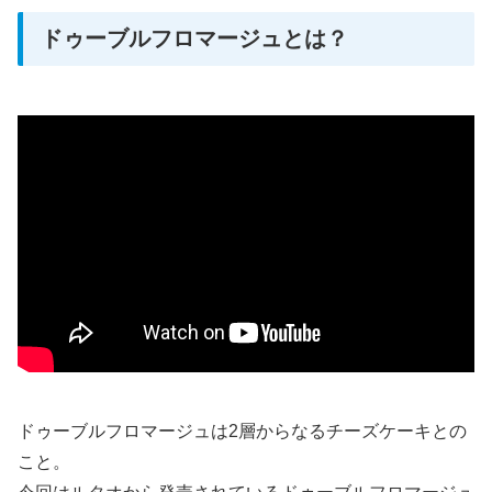
ドゥーブルフロマージュとは？
ドゥーブルフロマージュは2層からなるチーズケーキとの
こと。