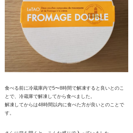
食べる前に冷蔵庫内で5〜8時間で解凍すると良いとのこ
とで、冷蔵庫で解凍してから食べました。
解凍してからは48時間以内に食べた方が良いとのことで
す。