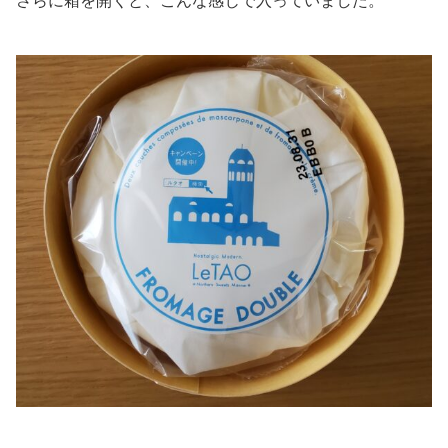
さらに箱を開くと、こんな感じで入っていました。