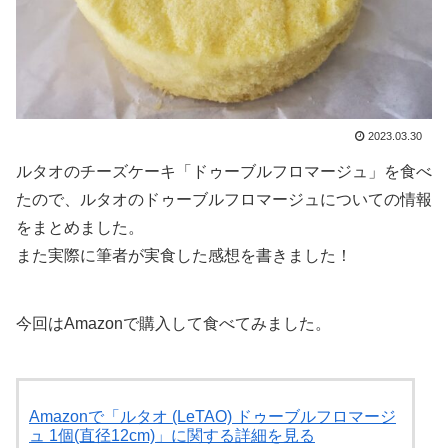
2023.03.30
ルタオのチーズケーキ「ドゥーブルフロマージュ」を食べ
たので、ルタオのドゥーブルフロマージュについての情報
をまとめました。
また実際に筆者が実食した感想を書きました！
今回はAmazonで購入して食べてみました。
Amazonで「ルタオ (LeTAO) ドゥーブルフロマージ
ュ 1個(直径12cm)」に関する詳細を見る