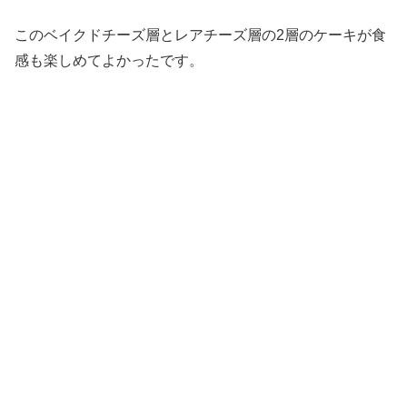
このベイクドチーズ層とレアチーズ層の2層のケーキが食
感も楽しめてよかったです。