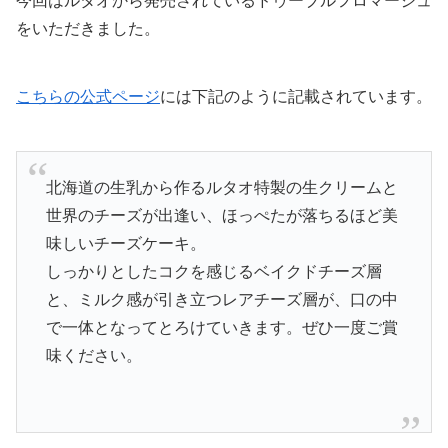
今回はルタオから発売されているドゥーブルフロマージュ
をいただきました。
こちらの公式ページ
には下記のように記載されています。
北海道の生乳から作るルタオ特製の生クリームと
世界のチーズが出逢い、ほっぺたが落ちるほど美
味しいチーズケーキ。
しっかりとしたコクを感じるベイクドチーズ層
と、ミルク感が引き立つレアチーズ層が、口の中
で一体となってとろけていきます。ぜひ一度ご賞
味ください。