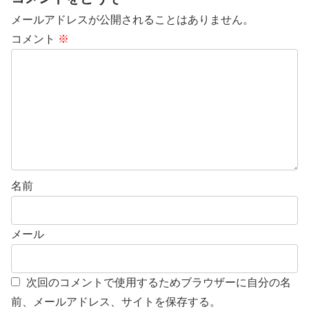
メールアドレスが公開されることはありません。
コメント
※
名前
メール
次回のコメントで使用するためブラウザーに自分の名
前、メールアドレス、サイトを保存する。