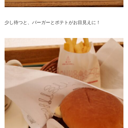
少し待つと、バーガーとポテトがお目見えに！