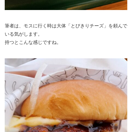
筆者は、モスに行く時は大体「とびきりチーズ」を頼んで
いる気がします。
持つとこんな感じですね。