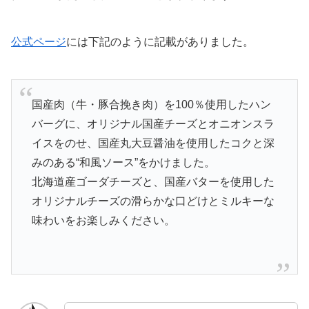
公式ページ
には下記のように記載がありました。
国産肉（牛・豚合挽き肉）を100％使用したハン
バーグに、オリジナル国産チーズとオニオンスラ
イスをのせ、国産丸大豆醤油を使用したコクと深
みのある“和風ソース”をかけました。
北海道産ゴーダチーズと、国産バターを使用した
オリジナルチーズの滑らかな口どけとミルキーな
味わいをお楽しみください。