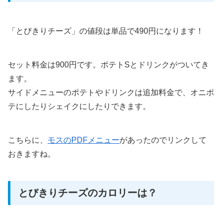
「とびきりチーズ」の値段は単品で490円になります！
セット料金は900円です。ポテトSとドリンクがついてき
ます。
サイドメニューのポテトやドリンクは追加料金で、オニポ
テにしたりシェイクにしたりできます。
こちらに、
モスのPDFメニュー
があったのでリンクして
おきますね。
とびきりチーズのカロリーは？