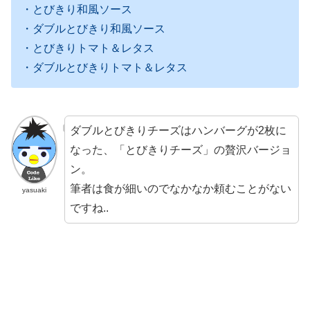
・とびきり和風ソース
・ダブルとびきり和風ソース
・とびきりトマト＆レタス
・ダブルとびきりトマト＆レタス
ダブルとびきりチーズはハンバーグが2枚に
なった、「とびきりチーズ」の贅沢バージョ
ン。
筆者は食が細いのでなかなか頼むことがない
yasuaki
ですね..