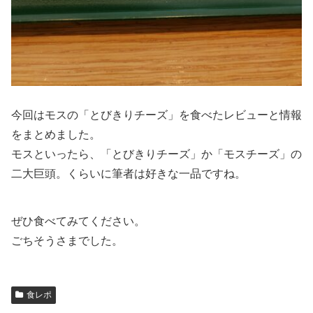
今回はモスの「とびきりチーズ」を食べたレビューと情報
をまとめました。
モスといったら、「とびきりチーズ」か「モスチーズ」の
二大巨頭。くらいに筆者は好きな一品ですね。
ぜひ食べてみてください。
ごちそうさまでした。
食レポ