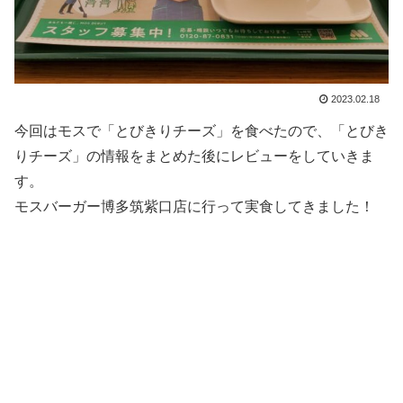
2023.02.18
今回はモスで「とびきりチーズ」を食べたので、「とびき
りチーズ」の情報をまとめた後にレビューをしていきま
す。
モスバーガー博多筑紫口店に行って実食してきました！