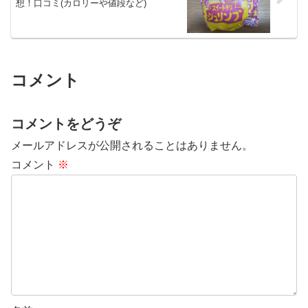
想！口コミ(カロリーや値段など)
コメント
コメントをどうぞ
メールアドレスが公開されることはありません。
コメント
※