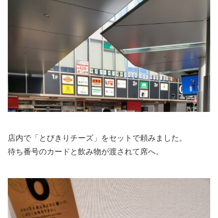
店内で「とびきりチーズ」をセットで頼みました。
待ち番号のカードと飲み物が渡されて席へ。