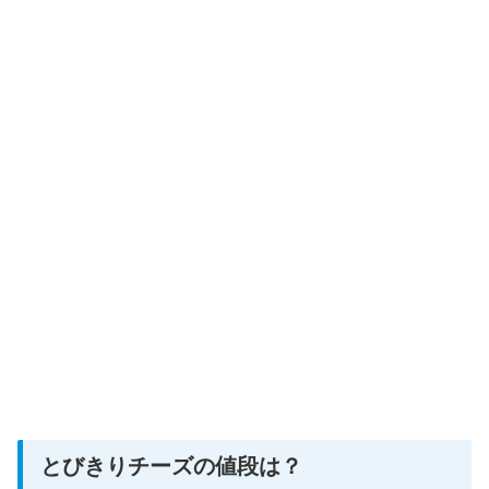
とびきりチーズの値段は？