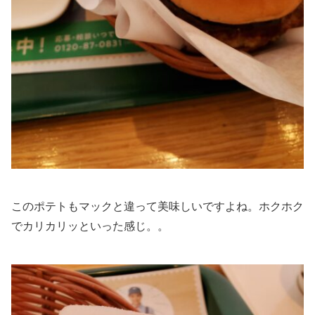
このポテトもマックと違って美味しいですよね。ホクホク
でカリカリッといった感じ。。