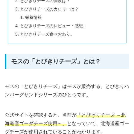
とびきりチーズの値段は？
とびきりチーズのカロリーは？
栄養情報
とびきりチーズのレビュー・感想！
とびきりチーズ食べおわり。
モスの「とびきりチーズ」とは？
モスの「とびきりチーズ」はモスが販売する、とびきりハ
ンバーグサンドシリーズのひとつです。
公式サイトを確認すると、名前が
「とびきりチーズ ～北
海道産ゴーダチーズ使用～」
となっていて、北海道産ゴー
ダチーズが使用されていることがわかります。