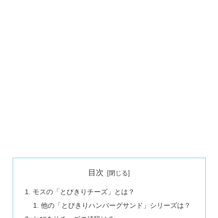
目次
モスの「とびきりチーズ」とは？
他の「とびきりハンバーグサンド」シリーズは？