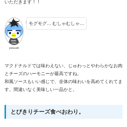
いただきます！！
モグモグ… むしゃむしゃ…
yasuaki
マクドナルドでは味わえない、じゅわっとやわらかなお肉
とチーズのハーモニーが最高ですね。
和風ソースもいい感じで、全体の味わいを高めてくれてま
す。間違いなく美味しい一品かと。
とびきりチーズ食べおわり。