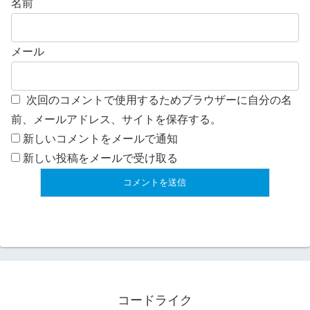
名前
メール
次回のコメントで使用するためブラウザーに自分の名
前、メールアドレス、サイトを保存する。
新しいコメントをメールで通知
新しい投稿をメールで受け取る
コードライク