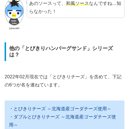
あのソースって、
和風ソース
なんですね…知
らなかった！
yasuaki
他の「とびきりハンバーグサンド」シリーズ
は？
2022年02月現在では「とびきりチーズ」を含めて、下記
の6つが名を連ねています。
・とびきりチーズ ～北海道産ゴーダチーズ使用～
・ダブルとびきりチーズ ～北海道産ゴーダチーズ使
用～