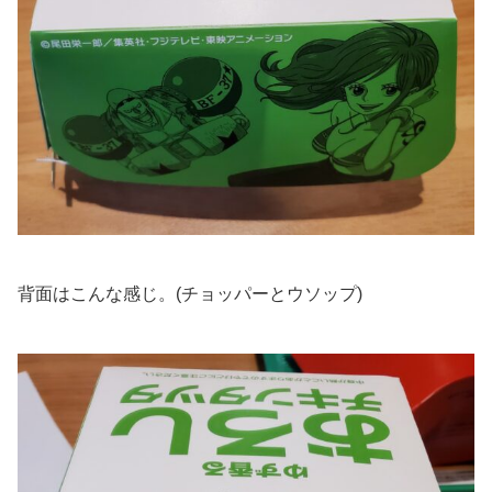
背面はこんな感じ。(チョッパーとウソップ)