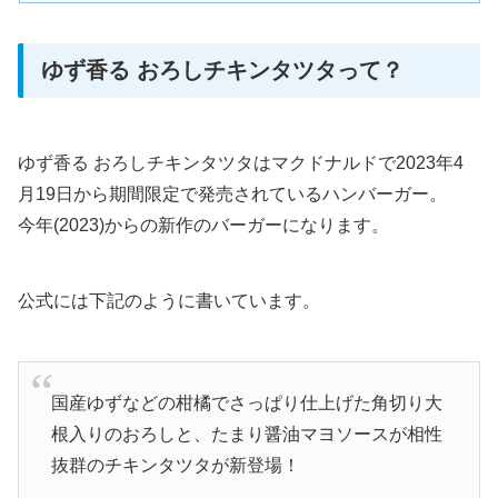
ゆず香る おろしチキンタツタって？
ゆず香る おろしチキンタツタはマクドナルドで2023年4
月19日から期間限定で発売されているハンバーガー。
今年(2023)からの新作のバーガーになります。
公式には下記のように書いています。
国産ゆずなどの柑橘でさっぱり仕上げた角切り大
根入りのおろしと、たまり醤油マヨソースが相性
抜群のチキンタツタが新登場！