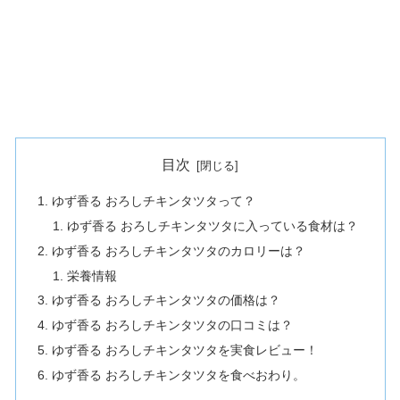
目次
ゆず香る おろしチキンタツタって？
ゆず香る おろしチキンタツタに入っている食材は？
ゆず香る おろしチキンタツタのカロリーは？
栄養情報
ゆず香る おろしチキンタツタの価格は？
ゆず香る おろしチキンタツタの口コミは？
ゆず香る おろしチキンタツタを実食レビュー！
ゆず香る おろしチキンタツタを食べおわり。