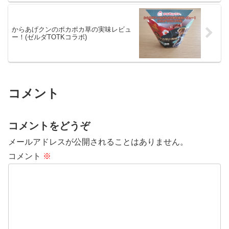
からあげクンのポカポカ草の実味レビュ
ー！(ゼルダTOTKコラボ)
コメント
コメントをどうぞ
メールアドレスが公開されることはありません。
コメント
※