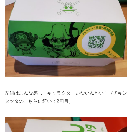
左側はこんな感じ。キャラクターいないんかい！（チキン
タツタのこちらに続いて2回目）