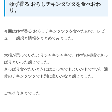
ゆず香る おろしチキンタツタを食べおわ
り。
今回はゆず香る おろしチキンタツタを食べたので、レビ
ュー・感想と情報をまとめてみました。
大根が思っていたよりシャキシャキで、ゆずの柑橘でさっ
ぱりといった感じでした。
さっぱり食べたいときにはこっちでもよいかもですが、通
常のチキンタツタでも別に良いかなと感じました。
ごちそうさまでした！