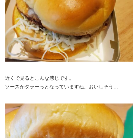
近くで見るとこんな感じです。
ソースがタラーっとなっていますね。おいしそう…