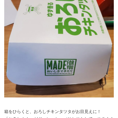
箱をひらくと、おろしチキンタツタがお目見えに！