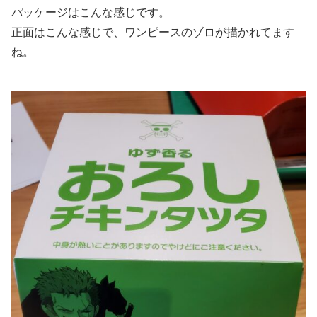
パッケージはこんな感じです。
正面はこんな感じで、ワンピースのゾロが描かれてます
ね。