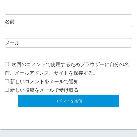
名前
メール
次回のコメントで使用するためブラウザーに自分の名
前、メールアドレス、サイトを保存する。
新しいコメントをメールで通知
新しい投稿をメールで受け取る