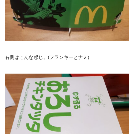
右側はこんな感じ。(フランキーとナミ)