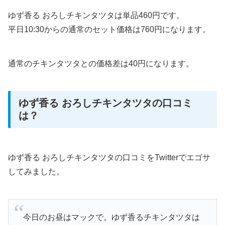
ゆず香る おろしチキンタツタは単品460円です。
平日10:30からの通常のセット価格は760円になります。
通常のチキンタツタとの価格差は40円になります。
ゆず香る おろしチキンタツタの口コミ
は？
ゆず香る おろしチキンタツタの口コミをTwitterでエゴサ
してみました。
今日のお昼はマックで。ゆず香るチキンタツタは