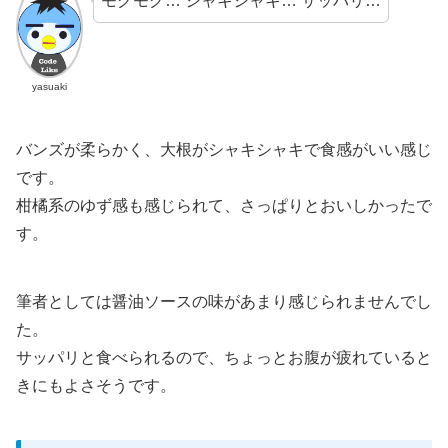
モグモグ… シャキシャキ… サッパリ…
yasuaki
バンズが柔らかく、大根がシャキシャキで食感がいい感じ
です。
柑橘系のゆず感も感じられて、さっぱりとおいしかったで
す。
筆者としては醤油ソースの味があまり感じられませんでし
た。
サッパリと食べられるので、ちょっとお腹が疲れていると
きにもよさそうです。