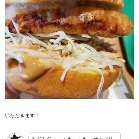
いただきます！