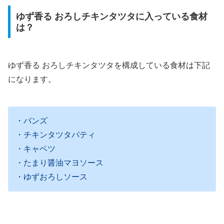
ゆず香る おろしチキンタツタに入っている食材
は？
ゆず香る おろしチキンタツタを構成している食材は下記
になります。
・バンズ
・チキンタツタパティ
・キャベツ
・たまり醤油マヨソース
・ゆずおろしソース