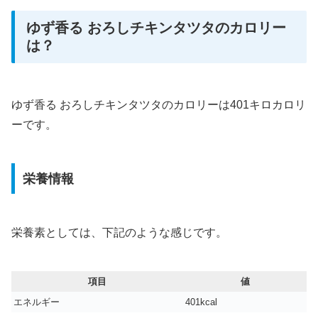
ゆず香る おろしチキンタツタのカロリー
は？
ゆず香る おろしチキンタツタのカロリーは401キロカロリ
ーです。
栄養情報
栄養素としては、下記のような感じです。
項目
値
エネルギー
401kcal