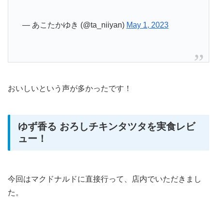
— あこたかゆき (@ta_niiyan)
May 1, 2023
おいしいという声が多かったです！
ゆず香る おろしチキンタツタを実食レビ
ュー！
今回はマクドナルドに直接行って、店内でいただきまし
た。