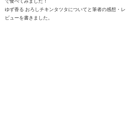
で食べてみました！
ゆず香る おろしチキンタツタについてと筆者の感想・レ
ビューを書きました。