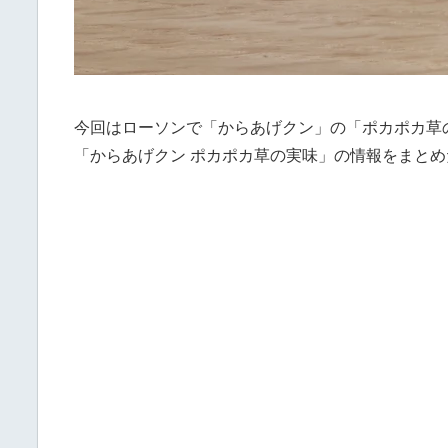
今回はローソンで「からあげクン」の「ポカポカ草
「からあげクン ポカポカ草の実味」の情報をまとめ