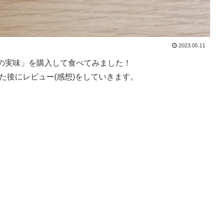
2023.05.11
の実味」を購入して食べてみました！
た後にレビュー(感想)をしていきます。