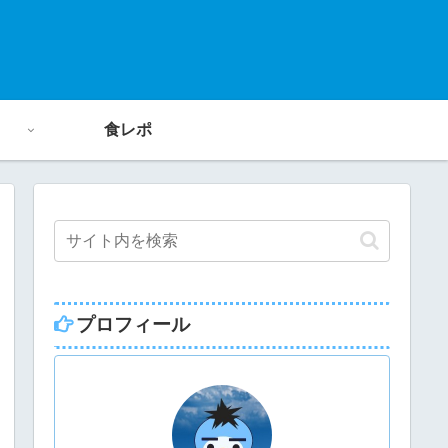
食レポ
プロフィール