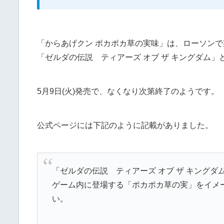
「からあげクン ポカポカ草の実味」は、ローソン
「ゼルダの伝説 ティアーズ オブ ザ キングダム
5月9日(火)発売で、なくなり次第終了のようです。
公式ページには下記のように記載がありました。
「ゼルダの伝説 ティアーズ オブ ザ キングダ
ゲーム内に登場する「ポカポカ草の実」をイメ
い。