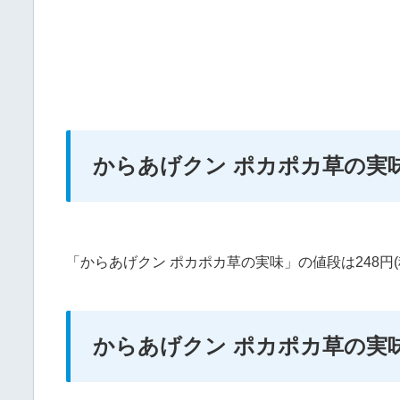
からあげクン ポカポカ草の実
「からあげクン ポカポカ草の実味」の値段は248円
からあげクン ポカポカ草の実