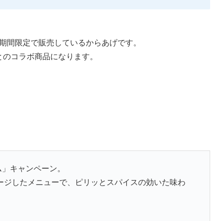
で期間限定で販売しているからあげです。
」とのコラボ商品になります。
ム」キャンペーン。
ージしたメニューで、ピリッとスパイスの効いた味わ