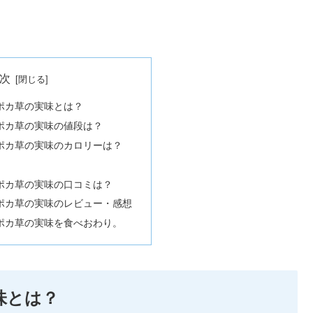
次
ポカ草の実味とは？
ポカ草の実味の値段は？
ポカ草の実味のカロリーは？
ポカ草の実味の口コミは？
ポカ草の実味のレビュー・感想
ポカ草の実味を食べおわり。
味とは？