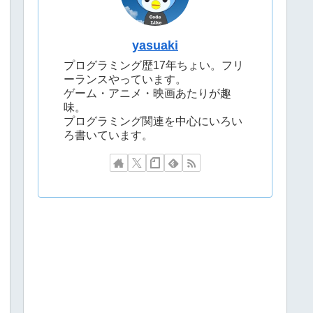
yasuaki
プログラミング歴17年ちょい。フリ
ーランスやっています。
ゲーム・アニメ・映画あたりが趣
味。
プログラミング関連を中心にいろい
ろ書いています。