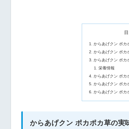
目
からあげクン ポカ
からあげクン ポカ
からあげクン ポカ
栄養情報
からあげクン ポカ
からあげクン ポカ
からあげクン ポカ
からあげクン ポカポカ草の実