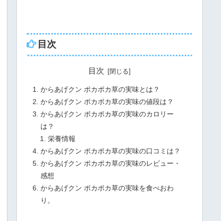
目次
目次
からあげクン ポカポカ草の実味とは？
からあげクン ポカポカ草の実味の値段は？
からあげクン ポカポカ草の実味のカロリー
は？
栄養情報
からあげクン ポカポカ草の実味の口コミは？
からあげクン ポカポカ草の実味のレビュー・
感想
からあげクン ポカポカ草の実味を食べおわ
り。