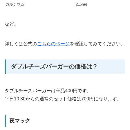
カルシウム
216mg
など。
詳しくは公式の
こちらのページ
を確認してみてください。
ダブルチーズバーガーの価格は？
ダブルチーズバーガーは単品400円です。
平日10:30からの通常のセット価格は700円になります。
夜マック