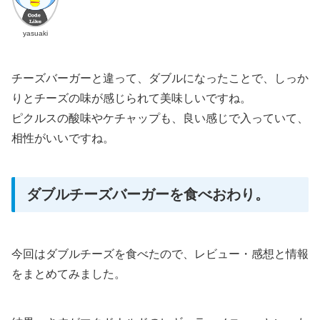
yasuaki
チーズバーガーと違って、ダブルになったことで、しっか
りとチーズの味が感じられて美味しいですね。
ピクルスの酸味やケチャップも、良い感じで入っていて、
相性がいいですね。
ダブルチーズバーガーを食べおわり。
今回はダブルチーズを食べたので、レビュー・感想と情報
をまとめてみました。