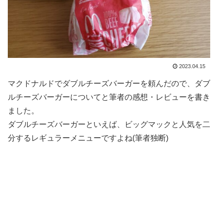
2023.04.15
マクドナルドでダブルチーズバーガーを頼んだので、ダブ
ルチーズバーガーについてと筆者の感想・レビューを書き
ました。
ダブルチーズバーガーといえば、ビッグマックと人気を二
分するレギュラーメニューですよね(筆者独断)