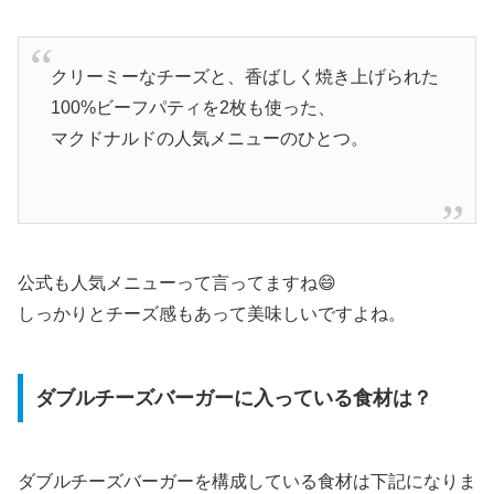
クリーミーなチーズと、香ばしく焼き上げられた
100%ビーフパティを2枚も使った、
マクドナルドの人気メニューのひとつ。
公式も人気メニューって言ってますね😄
しっかりとチーズ感もあって美味しいですよね。
ダブルチーズバーガーに入っている食材は？
ダブルチーズバーガーを構成している食材は下記になりま