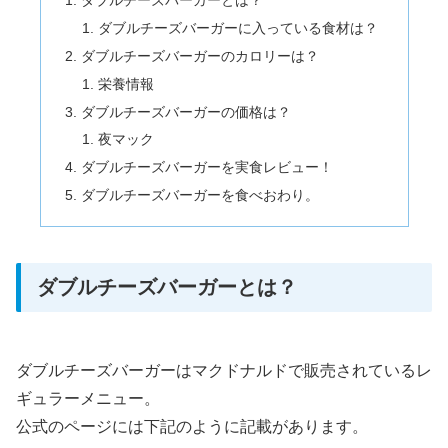
ダブルチーズバーガーとは？
ダブルチーズバーガーに入っている食材は？
ダブルチーズバーガーのカロリーは？
栄養情報
ダブルチーズバーガーの価格は？
夜マック
ダブルチーズバーガーを実食レビュー！
ダブルチーズバーガーを食べおわり。
ダブルチーズバーガーとは？
ダブルチーズバーガーはマクドナルドで販売されているレ
ギュラーメニュー。
公式のページには下記のように記載があります。