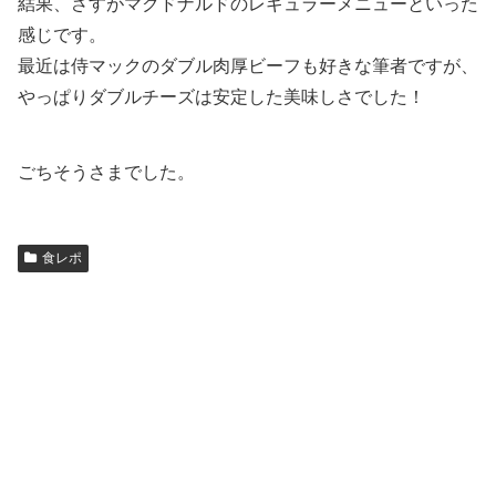
結果、さすがマクドナルドのレギュラーメニューといった
感じです。
最近は侍マックのダブル肉厚ビーフも好きな筆者ですが、
やっぱりダブルチーズは安定した美味しさでした！
ごちそうさまでした。
食レポ