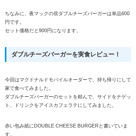
ちなみに、夜マックの倍ダブルチーズバーガーは単品600
円です。
セット価格だと900円になります。
ダブルチーズバーガーを実食レビュー！
今回はマクドナルドモバイルオーダーで、持ち帰りにして
家で食べてみました。
ダブルチーズバーガーのセットを頼んで、サイドをナゲッ
ト、ドリンクをアイスカフェラテにしてみました。
赤い包み紙にDOUBLE CHEESE BURGERと書いていま
す。