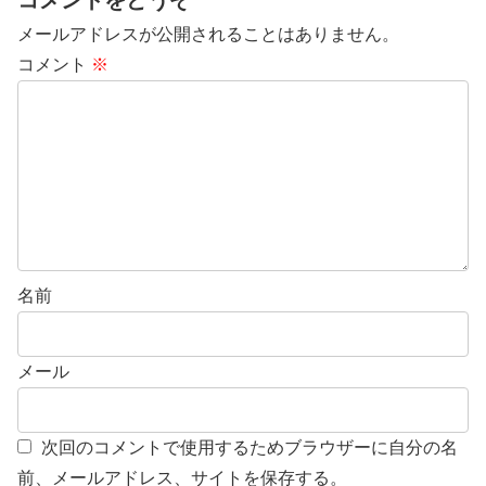
メールアドレスが公開されることはありません。
コメント
※
名前
メール
次回のコメントで使用するためブラウザーに自分の名
前、メールアドレス、サイトを保存する。