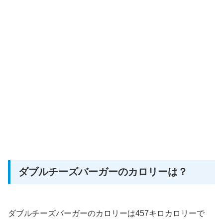
ダブルチーズバーガーのカロリーは？
ダブルチーズバーガーのカロリーは457キロカロリーで