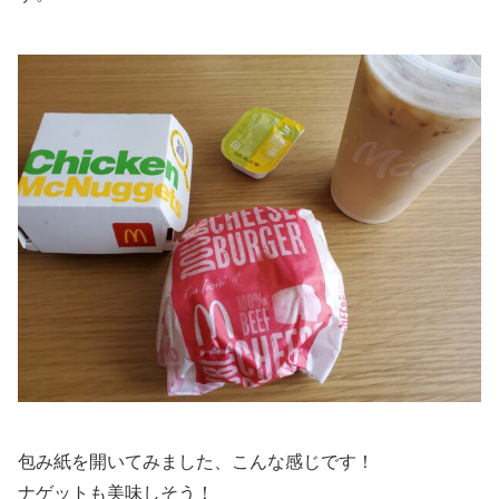
包み紙を開いてみました、こんな感じです！
ナゲットも美味しそう！