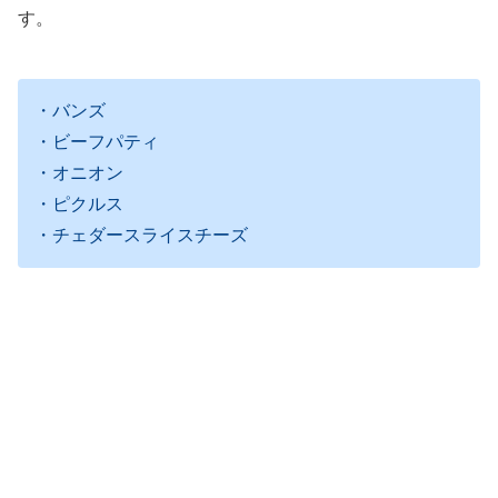
す。
・バンズ
・ビーフパティ
・オニオン
・ピクルス
・チェダースライスチーズ