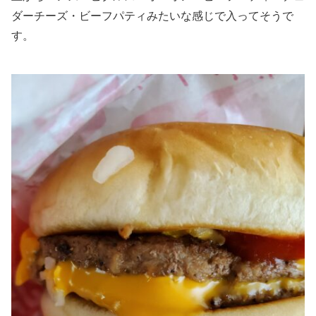
ダーチーズ・ビーフパティみたいな感じで入ってそうで
す。