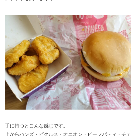
手に持つとこんな感じです。
上からバンズ・ピクルス・オニオン・ビーフパティ・チェ