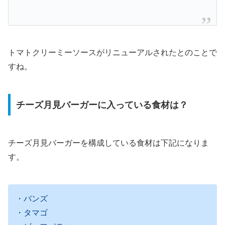
トマトクリーミーソースがリニューアルされたとのことで
すね。
チーズ月見バーガーに入っている食材は？
チーズ月見バーガーを構成している食材は下記になりま
す。
・バンズ
・タマゴ