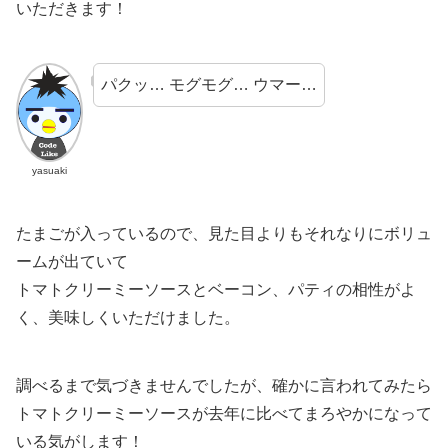
いただきます！
パクッ… モグモグ… ウマー…
yasuaki
たまごが入っているので、見た目よりもそれなりにボリュ
ームが出ていて
トマトクリーミーソースとベーコン、パティの相性がよ
く、美味しくいただけました。
調べるまで気づきませんでしたが、確かに言われてみたら
トマトクリーミーソースが去年に比べてまろやかになって
いる気がします！