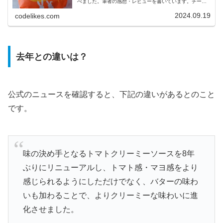
べました。筆者の感想・レビューを書いています。チーズ
月見バーガーとは？チーズ月見バーガーはマクドナルドで
販売されている秋限定のメニュ...
2024.09.19
codelikes.com
去年との違いは？
公式のニュースを確認すると、下記の違いがあるとのこと
です。
味の決め手となるトマトクリーミーソースを8年
ぶりにリニューアルし、トマト感・マヨ感をより
感じられるようにしただけでなく、バターの味わ
いも加わることで、よりクリーミーな味わいに進
化させました。