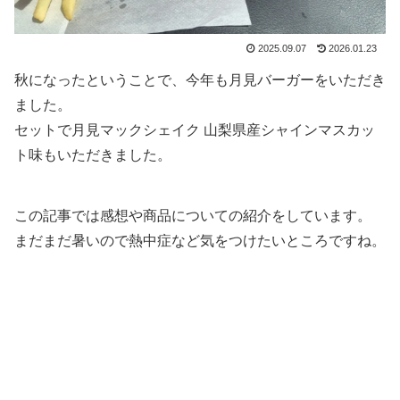
2025.09.07
2026.01.23
秋になったということで、今年も月見バーガーをいただき
ました。
セットで月見マックシェイク 山梨県産シャインマスカッ
ト味もいただきました。
この記事では感想や商品についての紹介をしています。
まだまだ暑いので熱中症など気をつけたいところですね。