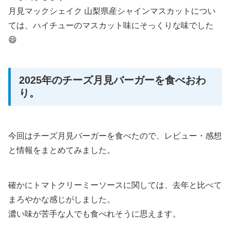
月見マックシェイク 山梨県産シャインマスカットについ
ては、ハイチューのマスカット味にそっくりな味でした
😄
2025年のチーズ月見バーガーを食べおわ
り。
今回はチーズ月見バーガーを食べたので、レビュー・感想
と情報をまとめてみました。
確かにトマトクリーミーソースに関しては、去年と比べて
まろやかな感じがしました。
濃い味が苦手な人でも食べれそうに思えます。