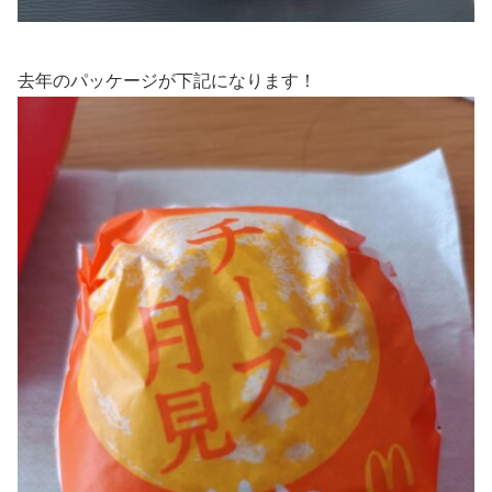
去年のパッケージが下記になります！