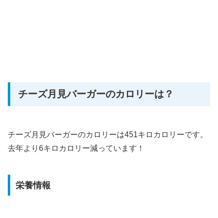
チーズ月見バーガーのカロリーは？
チーズ月見バーガーのカロリーは451キロカロリーです。
去年より6キロカロリー減っています！
栄養情報