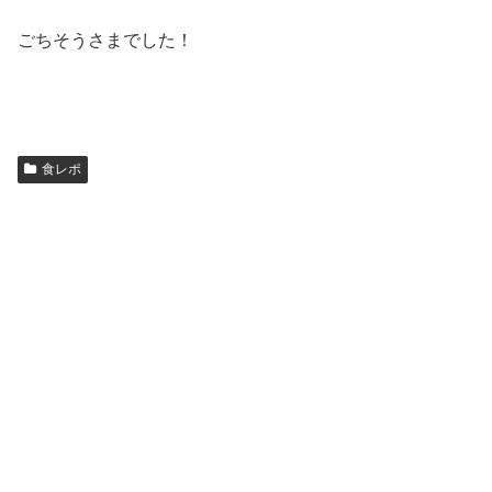
ごちそうさまでした！
食レポ