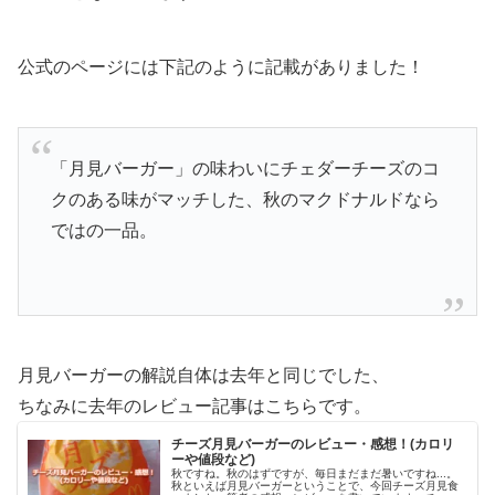
公式のページには下記のように記載がありました！
「月見バーガー」の味わいにチェダーチーズのコ
クのある味がマッチした、秋のマクドナルドなら
ではの一品。
月見バーガーの解説自体は去年と同じでした、
ちなみに去年のレビュー記事はこちらです。
チーズ月見バーガーのレビュー・感想！(カロリ
ーや値段など)
秋ですね。秋のはずですが、毎日まだまだ暑いですね...。
秋といえば月見バーガーということで、今回チーズ月見食