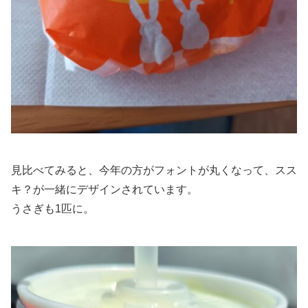
見比べてみると、今年の方がフォントが丸くなって、スス
キ？が一緒にデザインされています。
うさぎも1匹に。