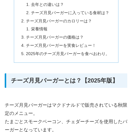
去年との違いは？
チーズ月見バーガーに入っている食材は？
チーズ月見バーガーのカロリーは？
栄養情報
チーズ月見バーガーの価格は？
チーズ月見バーガーを実食レビュー！
2025年のチーズ月見バーガーを食べおわり。
チーズ月見バーガーとは？【2025年版】
チーズ月見バーガーはマクドナルドで販売されている秋限
定のメニュー。
たまごとスモークベーコン、チェダーチーズを使用したバ
ーガーとなっています。