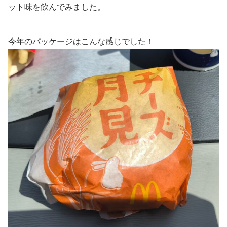
ット味を飲んでみました。
今年のパッケージはこんな感じでした！