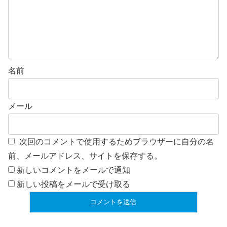
名前
メール
次回のコメントで使用するためブラウザーに自分の名
前、メールアドレス、サイトを保存する。
新しいコメントをメールで通知
新しい投稿をメールで受け取る