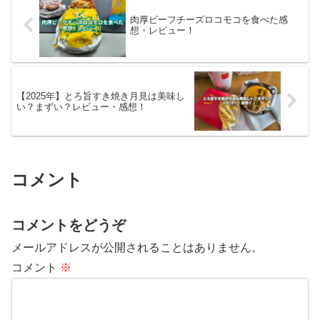
味は「プリングルズ サワーク...
売されている秋限定のメニュ...
肉厚ビーフチーズロコモコを食べた感
想・レビュー！
【2025年】とろ旨すき焼き月見は美味し
い？まずい？レビュー・感想！
コメント
コメントをどうぞ
メールアドレスが公開されることはありません。
コメント
※