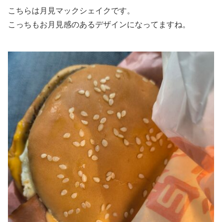
こちらは月見マックシェイクです。
こっちもお月見感のあるデザインになってますね。