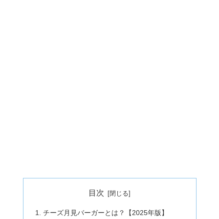
目次
チーズ月見バーガーとは？【2025年版】