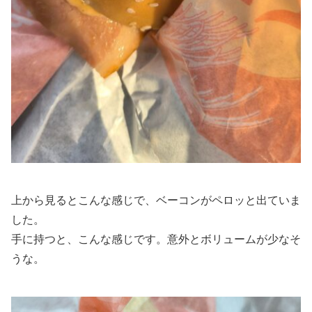
上から見るとこんな感じで、ベーコンがペロッと出ていま
した。
手に持つと、こんな感じです。意外とボリュームが少なそ
うな。