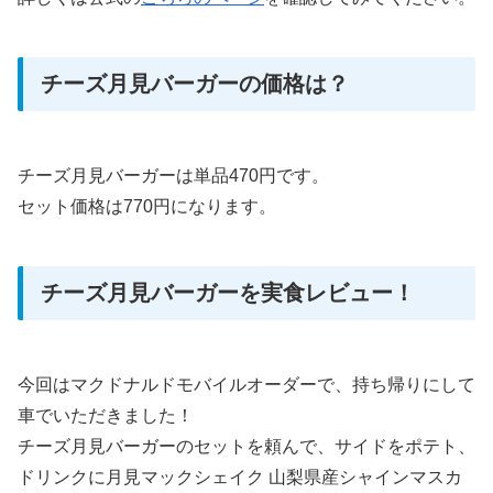
チーズ月見バーガーの価格は？
チーズ月見バーガーは単品470円です。
セット価格は770円になります。
チーズ月見バーガーを実食レビュー！
今回はマクドナルドモバイルオーダーで、持ち帰りにして
車でいただきました！
チーズ月見バーガーのセットを頼んで、サイドをポテト、
ドリンクに月見マックシェイク 山梨県産シャインマスカ