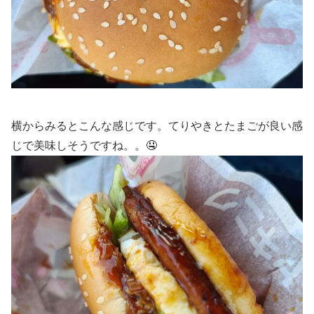
横からみるとこんな感じです。てりやきとたまごが良い感
じで美味しそうですね。。🤤