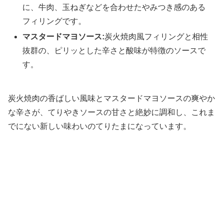
に、牛肉、玉ねぎなどを合わせたやみつき感のある
フィリングです。
マスタードマヨソース:
炭火焼肉風フィリングと相性
抜群の、ピリッとした辛さと酸味が特徴のソースで
す。
炭火焼肉の香ばしい風味とマスタードマヨソースの爽やか
な辛さが、てりやきソースの甘さと絶妙に調和し、これま
でにない新しい味わいのてりたまになっています。