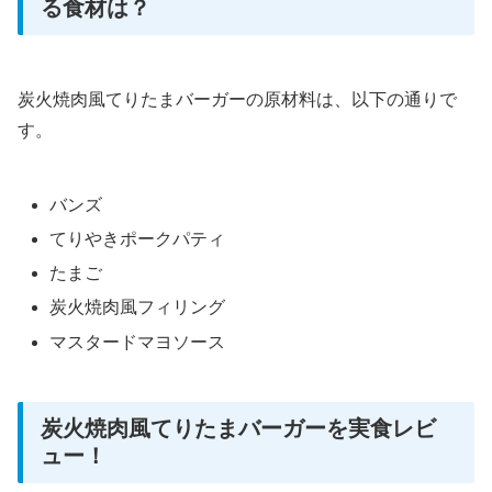
る食材は？
炭火焼肉風てりたまバーガーの原材料は、以下の通りで
す。
バンズ
てりやきポークパティ
たまご
炭火焼肉風フィリング
マスタードマヨソース
炭火焼肉風てりたまバーガーを実食レビ
ュー！