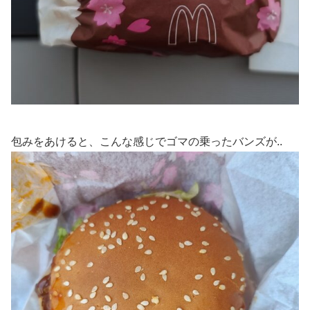
包みをあけると、こんな感じでゴマの乗ったバンズが..