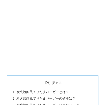
目次
炭火焼肉風てりたまバーガーとは？
炭火焼肉風てりたまバーガーの値段は？
炭火焼肉風てりたまバーガーのカロリーは？