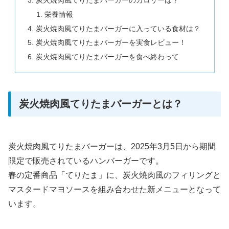
栄養情報
炭火焼肉風てりたまバーガーに入っている食材は？
炭火焼肉風てりたまバーガーを実食レビュー！
炭火焼肉風てりたまバーガーを食べ終わって
炭火焼肉風てりたまバーガーとは？
炭火焼肉風てりたまバーガーは、2025年3月5日から期間
限定で販売されているハンバーガーです。
春の定番商品「てりたま」に、炭火焼肉風のフィリングと
マスタードマヨソースを組み合わせた新メニューとなって
います。