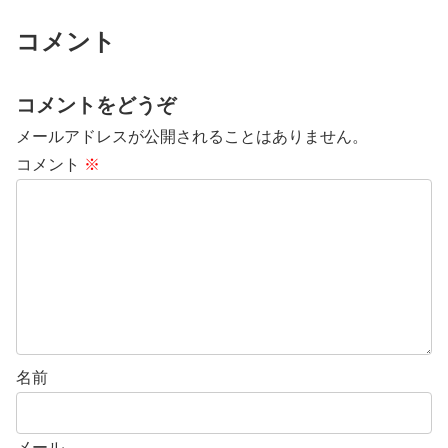
コメント
コメントをどうぞ
メールアドレスが公開されることはありません。
コメント
※
名前
メール