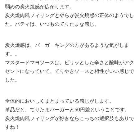
弱めの炭火焼感が広がります。
炭火焼肉風フィリングとやらが炭火焼感の正体のようでし
た。パティは、いつものてりたまな感じ。
炭火焼感は、バーガーキングの方があるような気がしま
す。。
マスタードマヨソースは、ピリッとした辛さと酸味がアク
セントになっていて、てりやきソースと相性がいい感じで
した。
全体的においしくまとまっている感じがします。
単品だと、てりたまバーガーと50円差ということです。
炭火焼肉風フィリングが好きならこっちの選択肢もありで
すね！