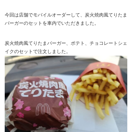
今回は店舗でモバイルオーダーして、炭火焼肉風てりたま
バーガーのセットを車内でいただきました。
炭火焼肉風てりたまバーガー、ポテト、チョコレートシェ
イクのセットで注文しました。