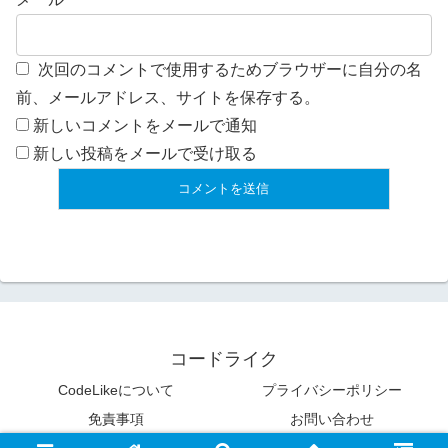
次回のコメントで使用するためブラウザーに自分の名
前、メールアドレス、サイトを保存する。
新しいコメントをメールで通知
新しい投稿をメールで受け取る
コードライク
CodeLikeについて
プライバシーポリシー
免責事項
お問い合わせ