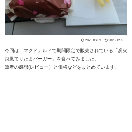
2025.03.09
2025.12.16
今回は、マクドナルドで期間限定で販売されている「炭火
焼風てりたまバーガー」を食べてみました。
筆者の感想(レビュー）と価格などをまとめています。