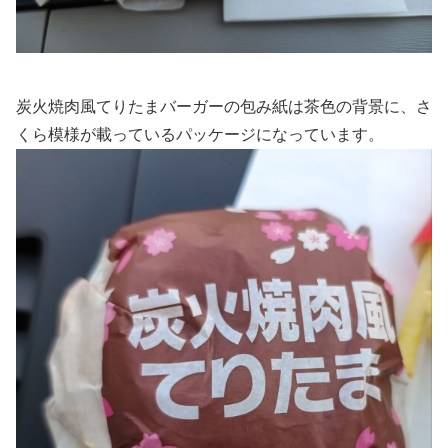
炭火焼肉風てりたまバーガーの包み紙は茶色の背景に、さ
くら模様が載っているパッケージになっています。