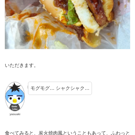
いただきます。
モグモグ… シャクシャク…
yasuaki
食べてみると、炭火焼肉風ということもあって、ふわっと