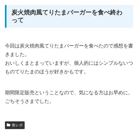
炭火焼肉風てりたまバーガーを食べ終わ
って
今回は炭火焼肉風てりたまバーガーを食べたので感想を書
きました。
おいしくまとまっていますが、個人的にはシンプルないつ
ものてりたまのほうが好きかもです。
期間限定販売ということなので、気になる方はお早めに。
ごちそうさまでした。
食レポ