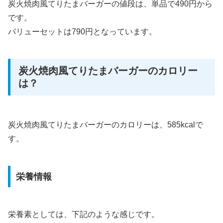
炭火焼肉風てりたまバーガーの値段は、単品で490円から
です。
バリューセットは790円となっています。
炭火焼肉風てりたまバーガーのカロリー
は？
炭火焼肉風てりたまバーガーのカロリーは、585kcalで
す。
栄養情報
栄養素としては、下記のような感じです。