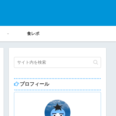
食レポ
プロフィール