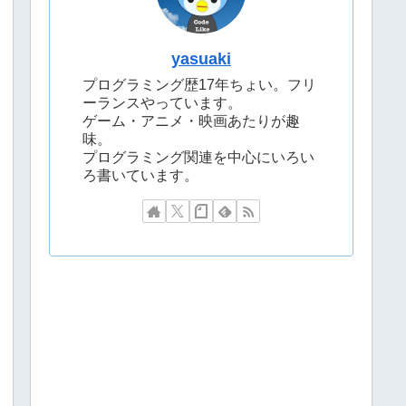
yasuaki
プログラミング歴17年ちょい。フリ
ーランスやっています。
ゲーム・アニメ・映画あたりが趣
味。
プログラミング関連を中心にいろい
ろ書いています。