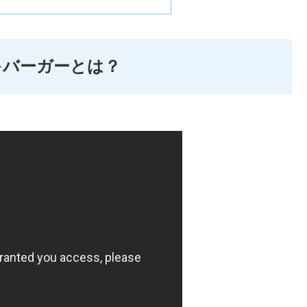
キバーガーとは？