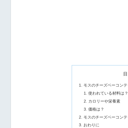
目
モスのチーズベーコンテ
使われている材料は
カロリーや栄養素
価格は？
モスのチーズベーコンテ
おわりに