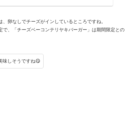
は、卵なしでチーズがインしているところですね。
定で、「チーズベーコンテリヤキバーガー」は期間限定との
味しそうですね😋