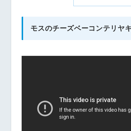
モスのチーズベーコンテリヤ