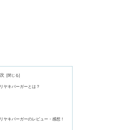
次
リヤキバーガーとは？
？
リヤキバーガーのレビュー・感想！