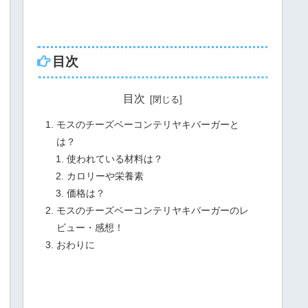
目次
目次
モスのチーズベーコンテリヤキバーガーと
は？
使われている材料は？
カロリーや栄養素
価格は？
モスのチーズベーコンテリヤキバーガーのレ
ビュー・感想！
おわりに