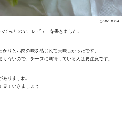
2026.03.24
食べてみたので、レビューを書きました。
っかりとお肉の味を感じれて美味しかったです。
まりないので、チーズに期待している人は要注意です。
がありますね。
て見ていきましょう。