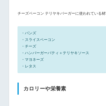
チーズベーコン テリヤキバーガーに使われている
・バンズ
・スライスベーコン
・チーズ
・ハンバーガーパティ＋テリヤキソース
・マヨネーズ
・レタス
カロリーや栄養素