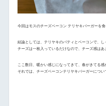
今回はモスのチーズベーコン テリヤキバーガーを
結論としては、テリヤキのパティとベーコンで、し
チーズは一枚入っているだけなので、チーズ感はあ
ここ数日、暖かい感じになってきて、春がきてる感
それでは、チーズベーコンテリヤキバーガーについ