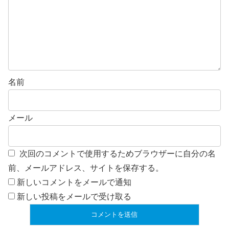
名前
メール
次回のコメントで使用するためブラウザーに自分の名
前、メールアドレス、サイトを保存する。
新しいコメントをメールで通知
新しい投稿をメールで受け取る