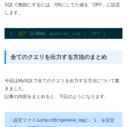
SQLで無効にするには、ONにしてた値を「OFF」に設定
します。
SET
 GLOBAL 
general_log =
'OFF'
全てのクエリを出力する方法のまとめ
今回はMySQLで全てのクエリを出力する方法について書
きました。
記事の内容をまとめると、下記のようになります。
・設定ファイル(my.cnf)のgeneral_logに「1」を設定