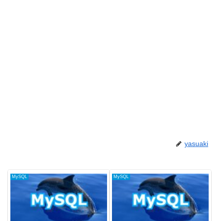
yasuaki
MySQL
MySQL