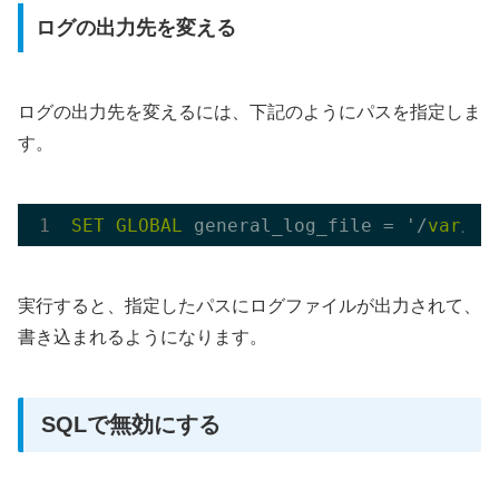
ログの出力先を変える
ログの出力先を変えるには、下記のようにパスを指定しま
す。
SET
GLOBAL
 general_log_file = '/
var
/
lo
実行すると、指定したパスにログファイルが出力されて、
書き込まれるようになります。
SQLで無効にする