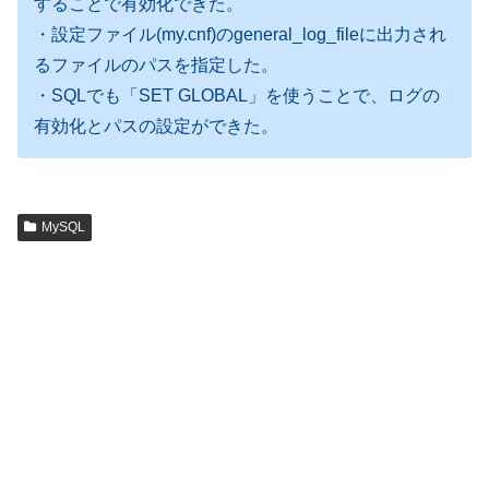
することで有効化できた。
・設定ファイル(my.cnf)のgeneral_log_fileに出力され
るファイルのパスを指定した。
・SQLでも「SET GLOBAL」を使うことで、ログの
有効化とパスの設定ができた。
MySQL