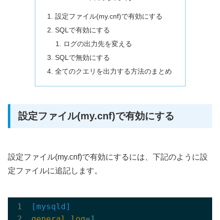
設定ファイル(my.cnf)で有効にする
SQLで有効にする
ログの出力先を変える
SQLで無効にする
全てのクエリを出力する方法のまとめ
設定ファイル(my.cnf)で有効にする
設定ファイル(my.cnf)で有効にするには、下記のように設
定ファイルに追記します。
[mysqld]
general_log
=
1