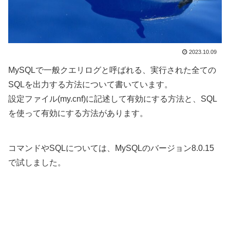
2023.10.09
MySQLで一般クエリログと呼ばれる、実行された全ての
SQLを出力する方法について書いています。
設定ファイル(my.cnf)に記述して有効にする方法と、SQL
を使って有効にする方法があります。
コマンドやSQLについては、MySQLのバージョン8.0.15
で試しました。