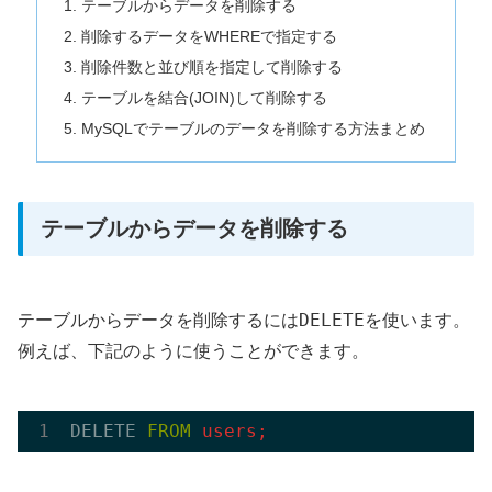
テーブルからデータを削除する
削除するデータをWHEREで指定する
削除件数と並び順を指定して削除する
テーブルを結合(JOIN)して削除する
MySQLでテーブルのデータを削除する方法まとめ
テーブルからデータを削除する
DELETE
テーブルからデータを削除するには
を使います。
例えば、下記のように使うことができます。
DELETE 
FROM