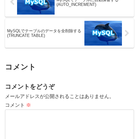
(AUTO_INCREMENT)
MySQLでテーブルのデータを全削除する
(TRUNCATE TABLE)
コメント
コメントをどうぞ
メールアドレスが公開されることはありません。
コメント
※