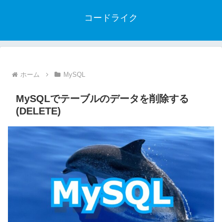
コードライク
ホーム
MySQL
MySQLでテーブルのデータを削除する
(DELETE)