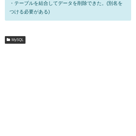
・テーブルを結合してデータを削除できた。(別名を
つける必要がある)
MySQL