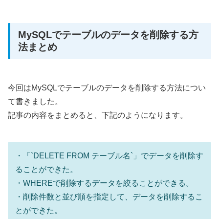
MySQLでテーブルのデータを削除する方
法まとめ
今回はMySQLでテーブルのデータを削除する方法につい
て書きました。
記事の内容をまとめると、下記のようになります。
・「`DELETE FROM テーブル名`」でデータを削除す
ることができた。
・WHEREで削除するデータを絞ることができる。
・削除件数と並び順を指定して、データを削除するこ
とができた。