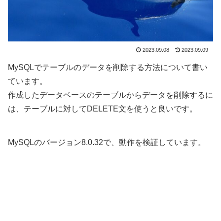
2023.09.08
2023.09.09
MySQLでテーブルのデータを削除する方法について書い
ています。
作成したデータベースのテーブルからデータを削除するに
は、テーブルに対してDELETE文を使うと良いです。
MySQLのバージョン8.0.32で、動作を検証しています。