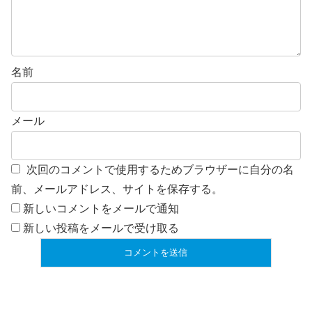
名前
メール
次回のコメントで使用するためブラウザーに自分の名
前、メールアドレス、サイトを保存する。
新しいコメントをメールで通知
新しい投稿をメールで受け取る