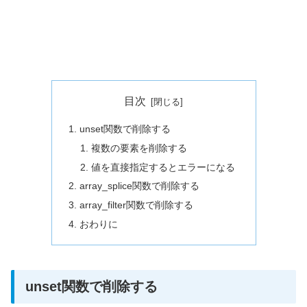
目次
unset関数で削除する
複数の要素を削除する
値を直接指定するとエラーになる
array_splice関数で削除する
array_filter関数で削除する
おわりに
unset関数で削除する