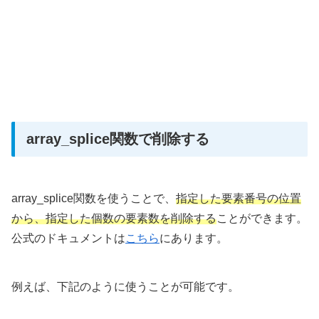
array_splice関数で削除する
array_splice関数を使うことで、
指定した要素番号の位置
から、指定した個数の要素数を削除する
ことができます。
公式のドキュメントは
こちら
にあります。
例えば、下記のように使うことが可能です。