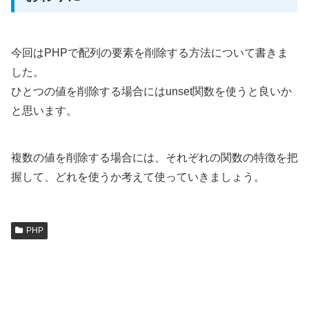
今回はPHPで配列の要素を削除する方法について書きま
した。
ひとつの値を削除する場合にはunset関数を使うと良いか
と思います。
複数の値を削除する場合には、それぞれの関数の特徴を把
握して、どれを使うか考えて使っていきましょう。
PHP