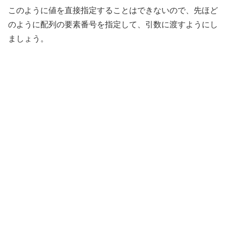
このように値を直接指定することはできないので、先ほど
のように配列の要素番号を指定して、引数に渡すようにし
ましょう。