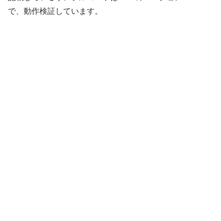
で、動作検証しています。