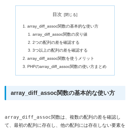
目次
array_diff_assoc関数の基本的な使い方
array_diff_assoc関数の戻り値
2つの配列の差を確認する
3つ以上の配列の差を確認する
array_diff_assoc関数を使うメリット
PHPのarray_diff_assoc関数の使い方まとめ
array_diff_assoc関数の基本的な使い方
array_diff_assoc
関数は、複数の配列の差を確認し
て、最初の配列に存在し、他の配列には存在しない要素を