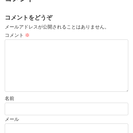
コメントをどうぞ
メールアドレスが公開されることはありません。
コメント
※
名前
メール