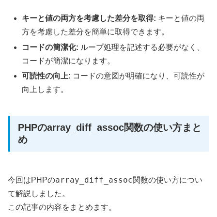
キーと値の両方を考慮した差分を取得:
キーと値の両
方を考慮した差分を簡単に取得できます。
コードの簡潔化:
ループ処理を記述する必要がなく、
コードが簡潔になります。
可読性の向上:
コードの意図が明確になり、可読性が
向上します。
PHPのarray_diff_assoc関数の使い方まと
め
array_diff_assoc
今回はPHPの
関数の使い方につい
て解説しました。
この記事の内容をまとめます。