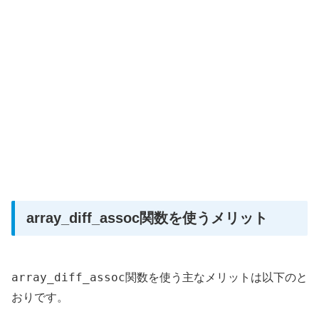
array_diff_assoc関数を使うメリット
array_diff_assoc
関数を使う主なメリットは以下のと
おりです。