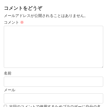
コメントをどうぞ
メールアドレスが公開されることはありません。
コメント
※
名前
メール
次回のコメントで使用するためブラウザーに自分の名