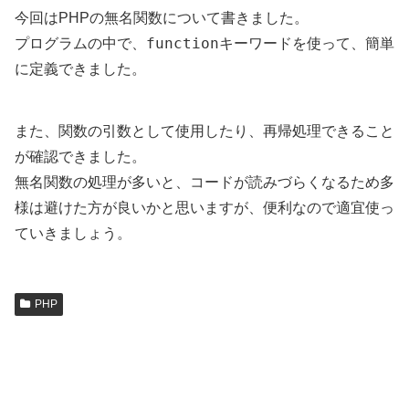
今回はPHPの無名関数について書きました。
function
プログラムの中で、
キーワードを使って、簡単
に定義できました。
また、関数の引数として使用したり、再帰処理できること
が確認できました。
無名関数の処理が多いと、コードが読みづらくなるため多
様は避けた方が良いかと思いますが、便利なので適宜使っ
ていきましょう。
PHP