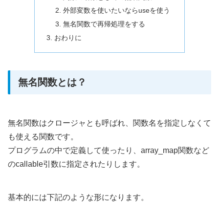
外部変数を使いたいならuseを使う
無名関数で再帰処理をする
おわりに
無名関数とは？
無名関数はクロージャとも呼ばれ、関数名を指定しなくて
も使える関数です。
プログラムの中で定義して使ったり、array_map関数など
のcallable引数に指定されたりします。
基本的には下記のような形になります。