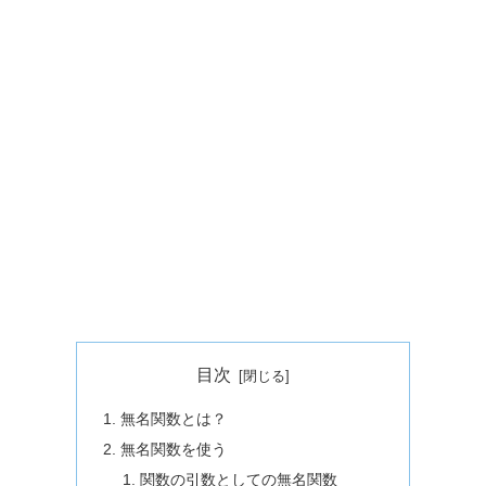
目次
無名関数とは？
無名関数を使う
関数の引数としての無名関数