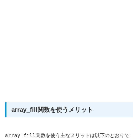
array_fill関数を使うメリット
array_fill
関数を使う主なメリットは以下のとおりで