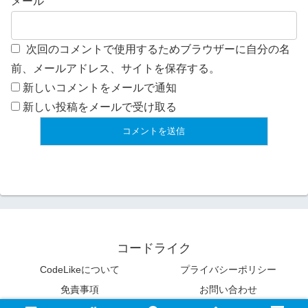
メール
次回のコメントで使用するためブラウザーに自分の名
前、メールアドレス、サイトを保存する。
新しいコメントをメールで通知
新しい投稿をメールで受け取る
コードライク
CodeLikeについて
プライバシーポリシー
免責事項
お問い合わせ