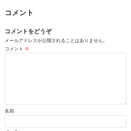
コメント
コメントをどうぞ
メールアドレスが公開されることはありません。
コメント
※
名前