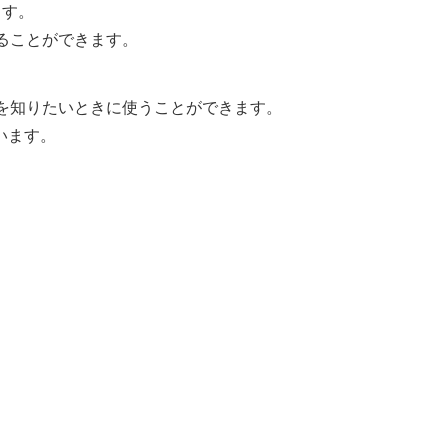
ます。
ることができます。
を知りたいときに使うことができます。
います。