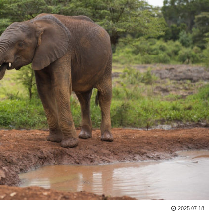
2025.07.18