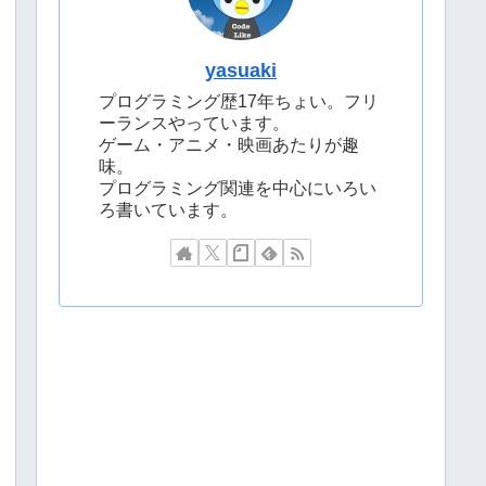
yasuaki
プログラミング歴17年ちょい。フリ
ーランスやっています。
ゲーム・アニメ・映画あたりが趣
味。
プログラミング関連を中心にいろい
ろ書いています。