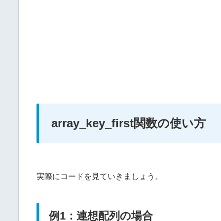
array_key_first関数の使い方
実際にコードを見ていきましょう。
例1：連想配列の場合