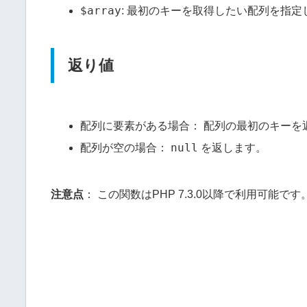
$array
: 最初のキーを取得したい配列を指定
返り値
配列に要素がある場合： 配列の最初のキーを
null
配列が空の場合：
を返します。
注意点
： この関数はPHP 7.3.0以降で利用可