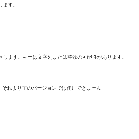
します。
返します。キーは文字列または整数の可能性があります。
能です。それより前のバージョンでは使用できません。