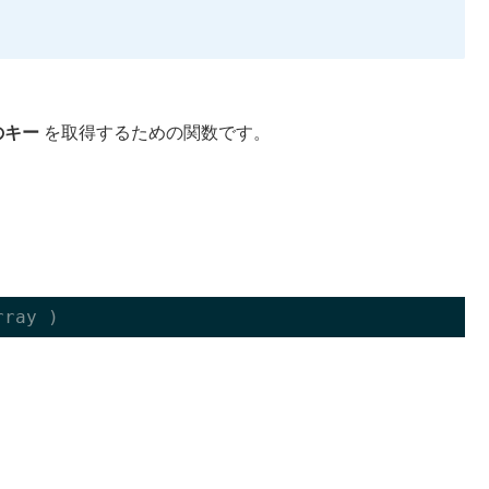
のキー
を取得するための関数です。