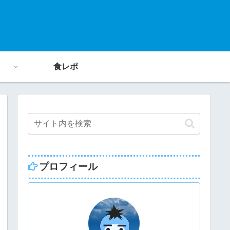
食レポ
プロフィール