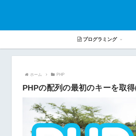
プログラミング
ホーム
PHP
PHPの配列の最初のキーを取得(arra