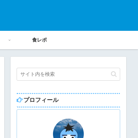
食レポ
プロフィール