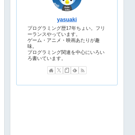
yasuaki
プログラミング歴17年ちょい。フリ
ーランスやっています。
ゲーム・アニメ・映画あたりが趣
味。
プログラミング関連を中心にいろい
ろ書いています。