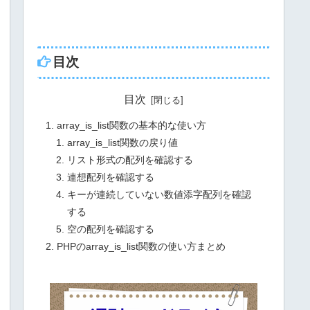
目次
目次
array_is_list関数の基本的な使い方
array_is_list関数の戻り値
リスト形式の配列を確認する
連想配列を確認する
キーが連続していない数値添字配列を確認
する
空の配列を確認する
PHPのarray_is_list関数の使い方まとめ