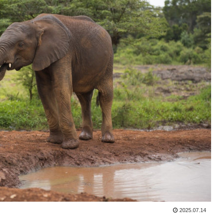
2025.07.14