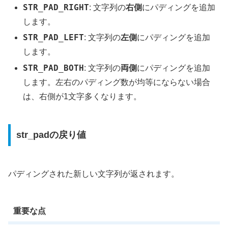
STR_PAD_RIGHT
: 文字列の
右側
にパディングを追加
します。
STR_PAD_LEFT
: 文字列の
左側
にパディングを追加
します。
STR_PAD_BOTH
: 文字列の
両側
にパディングを追加
します。左右のパディング数が均等にならない場合
は、右側が1文字多くなります。
str_padの戻り値
パディングされた新しい文字列が返されます。
重要な点