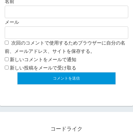
名前
メール
次回のコメントで使用するためブラウザーに自分の名
前、メールアドレス、サイトを保存する。
新しいコメントをメールで通知
新しい投稿をメールで受け取る
コードライク