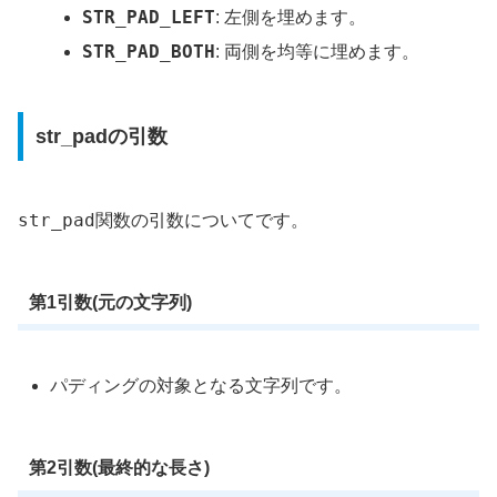
STR_PAD_LEFT
: 左側を埋めます。
STR_PAD_BOTH
: 両側を均等に埋めます。
str_padの引数
str_pad
関数の引数についてです。
第1引数(元の文字列)
パディングの対象となる文字列です。
第2引数(最終的な長さ)