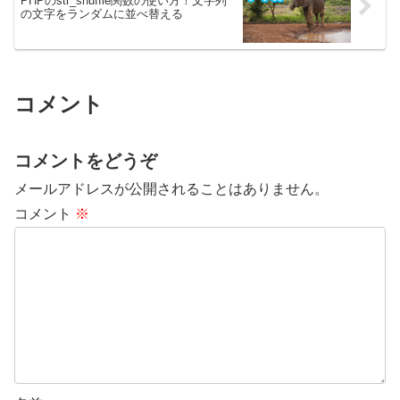
PHPのstr_shuffle関数の使い方！文字列
の文字をランダムに並べ替える
コメント
コメントをどうぞ
メールアドレスが公開されることはありません。
コメント
※