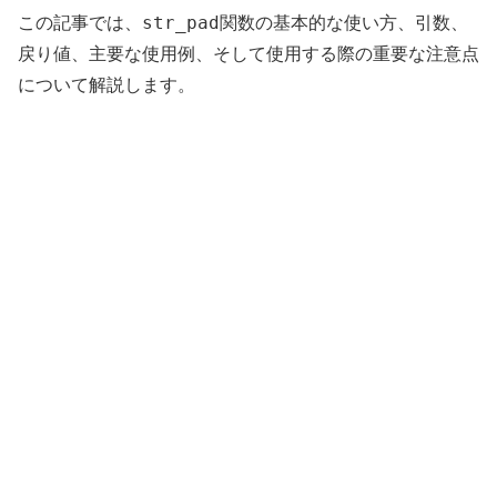
str_pad
この記事では、
関数の基本的な使い方、引数、
戻り値、主要な使用例、そして使用する際の重要な注意点
について解説します。