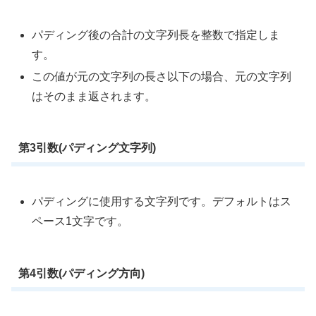
パディング後の合計の文字列長を整数で指定しま
す。
この値が元の文字列の長さ以下の場合、元の文字列
はそのまま返されます。
第3引数(パディング文字列)
パディングに使用する文字列です。デフォルトはス
ペース1文字です。
第4引数(パディング方向)