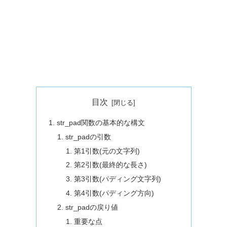
目次
str_pad関数の基本的な構文
str_padの引数
第1引数(元の文字列)
第2引数(最終的な長さ)
第3引数(パディング文字列)
第4引数(パディング方向)
str_padの戻り値
重要な点