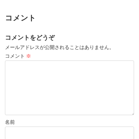
コメント
コメントをどうぞ
メールアドレスが公開されることはありません。
コメント
※
名前