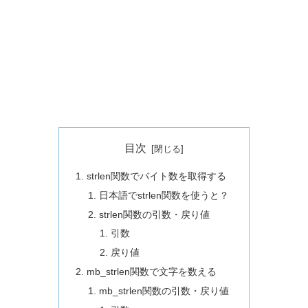
目次
strlen関数でバイト数を取得する
日本語でstrlen関数を使うと？
strlen関数の引数・戻り値
引数
戻り値
mb_strlen関数で文字を数える
mb_strlen関数の引数・戻り値