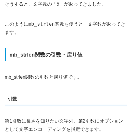
そうすると、文字数の「5」が返ってきました。
mb_strlen
このように
関数を使うと、文字数が返ってき
ます。
mb_strlen関数の引数・戻り値
mb_strlen関数の引数と戻り値です。
引数
第1引数に長さを知りたい文字列、第2引数にオプション
として文字エンコーディングを指定できます。