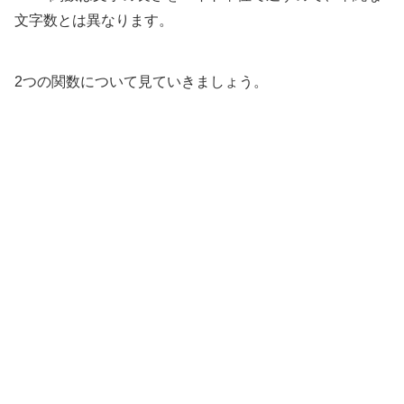
文字数とは異なります。
2つの関数について見ていきましょう。