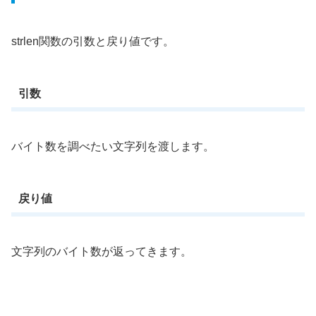
strlen関数の引数と戻り値です。
引数
バイト数を調べたい文字列を渡します。
戻り値
文字列のバイト数が返ってきます。