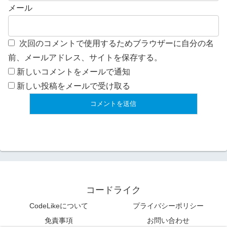
メール
次回のコメントで使用するためブラウザーに自分の名
前、メールアドレス、サイトを保存する。
新しいコメントをメールで通知
新しい投稿をメールで受け取る
コードライク
CodeLikeについて
プライバシーポリシー
免責事項
お問い合わせ