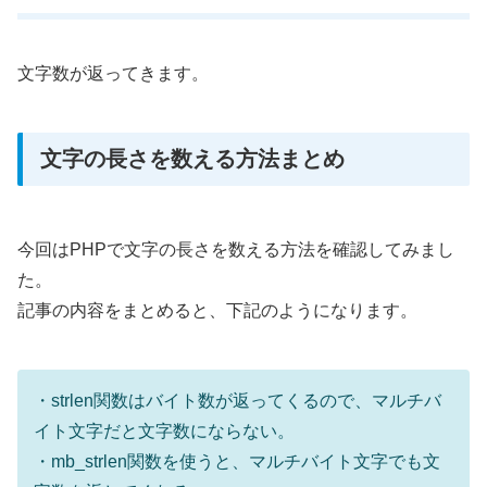
文字数が返ってきます。
文字の長さを数える方法まとめ
今回はPHPで文字の長さを数える方法を確認してみまし
た。
記事の内容をまとめると、下記のようになります。
・strlen関数はバイト数が返ってくるので、マルチバ
イト文字だと文字数にならない。
・mb_strlen関数を使うと、マルチバイト文字でも文