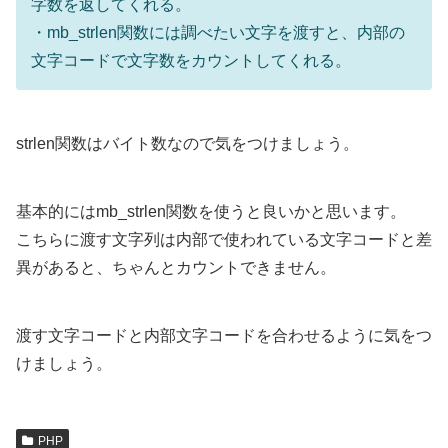
字数を返してくれる。
・mb_strlen関数には調べたい文字を渡すと、内部の
文字コードで文字数をカウントしてくれる。
strlen関数はバイト数なので気をつけましょう。
基本的にはmb_strlen関数を使うと良いかと思います。
こちらに渡す文字列は内部で使われている文字コードと差
異があると、ちゃんとカウントできません。
渡す文字コードと内部文字コードを合わせるように気をつ
けましょう。
PHP