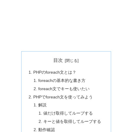
目次
PHPのforeach文とは？
foreachの基本的な書き方
foreach文でキーも使いたい
PHPでforeach文を使ってみよう
解説
値だけ取得してループする
キーと値を取得してループする
動作確認