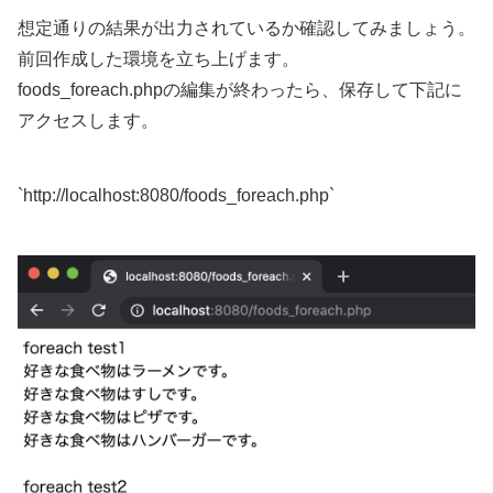
想定通りの結果が出力されているか確認してみましょう。
前回作成した環境を立ち上げます。
foods_foreach.phpの編集が終わったら、保存して下記に
アクセスします。
`http://localhost:8080/foods_foreach.php`