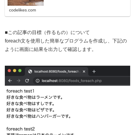
を作成して、for文について学んでいきます。この記事の目
標（作るもの...
codelikes.com
■この記事の目標（作るもの）について
foreach文を使用した簡単なプログラムを作成し、下記の
ように画面に結果を出力して確認します。