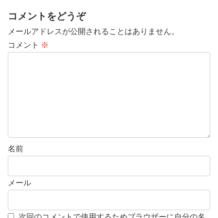
コメントをどうぞ
メールアドレスが公開されることはありません。
コメント
※
名前
メール
次回のコメントで使用するためブラウザーに自分の名