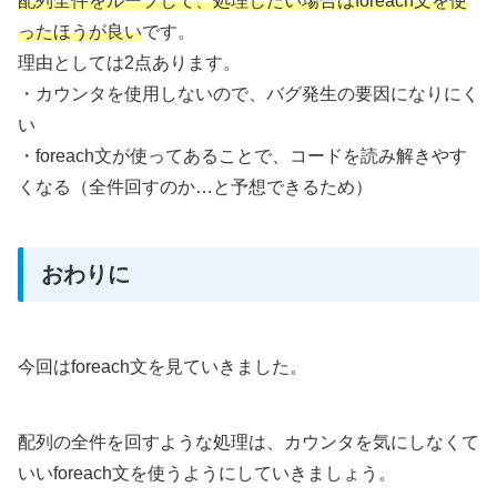
配列全件をループして、処理したい場合はforeach文を使
ったほうが良い
です。
理由としては2点あります。
・カウンタを使用しないので、バグ発生の要因になりにく
い
・foreach文が使ってあることで、コードを読み解きやす
くなる（全件回すのか…と予想できるため）
おわりに
今回はforeach文を見ていきました。
配列の全件を回すような処理は、カウンタを気にしなくて
いいforeach文を使うようにしていきましょう。