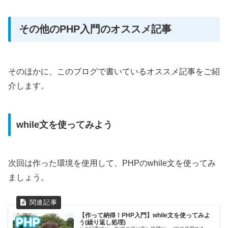
その他のPHP入門のオススメ記事
そのほかに、このブログで書いているオススメ記事をご紹
介します。
while文を使ってみよう
次回は作った環境を使用して、PHPのwhile文を使ってみ
ましょう。
【作って納得！PHP入門】while文を使ってみよ
う(繰り返し処理)