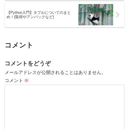
【Python入門】タプルについてのまと
め！(取得やアンパックなど)
コメント
コメントをどうぞ
メールアドレスが公開されることはありません。
コメント
※