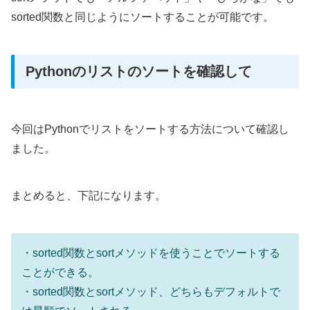
sorted関数と同じようにソートすることが可能です。
Pythonのリストのソートを確認して
今回はPythonでリストをソートする方法について確認し
ました。
まとめると、下記になります。
・sorted関数とsortメソッドを使うことでソートする
ことができる。
・sorted関数とsortメソッド、どちらもデフォルトで