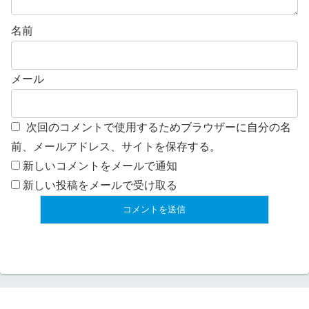
名前
メール
次回のコメントで使用するためブラウザーに自分の名
前、メールアドレス、サイトを保存する。
新しいコメントをメールで通知
新しい投稿をメールで受け取る