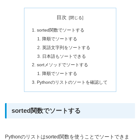
目次
sorted関数でソートする
降順でソートする
英語文字列をソートする
日本語もソートできる
sortメソッドでソートする
降順でソートする
Pythonのリストのソートを確認して
sorted関数でソートする
Pythonのリストはsorted関数を使うことでソートできま