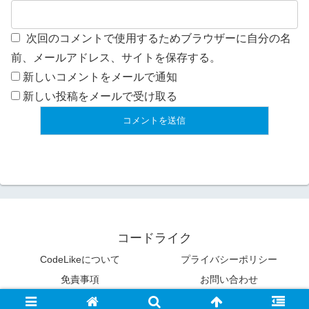
次回のコメントで使用するためブラウザーに自分の名
前、メールアドレス、サイトを保存する。
新しいコメントをメールで通知
新しい投稿をメールで受け取る
コードライク
CodeLikeについて
プライバシーポリシー
免責事項
お問い合わせ
© 2009 コードライク.