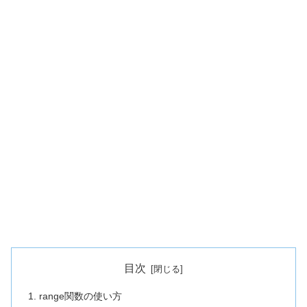
目次
range関数の使い方