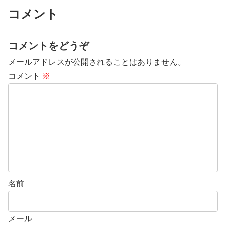
コメント
コメントをどうぞ
メールアドレスが公開されることはありません。
コメント
※
名前
メール