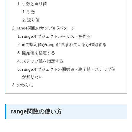
引数と返り値
引数
返り値
range関数のサンプル5パターン
rangeオブジェクトからリストを作る
inで指定値がrangeに含まれているか確認する
開始値を指定する
ステップ値を指定する
rangeオブジェクトの開始値・終了値・ステップ値
が知りたい
おわりに
range関数の使い方