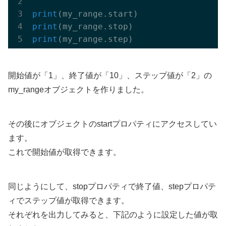
print
(my_range.start)
print
(my_range.stop)
print
(my_range.step)
開始値が「1」、終了値が「10」、ステップ値が「2」の
my_rangeオブジェクトを作りました。
その後にオブジェクトのstartプロパティにアクセスしてい
ます。
これで開始値が取得できます。
同じようにして、stopプロパティで終了値、stepプロパテ
ィでステップ値が取得できます。
それぞれを出力してみると、下記のように設定した値が取