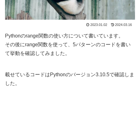
2023.01.02
2024.03.16
Pythonのrange関数の使い方について書いています。
その後にrange関数を使って、5パターンのコードを書い
て挙動を確認してみました。
載せているコードはPythonのバージョン3.10.5で確認しま
した。