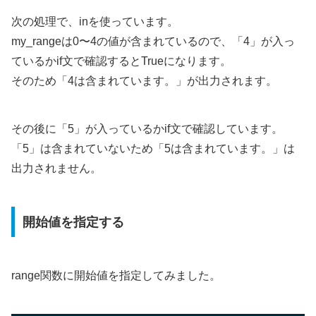
次の処理で、inを使っています。
my_rangeは0〜4の値が含まれているので、「4」が入っ
ているかif文で確認するとTrueになります。
そのため「4は含まれています。」が出力されます。
その後に「5」が入っているかif文で確認しています。
「5」は含まれていないため「5は含まれています。」は
出力されません。
開始値を指定する
range関数に開始値を指定してみました。