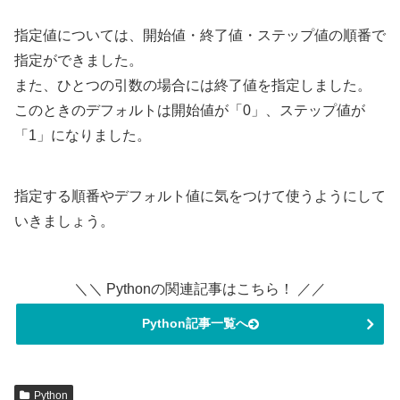
指定値については、開始値・終了値・ステップ値の順番で
指定ができました。
また、ひとつの引数の場合には終了値を指定しました。
このときのデフォルトは開始値が「0」、ステップ値が
「1」になりました。
指定する順番やデフォルト値に気をつけて使うようにして
いきましょう。
＼＼ Pythonの関連記事はこちら！ ／／
Python記事一覧へ
Python