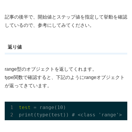
記事の後半で、開始値とステップ値を指定して挙動を確認
しているので、参考にしてみてください。
返り値
range型のオブジェクトを返してくれます。
type関数で確認すると、下記のようにrangeオブジェクト
が返ってきています。
test 
= range(10)
