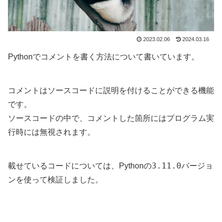
2023.02.06
2024.03.16
Pythonでコメントを書く方法について書いています。
コメントはソースコードに説明を付けることができる機能
です。
ソースコードの中で、コメントした箇所にはプログラム実
行時には無視されます。
3.11.0
載せているコードについては、Pythonの
バージョ
ンを使って検証しました。