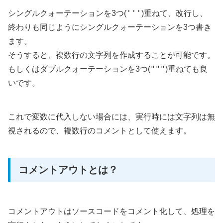
'''
シングルクォーテーションを3つ(
)重ねて、改行し、
終わりも同じようにシングルクォーテーションを3つ書き
ます。
そうすると、複数行の文字列を作成することが可能です。
"""
もしくはダブルクォーテーションを3つ(
)重ねても良
いです。
これで変数に代入しない場合には、実行時には文字列は無
視されるので、複数行のコメントとして使えます。
コメントアウトとは？
コメントアウトはソースコードをコメント化して、処理を