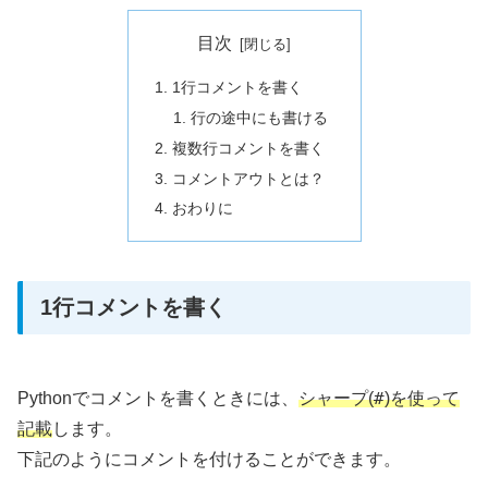
目次
1行コメントを書く
行の途中にも書ける
複数行コメントを書く
コメントアウトとは？
おわりに
1行コメントを書く
#
Pythonでコメントを書くときには、
シャープ(
)を使って
記載
します。
下記のようにコメントを付けることができます。