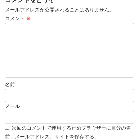
コメントをどうぞ
メールアドレスが公開されることはありません。
コメント
※
名前
メール
次回のコメントで使用するためブラウザーに自分の名
前、メールアドレス、サイトを保存する。