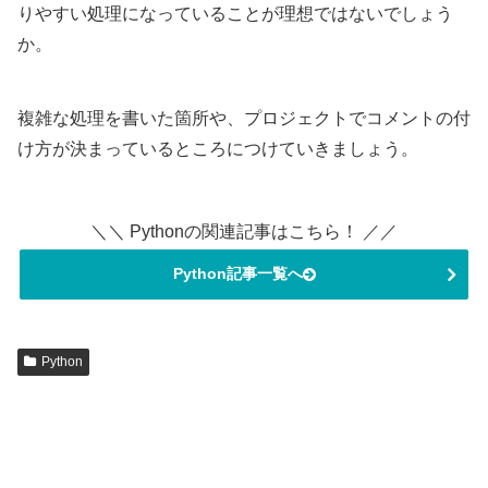
りやすい処理になっていることが理想ではないでしょう
か。
複雑な処理を書いた箇所や、プロジェクトでコメントの付
け方が決まっているところにつけていきましょう。
＼＼ Pythonの関連記事はこちら！ ／／
Python記事一覧へ
Python