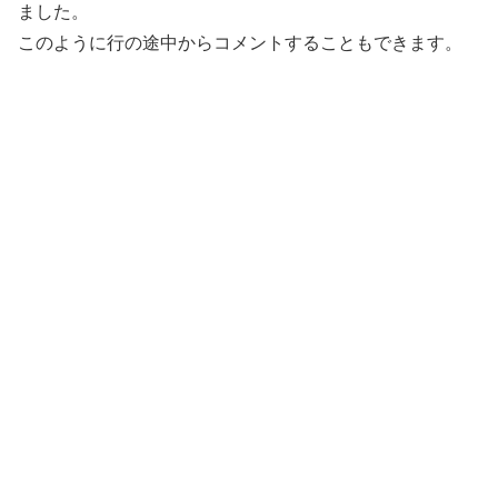
ました。
このように行の途中からコメントすることもできます。