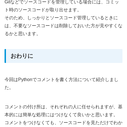
Gitなどでソースコードを管理している場合には、コミッ
ト時のソースコードが取り出せます。
そのため、しっかりとソースコード管理しているときに
は、不要なソースコードは削除しておいた方が見やすくな
るかと思います。
おわりに
今回はPythonでコメントを書く方法について紹介しまし
た。
コメントの付け所は、それぞれの人に任せられますが、基
本的には簡単な処理にはつけなくて良いかと思います。
コメントをつけなくても、ソースコードを見ただけでわか