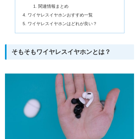
関連情報まとめ
ワイヤレスイヤホンおすすめ一覧
ワイヤレスイヤホンはどれが良い？
そもそもワイヤレスイヤホンとは？