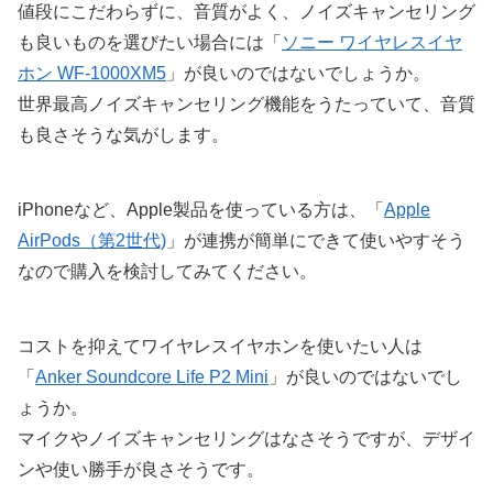
値段にこだわらずに、音質がよく、ノイズキャンセリング
も良いものを選びたい場合には「
ソニー ワイヤレスイヤ
ホン WF-1000XM5
」が良いのではないでしょうか。
世界最高ノイズキャンセリング機能をうたっていて、音質
も良さそうな気がします。
iPhoneなど、Apple製品を使っている方は、「
Apple
AirPods（第2世代)
」が連携が簡単にできて使いやすそう
なので購入を検討してみてください。
コストを抑えてワイヤレスイヤホンを使いたい人は
「
Anker Soundcore Life P2 Mini
」が良いのではないでし
ょうか。
マイクやノイズキャンセリングはなさそうですが、デザイ
ンや使い勝手が良さそうです。