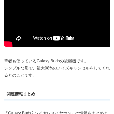
筆者も使っているGalaxy Budsの後継機です。
シンプルな形で、最大98%のノイズキャンセルをしてくれ
るとのことです。
関連情報まとめ
「Galaxy Buds2 ワイヤレスイヤホン」の情報をまとめま