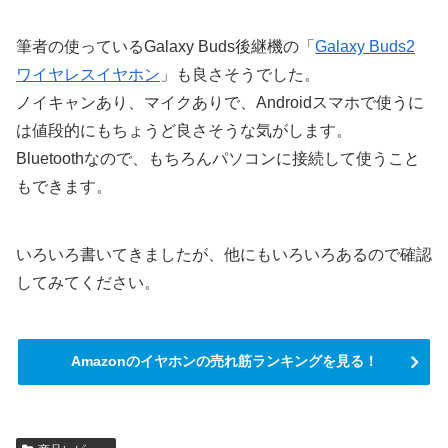
筆者の使っているGalaxy Buds後継機の「
Galaxy Buds2
ワイヤレスイヤホン
」も良さそうでした。
ノイキャンあり、マイクありで、Androidスマホで使うに
は値段的にもちょうど良さそうな気がします。
Bluetoothなので、もちろんパソコンに接続して使うこと
もできます。
いろいろ書いてきましたが、他にもいろいろあるので確認
してみてください。
Amazonのイヤホンの売れ筋ランキングを見る！