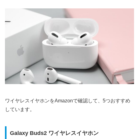
ワイヤレスイヤホンをAmazonで確認して、5つおすすめ
しています。
Galaxy Buds2 ワイヤレスイヤホン