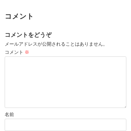
コメント
コメントをどうぞ
メールアドレスが公開されることはありません。
コメント
※
名前