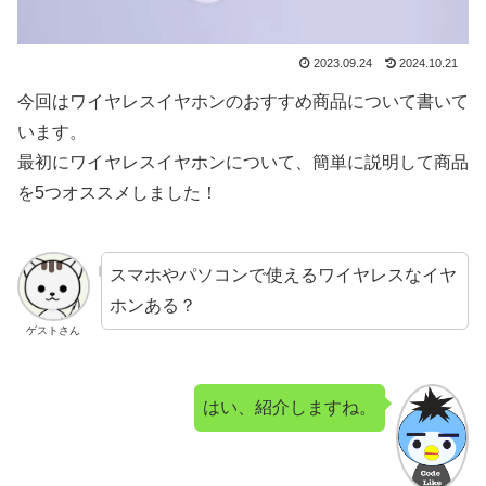
2023.09.24
2024.10.21
今回はワイヤレスイヤホンのおすすめ商品について書いて
います。
最初にワイヤレスイヤホンについて、簡単に説明して商品
を5つオススメしました！
スマホやパソコンで使えるワイヤレスなイヤ
ホンある？
ゲストさん
はい、紹介しますね。