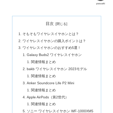
yasuaki
目次
そもそもワイヤレスイヤホンとは？
ワイヤレスイヤホンの購入ポイントは？
ワイヤレスイヤホンのおすすめ5選！
Galaxy Buds2 ワイヤレスイヤホン
関連情報まとめ
bakb ワイヤレスイヤホン 2023モデル
関連情報まとめ
Anker Soundcore Life P2 Mini
関連情報まとめ
Apple AirPods（第2世代）
関連情報まとめ
ソニー ワイヤレスイヤホン WF-1000XM5