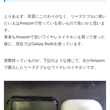
とりあえず、音質にこだわりがなく、リーズナブルに使い
たい人はAmazonで売っている安いもので良いかと思いま
す。
筆者もAmazonで安いワイヤレスイヤホンを買って使った
後に、現在ではGalaxy Budsを使っています。
実際持っているのが、下記のような感じで、左がAmazon
で購入したリーズナブルなワイヤレスイヤホンです。