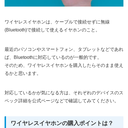
ワイヤレスイヤホンは、ケーブルで接続せずに無線
(Bluetooth)で接続して使えるイヤホンのこと。
最近のパソコンやスマートフォン、タブレットなどであれ
ば、Bluetoothに対応しているのが一般的です。
そのため、ワイヤレスイヤホンを購入したらそのまま使え
るかと思います。
対応しているかが気になる方は、それぞれのデバイスのス
ペック詳細を公式ページなどで確認してみてください。
ワイヤレスイヤホンの購入ポイントは？