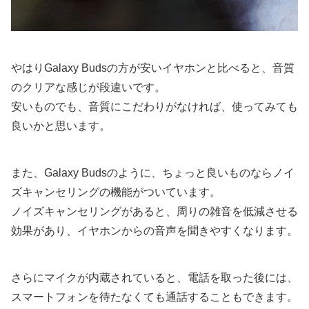
やはりGalaxy Budsの方が安いイヤホンと比べると、音質
のクリアな感じが段違いです。
安いものでも、音質にこだわりがなければ、使ってみても
良いかと思います。
また、Galaxy Budsのように、ちょっと良いものならノイ
ズキャンセリングの機能がついています。
ノイズキャンセリングがあると、周りの雑音を低減させる
効果があり、イヤホンからの音声を聞きやすくなります。
さらにマイクが内蔵されていると、電話を取った後には、
スマートフォンを待たなくても通話することもできます。