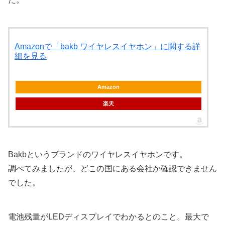
Amazonで「bakb ワイヤレスイヤホン」に関する詳
細を見る
Amazon
楽天
Bakbというブランドのワイヤレスイヤホンです。
調べてみましたが、どこの国にある会社か確認できません
でした。
電池残量がLEDディスプレイでわかるとのこと。最大で