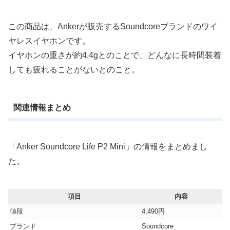
この商品は、Ankerが販売するSoundcoreブランドのワイ
ヤレスイヤホンです。
イヤホンの重さが約4.4gとのことで、どんなに長時間装着
しても疲れることがないとのこと。
関連情報まとめ
「Anker Soundcore Life P2 Mini」の情報をまとめまし
た。
項目
内容
値段
4,490円
ブランド
Soundcore