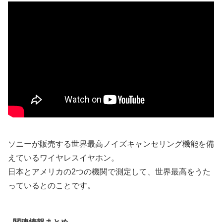
ソニーが販売する世界最高ノイズキャンセリング機能を備
えているワイヤレスイヤホン。
日本とアメリカの2つの機関で測定して、世界最高をうた
っているとのことです。