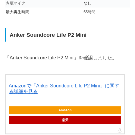
内蔵マイク
なし
最大再生時間
55時間
Anker Soundcore Life P2 Mini
「Anker Soundcore Life P2 Mini」を確認しました。
Amazonで「Anker Soundcore Life P2 Mini」に関す
る詳細を見る
Amazon
楽天