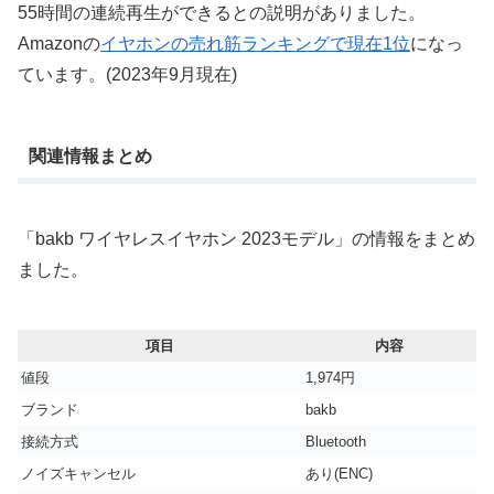
55時間の連続再生ができるとの説明がありました。
Amazonの
イヤホンの売れ筋ランキングで現在1位
になっ
ています。(2023年9月現在)
関連情報まとめ
「bakb ワイヤレスイヤホン 2023モデル」の情報をまとめ
ました。
項目
内容
値段
1,974円
ブランド
bakb
接続方式
Bluetooth
ノイズキャンセル
あり(ENC)