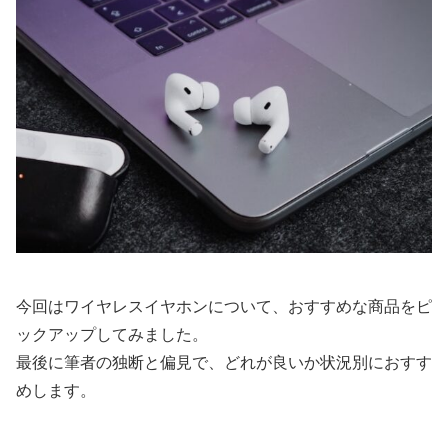
今回はワイヤレスイヤホンについて、おすすめな商品をピ
ックアップしてみました。
最後に筆者の独断と偏見で、どれが良いか状況別におすす
めします。