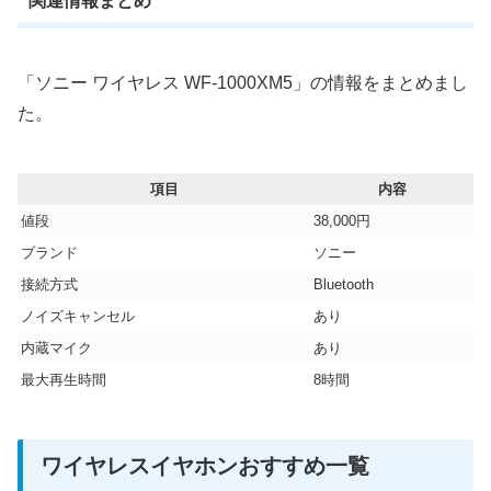
関連情報まとめ
「ソニー ワイヤレス WF-1000XM5」の情報をまとめまし
た。
項目
内容
値段
38,000円
ブランド
ソニー
接続方式
Bluetooth
ノイズキャンセル
あり
内蔵マイク
あり
最大再生時間
8時間
ワイヤレスイヤホンおすすめ一覧