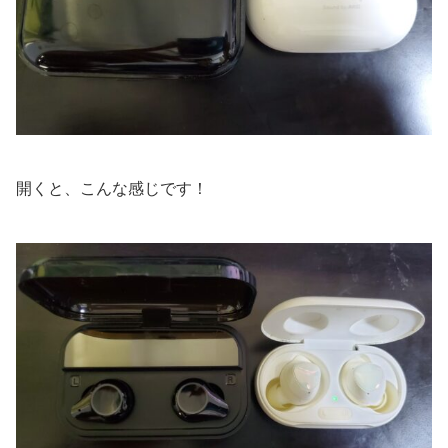
開くと、こんな感じです！