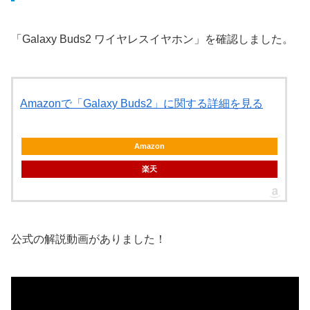
「Galaxy Buds2 ワイヤレスイヤホン」を確認しました。
Amazonで「Galaxy Buds2」に関する詳細を見る
Amazon
楽天
公式の解説動画がありました！