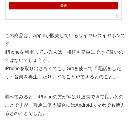
楽天
この商品は、Appleが販売しているワイヤレスイヤホンで
す。
iPhoneを利用している人は、接続も簡単にできて良いの
ではないでしょうか。
iPhoneを取り出さなくても、Siriを使って「電話をした
り・音楽を再生したり」することができるとのこと。
調べてみると、iPhoneの方がやはり連携できて良いとの
ことですが、普通に使う場合にはAndroidスマホでも使え
るとのことでした。