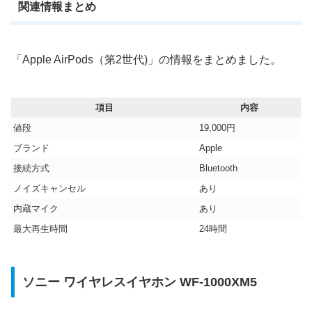
関連情報まとめ
「Apple AirPods（第2世代)」の情報をまとめました。
項目
内容
値段
19,000円
ブランド
Apple
接続方式
Bluetooth
ノイズキャンセル
あり
内蔵マイク
あり
最大再生時間
24時間
ソニー ワイヤレスイヤホン WF-1000XM5