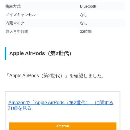
接続方式
Bluetooth
ノイズキャンセル
なし
内蔵マイク
なし
最大再生時間
32時間
Apple AirPods（第2世代）
「Apple AirPods（第2世代）」を確認しました。
Amazonで「Apple AirPods（第2世代）」に関する
詳細を見る
Amazon