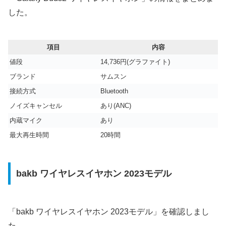
した。
項目
内容
値段
14,736円(グラファイト)
ブランド
サムスン
接続方式
Bluetooth
ノイズキャンセル
あり(ANC)
内蔵マイク
あり
最大再生時間
20時間
bakb ワイヤレスイヤホン 2023モデル
「bakb ワイヤレスイヤホン 2023モデル」を確認しまし
た。