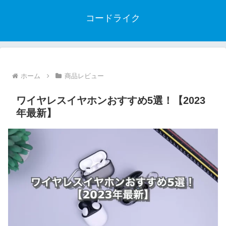
コードライク
ホーム
商品レビュー
ワイヤレスイヤホンおすすめ5選！【2023
年最新】