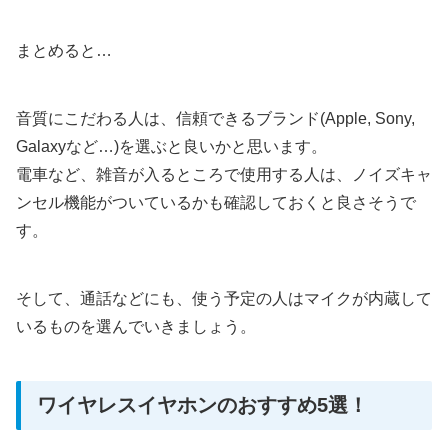
まとめると…
音質にこだわる人は、信頼できるブランド(Apple, Sony,
Galaxyなど…)を選ぶと良いかと思います。
電車など、雑音が入るところで使用する人は、ノイズキャ
ンセル機能がついているかも確認しておくと良さそうで
す。
そして、通話などにも、使う予定の人はマイクが内蔵して
いるものを選んでいきましょう。
ワイヤレスイヤホンのおすすめ5選！