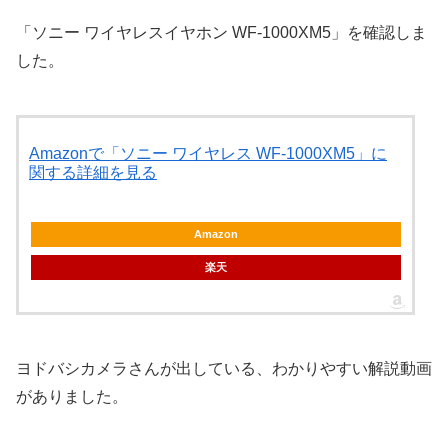
「ソニー ワイヤレスイヤホン WF-1000XM5」を確認しま
した。
Amazonで「ソニー ワイヤレス WF-1000XM5」に
関する詳細を見る
Amazon
楽天
ヨドバシカメラさんが出している、わかりやすい解説動画
がありました。