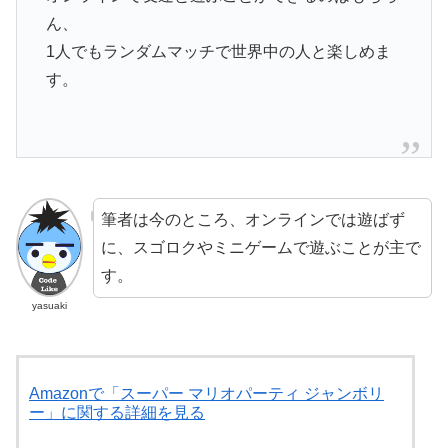
ん、
1人でもランダムマッチで世界中の人と楽しめま
す。
筆者は今のところ、オンラインでは遊ばず
に、スゴロクやミニゲームで遊ぶことが主で
す。
yasuaki
Amazonで「スーパー マリオパーティ ジャンボリ
ー」に関する詳細を見る