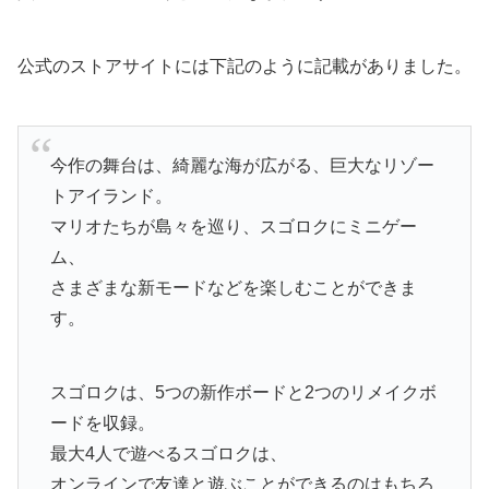
公式のストアサイトには下記のように記載がありました。
今作の舞台は、綺麗な海が広がる、巨大なリゾー
トアイランド。
マリオたちが島々を巡り、スゴロクにミニゲー
ム、
さまざまな新モードなどを楽しむことができま
す。
スゴロクは、5つの新作ボードと2つのリメイクボ
ードを収録。
最大4人で遊べるスゴロクは、
オンラインで友達と遊ぶことができるのはもちろ