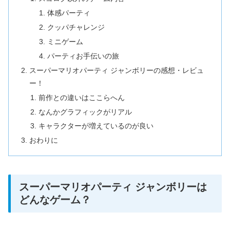
体感パーティ
クッパチャレンジ
ミニゲーム
パーティお手伝いの旅
スーパーマリオパーティ ジャンボリーの感想・レビュ
ー！
前作との違いはここらへん
なんかグラフィックがリアル
キャラクターが増えているのが良い
おわりに
スーパーマリオパーティ ジャンボリーは
どんなゲーム？