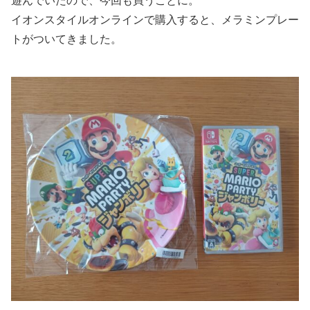
遊んでいたので、今回も買うことに。
イオンスタイルオンラインで購入すると、メラミンプレー
トがついてきました。