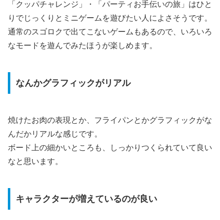
「クッパチャレンジ」・「パーティお手伝いの旅」はひと
りでじっくりとミニゲームを遊びたい人によさそうです。
通常のスゴロクで出てこないゲームもあるので、いろいろ
なモードを遊んでみたほうが楽しめます。
なんかグラフィックがリアル
焼けたお肉の表現とか、フライパンとかグラフィックがな
んだかリアルな感じです。
ボード上の細かいところも、しっかりつくられていて良い
なと思います。
キャラクターが増えているのが良い