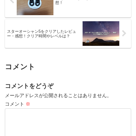
想！
スターオーシャン5をクリアしたレビュ
ー・感想！クリア時間やレベルは？
コメント
コメントをどうぞ
メールアドレスが公開されることはありません。
コメント
※