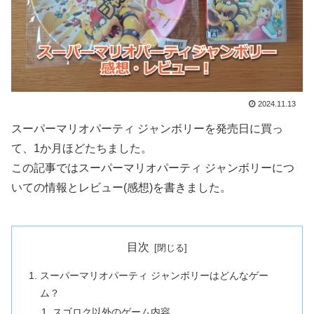
2024.11.13
スーパーマリオパーティ ジャンボリーを発売日に買っ
て、1か月ほどたちました。
この記事ではスーパーマリオパーティ ジャンボリーにつ
いての情報とレビュー(感想)を書きました。
目次
スーパーマリオパーティ ジャンボリーはどんなゲー
ム？
スゴロク以外のゲーム内容