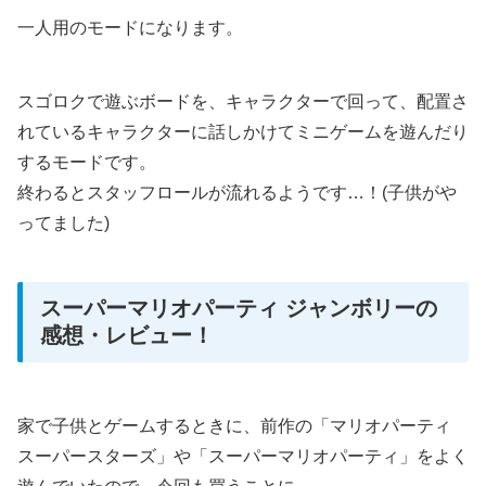
一人用のモードになります。
スゴロクで遊ぶボードを、キャラクターで回って、配置さ
れているキャラクターに話しかけてミニゲームを遊んだり
するモードです。
終わるとスタッフロールが流れるようです…！(子供がや
ってました)
スーパーマリオパーティ ジャンボリーの
感想・レビュー！
家で子供とゲームするときに、前作の「マリオパーティ
スーパースターズ」や「スーパーマリオパーティ」をよく