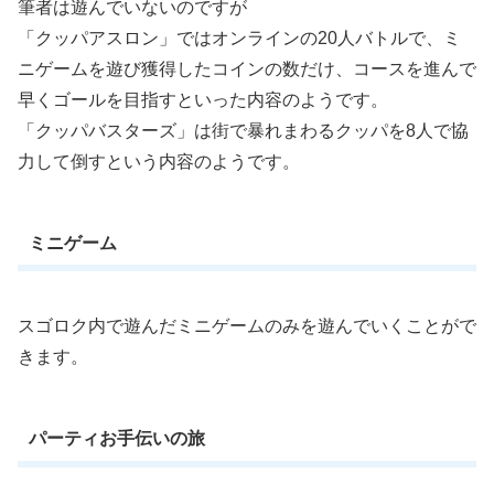
筆者は遊んでいないのですが
「クッパアスロン」ではオンラインの20人バトルで、ミ
ニゲームを遊び獲得したコインの数だけ、コースを進んで
早くゴールを目指すといった内容のようです。
「クッパバスターズ」は街で暴れまわるクッパを8人で協
力して倒すという内容のようです。
ミニゲーム
スゴロク内で遊んだミニゲームのみを遊んでいくことがで
きます。
パーティお手伝いの旅