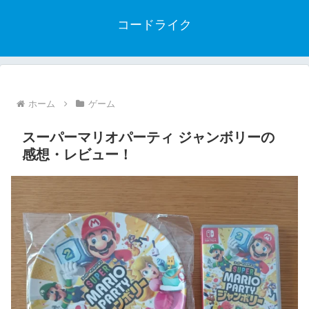
コードライク
ホーム
ゲーム
スーパーマリオパーティ ジャンボリーの
感想・レビュー！