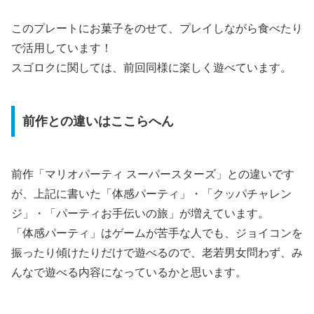
このプレートにお菓子をのせて、プレイしながら食べたり
で活用しています！
スゴロクに関しては、前回同様に楽しく遊べています。
前作との違いはここらへん
前作「マリオパーティ スーパースターズ」との違いです
が、上記に書いた「体感パーティ」・「クッパチャレン
ジ」・「パーティお手伝いの旅」が増えています。
「体感パーティ」はゲームが苦手な人でも、ジョイコンを
振ったり傾けたりだけで遊べるので、老若男女問わず、み
んなで遊べる内容になっているかと思います。