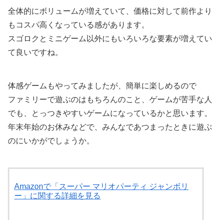
全体的にボリュームが増えていて、価格に対して前作より
もコスパ高くなっている感があります。
スゴロクとミニゲーム以外にもいろいろな要素が増えてい
て良いですね。
体感ゲームもやってみましたが、簡単に楽しめるので
ファミリーで遊ぶのはもちろんのこと、ゲームが苦手な人
でも、とっつきやすいゲームになっているかと思います。
年末年始のお休みなどで、みんなであつまったときに遊ぶ
のにいかがでしょうか。
Amazonで「スーパー マリオパーティ ジャンボリ
ー」に関する詳細を見る