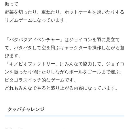
振って
野菜を切ったり、重ねたり、ホットケーキを焼いたりする
リズムゲームになっています。
「パタパタアドベンチャー」はジョイコンを羽に見立て
て、パタパタして空を飛ぶキャラクターを操作しながら遊
びます。
「キノピオファクトリー」はみんなで協力して、ジョイコ
ンを振ったり傾けたりしながらボールをゴールまで運ぶ、
ピタゴラスイッチ的なゲームです。
どれもみんなでやると盛り上がる内容になっています。
クッパチャレンジ