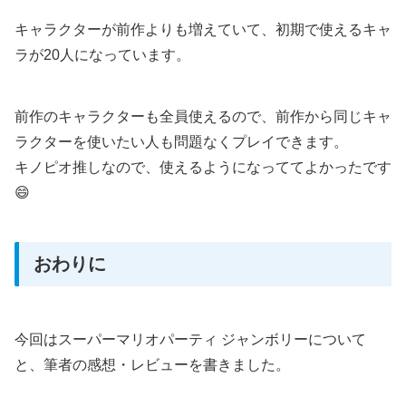
キャラクターが前作よりも増えていて、初期で使えるキャ
ラが20人になっています。
前作のキャラクターも全員使えるので、前作から同じキャ
ラクターを使いたい人も問題なくプレイできます。
キノピオ推しなので、使えるようになっててよかったです
😄
おわりに
今回はスーパーマリオパーティ ジャンボリーについて
と、筆者の感想・レビューを書きました。