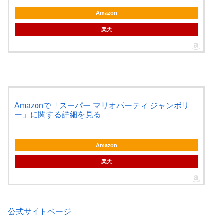
Amazon
楽天
Amazonで「スーパー マリオパーティ ジャンボリ
ー」に関する詳細を見る
Amazon
楽天
公式サイトページ