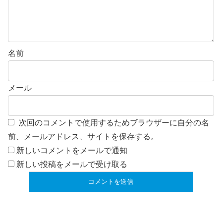
名前
メール
次回のコメントで使用するためブラウザーに自分の名
前、メールアドレス、サイトを保存する。
新しいコメントをメールで通知
新しい投稿をメールで受け取る