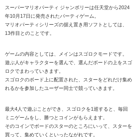
スーパーマリオパーティ ジャンボリーは任天堂から2024
年10月17日に発売されたパーティゲーム。
マリオパーティシリーズの据え置き用ソフトとしては、
13作目とのことです。
ゲームの内容としては、メインはスゴロクモードです。
遊ぶ人がキャラクターを選んで、選んだボードの上をスゴ
ロクでまわっていきます。
スゴロクのボード上に配置された、スターをどれだけ集め
れるかを参加したユーザー同士で競っていきます。
最大4人で遊ぶことができ、スゴロクを1巡すると、毎回
ミニゲームをし、勝つとコインがもらえます。
そのコインでボードのスターのところにいって、スターを
買って、集めていくといったながれです。