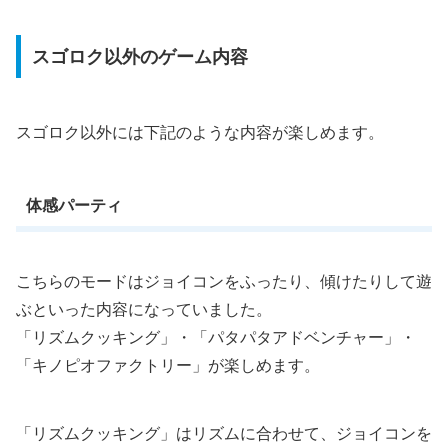
スゴロク以外のゲーム内容
スゴロク以外には下記のような内容が楽しめます。
体感パーティ
こちらのモードはジョイコンをふったり、傾けたりして遊
ぶといった内容になっていました。
「リズムクッキング」・「パタパタアドベンチャー」・
「キノピオファクトリー」が楽しめます。
「リズムクッキング」はリズムに合わせて、ジョイコンを