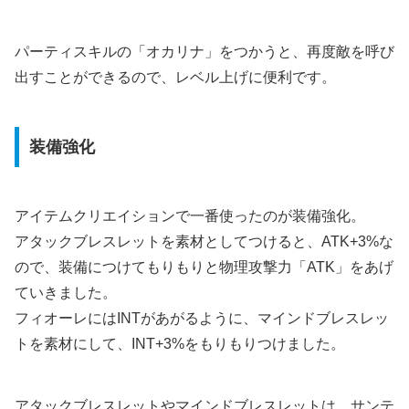
パーティスキルの「オカリナ」をつかうと、再度敵を呼び
出すことができるので、レベル上げに便利です。
装備強化
アイテムクリエイションで一番使ったのが装備強化。
アタックブレスレットを素材としてつけると、ATK+3%な
ので、装備につけてもりもりと物理攻撃力「ATK」をあげ
ていきました。
フィオーレにはINTがあがるように、マインドブレスレッ
トを素材にして、INT+3%をもりもりつけました。
アタックブレスレットやマインドブレスレットは、サンテ