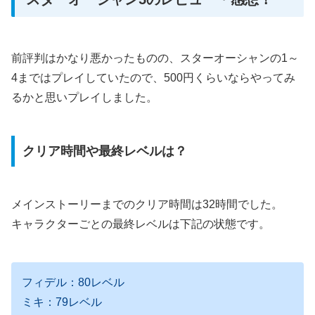
前評判はかなり悪かったものの、スターオーシャンの1～
4まではプレイしていたので、500円くらいならやってみ
るかと思いプレイしました。
クリア時間や最終レベルは？
メインストーリーまでのクリア時間は32時間でした。
キャラクターごとの最終レベルは下記の状態です。
フィデル：80レベル
ミキ：79レベル