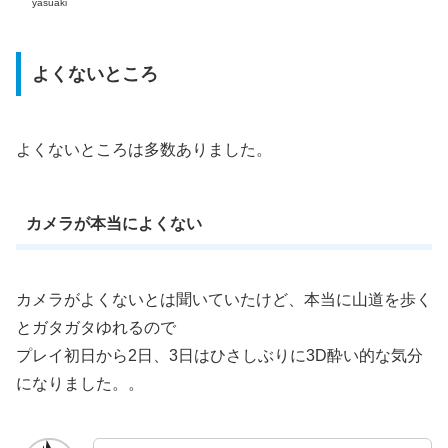
yasuaki
よくないところ
よくないところは多数ありました。
カメラが本当によくない
カメラがよくないとは聞いていたけど、本当に山道を歩く
とガタガタゆれるので
プレイ初日から2日、3日はひさしぶりに3D酔い的な気分
になりました。。