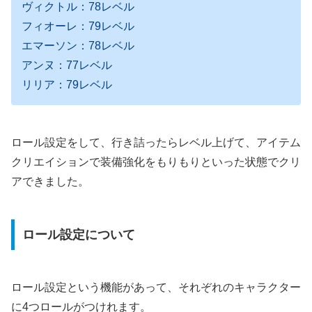
ヴィクトル：78レベル
フィオーレ：79レベル
エマーソン：78レベル
アンヌ：77レベル
リリア：79レベル
ロール設定をして、行き詰ったらレベル上げて、アイテム
クリエイションで装備強化をもりもりといった状態でクリ
アできました。
ロール設定について
ロール設定という機能があって、それぞれのキャラクター
に4つロールがつけれます。