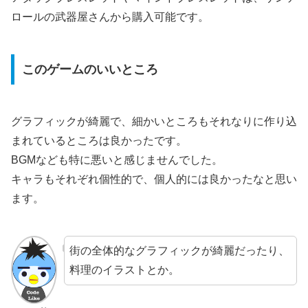
ロールの武器屋さんから購入可能です。
このゲームのいいところ
グラフィックが綺麗で、細かいところもそれなりに作り込
まれているところは良かったです。
BGMなども特に悪いと感じませんでした。
キャラもそれぞれ個性的で、個人的には良かったなと思い
ます。
街の全体的なグラフィックが綺麗だったり、
料理のイラストとか。