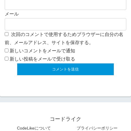
メール
次回のコメントで使用するためブラウザーに自分の名
前、メールアドレス、サイトを保存する。
新しいコメントをメールで通知
新しい投稿をメールで受け取る
コードライク
CodeLikeについて
プライバシーポリシー