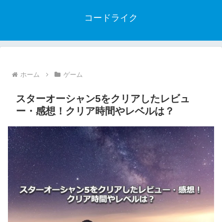
コードライク
ホーム
ゲーム
スターオーシャン5をクリアしたレビュ
ー・感想！クリア時間やレベルは？