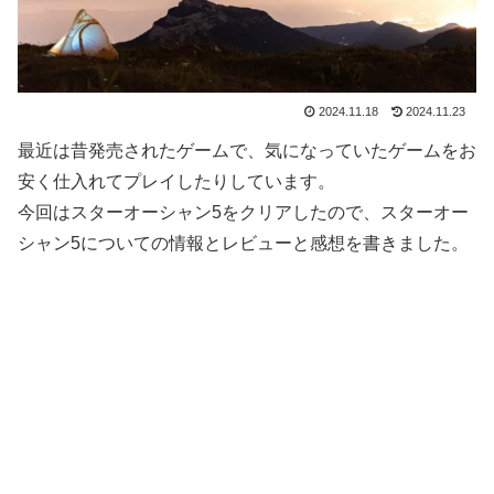
2024.11.18
2024.11.23
最近は昔発売されたゲームで、気になっていたゲームをお
安く仕入れてプレイしたりしています。
今回はスターオーシャン5をクリアしたので、スターオー
シャン5についての情報とレビューと感想を書きました。