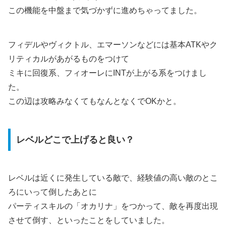
この機能を中盤まで気づかずに進めちゃってました。
フィデルやヴィクトル、エマーソンなどには基本ATKやク
リティカルがあがるものをつけて
ミキに回復系、フィオーレにINTが上がる系をつけまし
た。
この辺は攻略みなくてもなんとなくでOKかと。
レベルどこで上げると良い？
レベルは近くに発生している敵で、経験値の高い敵のとこ
ろにいって倒したあとに
パーティスキルの「オカリナ」をつかって、敵を再度出現
させて倒す、といったことをしていました。