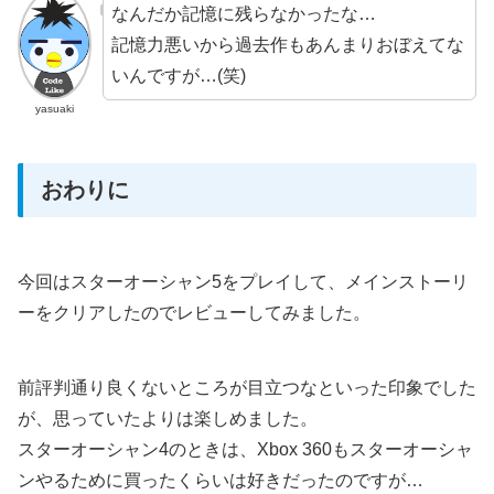
なんだか記憶に残らなかったな…
記憶力悪いから過去作もあんまりおぼえてな
いんですが…(笑)
yasuaki
おわりに
今回はスターオーシャン5をプレイして、メインストーリ
ーをクリアしたのでレビューしてみました。
前評判通り良くないところが目立つなといった印象でした
が、思っていたよりは楽しめました。
スターオーシャン4のときは、Xbox 360もスターオーシャ
ンやるために買ったくらいは好きだったのですが…