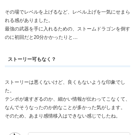
その場でレベルを上げるなど、レベル上げを一気にせまら
れる感がありました。
最強の武器を手に入れるための、ストームドラゴンを倒す
のに初回だと20分かかったりと…
ストーリー可もなく？
ストーリーは悪くないけど、良くもないような印象でし
た。
テンポが速すぎるのか、細かい情報が伝わってこなくて、
なんでそうなったのか的なことが多かった気がします。
そのため、あまり感情移入はできない感じでしたね。