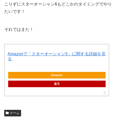
こりずにスターオーシャン6もどこかのタイミングでやり
たいです！
それではまた！
Amazonで「スターオーシャン5」に関する詳細を見
る
Amazon
楽天
ゲーム