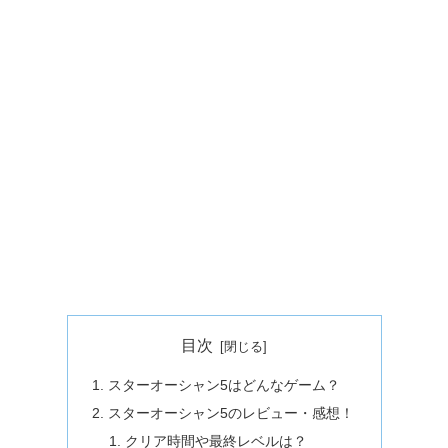
目次
スターオーシャン5はどんなゲーム？
スターオーシャン5のレビュー・感想！
クリア時間や最終レベルは？