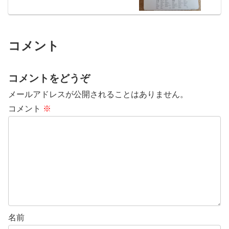
コメント
コメントをどうぞ
メールアドレスが公開されることはありません。
コメント
※
名前