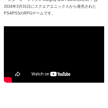
2016年3月31日にスクエアエニックスから発売された
PS4/PS3のRPGゲームです。