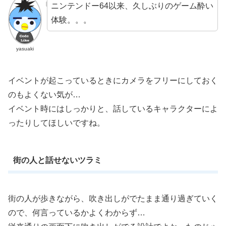
ニンテンドー64以来、久しぶりのゲーム酔い
体験。。。
yasuaki
イベントが起こっているときにカメラをフリーにしておく
のもよくない気が…
イベント時にはしっかりと、話しているキャラクターによ
ったりしてほしいですね。
街の人と話せないツラミ
街の人が歩きながら、吹き出しがでたまま通り過ぎていく
ので、何言っているかよくわからず…