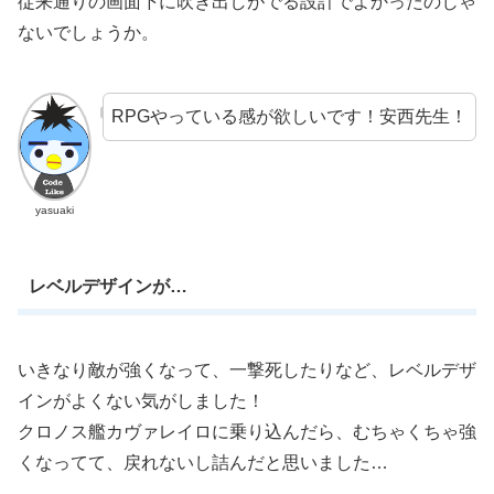
従来通りの画面下に吹き出しがでる設計でよかったのじゃ
ないでしょうか。
RPGやっている感が欲しいです！安西先生！
yasuaki
レベルデザインが…
いきなり敵が強くなって、一撃死したりなど、レベルデザ
インがよくない気がしました！
クロノス艦カヴァレイロに乗り込んだら、むちゃくちゃ強
くなってて、戻れないし詰んだと思いました…