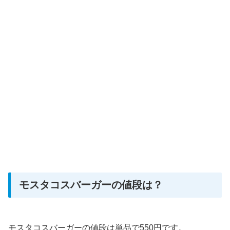
モスタコスバーガーの値段は？
モスタコスバーガーの値段は単品で550円です。