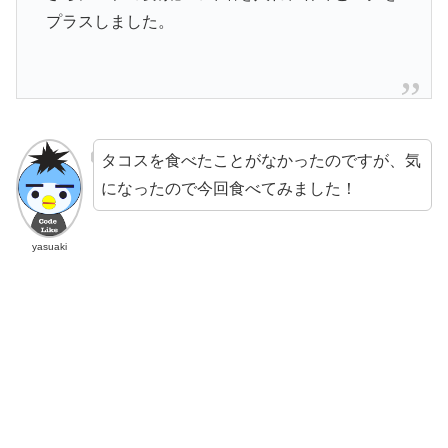
プラスしました。
タコスを食べたことがなかったのですが、気
になったので今回食べてみました！
yasuaki