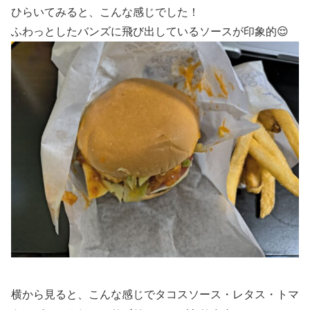
ひらいてみると、こんな感じでした！
ふわっとしたバンズに飛び出しているソースが印象的😌
横から見ると、こんな感じでタコスソース・レタス・トマ