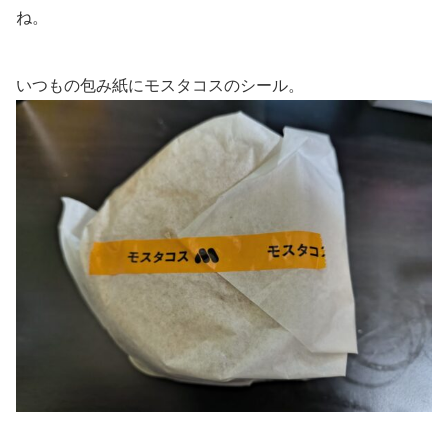
ね。
いつもの包み紙にモスタコスのシール。