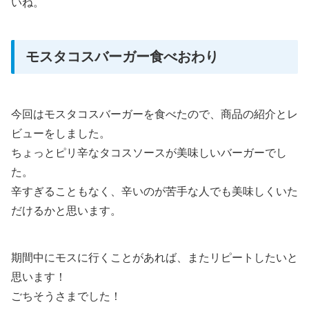
いね。
モスタコスバーガー食べおわり
今回はモスタコスバーガーを食べたので、商品の紹介とレ
ビューをしました。
ちょっとピリ辛なタコスソースが美味しいバーガーでし
た。
辛すぎることもなく、辛いのが苦手な人でも美味しくいた
だけるかと思います。
期間中にモスに行くことがあれば、またリピートしたいと
思います！
ごちそうさまでした！