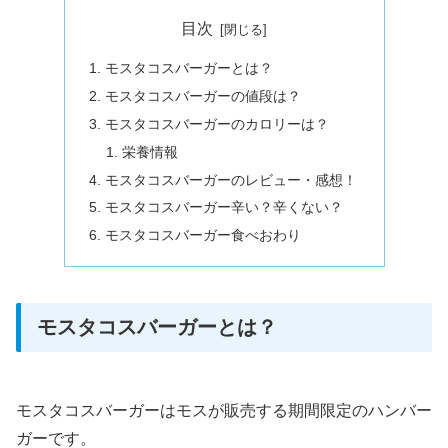
目次
モスタコスバーガーとは？
モスタコスバーガーの値段は？
モスタコスバーガーのカロリーは？
栄養情報
モスタコスバーガーのレビュー・感想！
モスタコスバーガー辛い？辛くない？
モスタコスバーガー食べおわり
モスタコスバーガーとは？
モスタコスバーガーはモスが販売する期間限定のハンバー
ガーです。