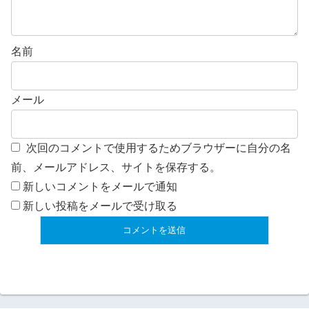
名前
メール
次回のコメントで使用するためブラウザーに自分の名
前、メールアドレス、サイトを保存する。
新しいコメントをメールで通知
新しい投稿をメールで受け取る