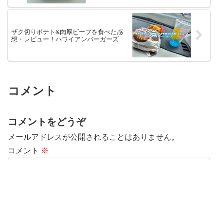
ザク切りポテト&肉厚ビーフを食べた感
想・レビュー！ハワイアンバーガーズ
コメント
コメントをどうぞ
メールアドレスが公開されることはありません。
コメント
※