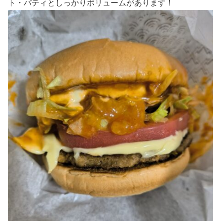
ト・パティとしっかりボリュームがあります！