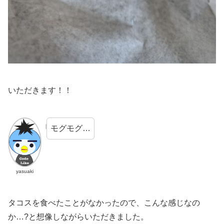
いただきます！！
モグモグ…
yasuaki
タコスを食べたことがなかったので、こんな感じなの
か…?と想像しながらいただきました。