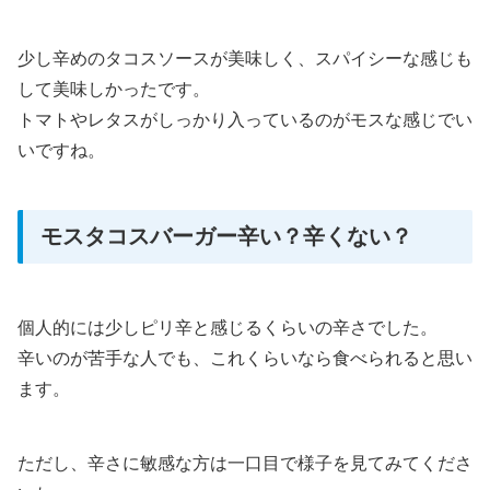
少し辛めのタコスソースが美味しく、スパイシーな感じも
して美味しかったです。
トマトやレタスがしっかり入っているのがモスな感じでい
いですね。
モスタコスバーガー辛い？辛くない？
個人的には少しピリ辛と感じるくらいの辛さでした。
辛いのが苦手な人でも、これくらいなら食べられると思い
ます。
ただし、辛さに敏感な方は一口目で様子を見てみてくださ