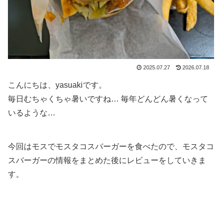
2025.07.27
2026.07.18
こんにちは、yasuakiです。
毎日むちゃくちゃ暑いですね… 毎年どんどん暑くなって
いるような…
今回はモスでモスタコスバーガーを食べたので、モスタコ
スバーガーの情報をまとめた後にレビューをしていきま
す。