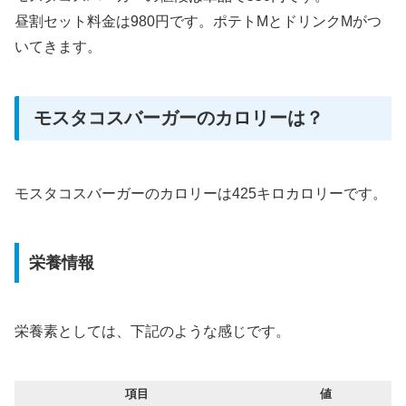
昼割セット料金は980円です。ポテトMとドリンクMがつ
いてきます。
モスタコスバーガーのカロリーは？
モスタコスバーガーのカロリーは425キロカロリーです。
栄養情報
栄養素としては、下記のような感じです。
項目
値