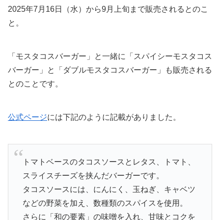
2025年7月16日（水）から9月上旬まで販売されるとのこ
と。
「モスタコスバーガー」と一緒に「スパイシーモスタコス
バーガー」と「ダブルモスタコスバーガー」も販売される
とのことです。
公式ページ
には下記のように記載がありました。
トマトベースのタコスソースとレタス、トマト、
スライスチーズを挟んだバーガーです。
タコスソースには、にんにく、玉ねぎ、キャベツ
などの野菜を加え、数種類のスパイスを使用。
さらに「和の要素」の味噌を入れ、甘味とコクを