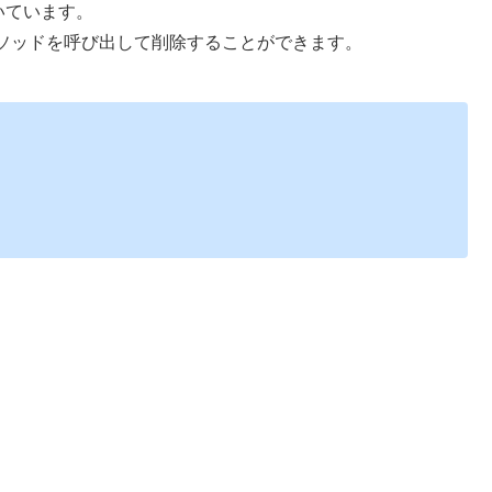
いています。
ソッドを呼び出して削除することができます。