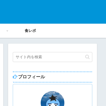
食レポ
プロフィール