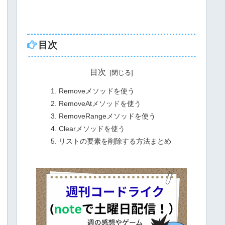
目次
目次
Removeメソッドを使う
RemoveAtメソッドを使う
RemoveRangeメソッドを使う
Clearメソッドを使う
リストの要素を削除する方法まとめ