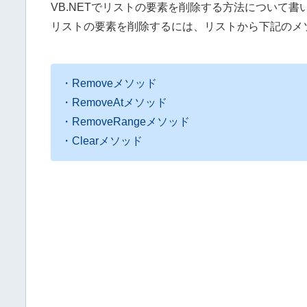
VB.NETでリストの要素を削除する方法について書
リストの要素を削除するには、リストから下記のメ
・Removeメソッド
・RemoveAtメソッド
・RemoveRangeメソッド
・Clearメソッド