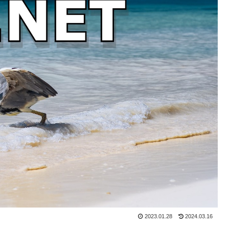
2023.01.28
2024.03.16