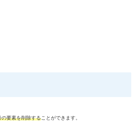
号の要素を削除する
ことができます。