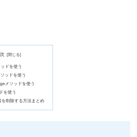
次
メソッドを使う
tメソッドを使う
angeメソッドを使う
ッドを使う
素を削除する方法まとめ