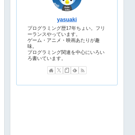
yasuaki
プログラミング歴17年ちょい。フリ
ーランスやっています。
ゲーム・アニメ・映画あたりが趣
味。
プログラミング関連を中心にいろい
ろ書いています。