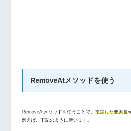
RemoveAtメソッドを使う
RemoveAtメソッドを使うことで、
指定した要素番
例えば、下記のように使います。