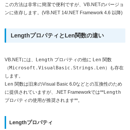
この方法は非常に簡潔で便利ですが、VB.NETのバージョ
ンに依存します。(VB.NET 14/.NET Framework 4.6 以降)
LengthプロパティとLen関数の違い
Length
Len
VB.NETには、
プロパティの他に
関数
Microsoft.VisualBasic.Strings.Len
（
）も存在
します。
Len
関数は旧来のVisual Basic 6.0などとの互換性のため
Length
に提供されていますが、.NET Frameworkでは**
プロパティの使用が推奨されます**。
Lengthプロパティ