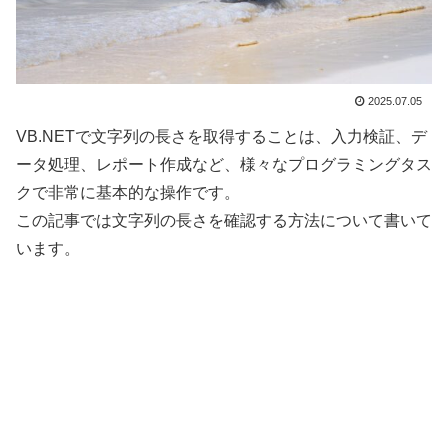
2025.07.05
VB.NETで文字列の長さを取得することは、入力検証、デ
ータ処理、レポート作成など、様々なプログラミングタス
クで非常に基本的な操作です。
この記事では文字列の長さを確認する方法について書いて
います。