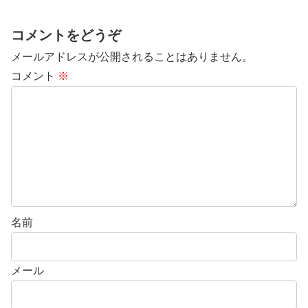
コメントをどうぞ
メールアドレスが公開されることはありません。
コメント
※
名前
メール