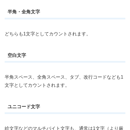
半角・全角文字
どちらも1文字としてカウントされます。
空白文字
半角スペース、全角スペース、タブ、改行コードなども1
文字としてカウントされます。
ユニコード文字
絵文字などのマルチバイト文字も、通常は1文字（より厳