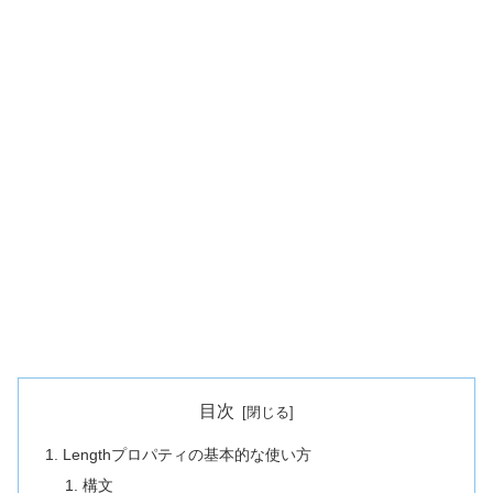
目次
Lengthプロパティの基本的な使い方
構文