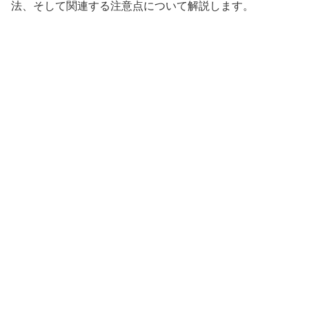
法、そして関連する注意点について解説します。