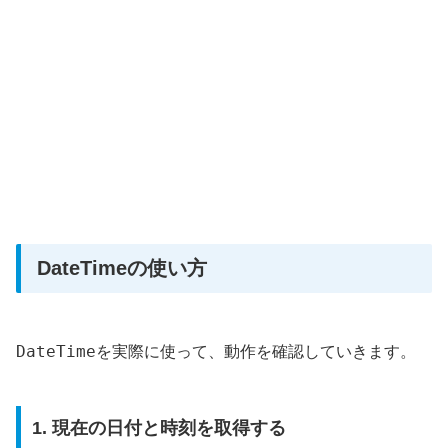
DateTimeの使い方
DateTime
を実際に使って、動作を確認していきます。
1. 現在の日付と時刻を取得する