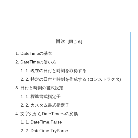
目次
DateTimeの基本
DateTimeの使い方
1. 現在の日付と時刻を取得する
2. 特定の日付と時刻を作成する (コンストラクタ)
日付と時刻の書式設定
1. 標準書式指定子
2. カスタム書式指定子
文字列からDateTimeへの変換
1. DateTime.Parse
2. DateTime.TryParse