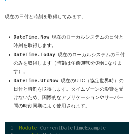
現在の日付と時刻を取得してみます。
DateTime.Now
: 現在のローカルシステムの日付と
時刻を取得します。
DateTime.Today
: 現在のローカルシステムの日付
のみを取得します（時刻は午前0時0分0秒になりま
す）。
DateTime.UtcNow
: 現在のUTC（協定世界時）の
日付と時刻を取得します。タイムゾーンの影響を受
けないため、国際的なアプリケーションやサーバー
間の時刻同期によく使用されます。
Module
 CurrentDateTimeExample
