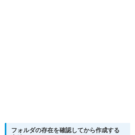
フォルダの存在を確認してから作成する