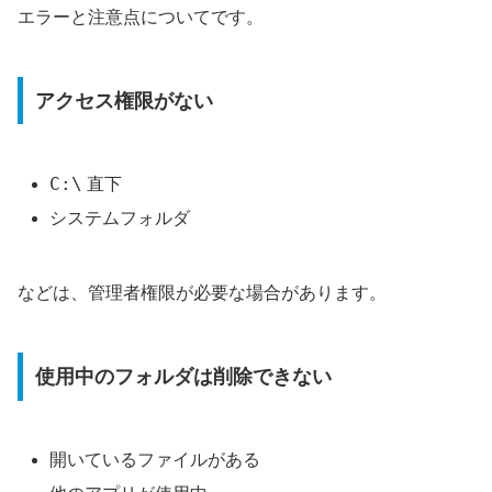
エラーと注意点についてです。
アクセス権限がない
C:\
直下
システムフォルダ
などは、管理者権限が必要な場合があります。
使用中のフォルダは削除できない
開いているファイルがある