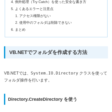
例外処理（Try Catch）を使った安全な書き方
よくあるエラーと注意点
アクセス権限がない
使用中のフォルダは削除できない
まとめ
VB.NETでフォルダを作成する方法
System.IO.Directory
VB.NETでは、
クラスを使って
フォルダ操作を行います。
Directory.CreateDirectory を使う