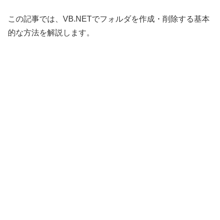
この記事では、VB.NETでフォルダを作成・削除する基本
的な方法を解説します。