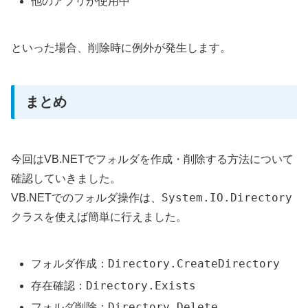
他のアプリが使用中
といった場合、削除時に例外が発生します。
まとめ
今回はVB.NETでフォルダを作成・削除する方法について
確認していきました。
System.IO.Directory
VB.NETでのフォルダ操作は、
クラスを使えば簡単に行えました。
Directory.CreateDirectory
フォルダ作成：
Directory.Exists
存在確認：
Directory.Delete
フォルダ削除：