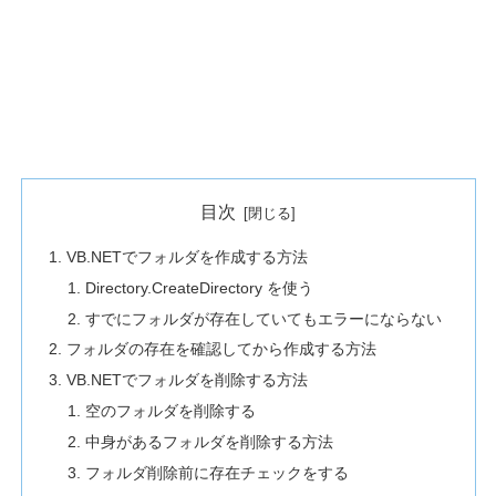
目次
VB.NETでフォルダを作成する方法
Directory.CreateDirectory を使う
すでにフォルダが存在していてもエラーにならない
フォルダの存在を確認してから作成する方法
VB.NETでフォルダを削除する方法
空のフォルダを削除する
中身があるフォルダを削除する方法
フォルダ削除前に存在チェックをする