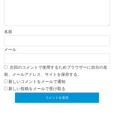
名前
メール
次回のコメントで使用するためブラウザーに自分の名
前、メールアドレス、サイトを保存する。
新しいコメントをメールで通知
新しい投稿をメールで受け取る