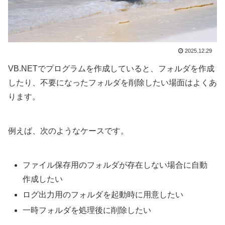
2025.12.29
VB.NETでプログラムを作成していると、フォルダを作成
したり、不要になったフォルダを削除したい場面はよくあ
ります。
例えば、次のようなケースです。
ファイル保存用のフォルダが存在しない場合に自動
作成したい
ログ出力用のフォルダを起動時に用意したい
一時フォルダを処理後に削除したい