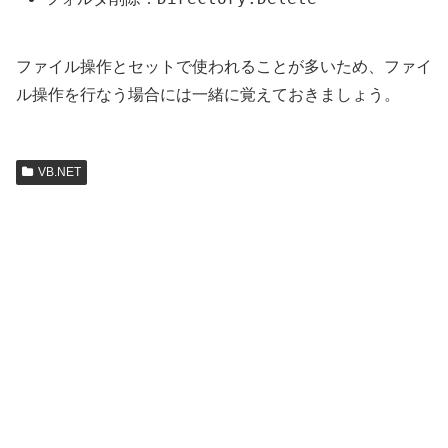
ファイル操作とセットで使われることが多いため、ファイ
ル操作を行なう場合には一緒に覚えておきましょう。
VB.NET