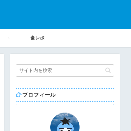
食レポ
プロフィール