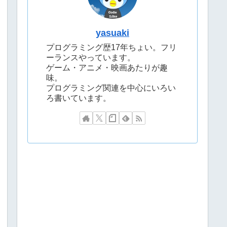
yasuaki
プログラミング歴17年ちょい。フリ
ーランスやっています。
ゲーム・アニメ・映画あたりが趣
味。
プログラミング関連を中心にいろい
ろ書いています。