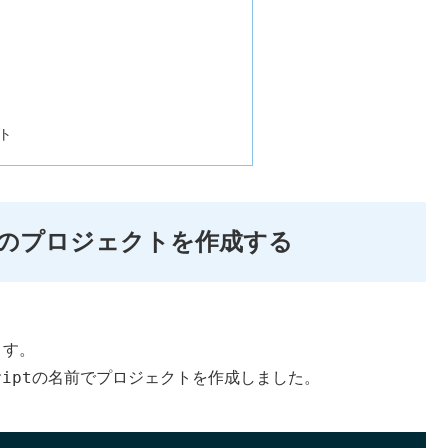
ト
使う設定のプロジェクトを作成する
ます。
ript
の名前でプロジェクトを作成しました。